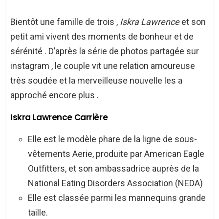
Bientôt une famille de trois ,
Iskra Lawrence
et son
petit ami vivent des moments de bonheur et de
sérénité . D’après la série de photos partagée sur
instagram , le couple vit une relation amoureuse
très soudée et la merveilleuse nouvelle les a
approché encore plus .
Iskra Lawrence Carrière
Elle est le modèle phare de la ligne de sous-
vêtements Aerie, produite par American Eagle
Outfitters, et son ambassadrice auprès de la
National Eating Disorders Association (NEDA)
Elle est classée parmi les mannequins grande
taille.