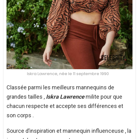
Iskra Lawrence, née le 11 septembre 1990
Classée parmi les meilleurs mannequins de
grandes tailles ,
Iskra Lawrence
milite pour que
chacun respecte et accepte ses différences et
son corps .
Source d’inspiration et mannequin influenceuse , la