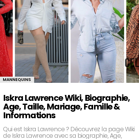
MANNEQUINS
Iskra Lawrence Wiki, Biographie,
Age, Taille, Mariage, Famille &
Informations
Qui est Iskra Lawrence ? Découvrez la page Wiki
de Iskra Lawrence avec sa biographie, Age,