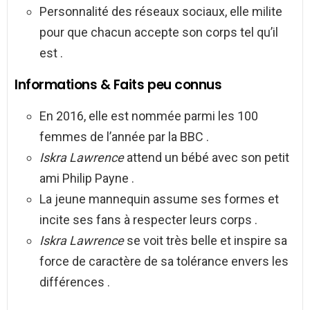
Personnalité des réseaux sociaux, elle milite
pour que chacun accepte son corps tel qu’il
est .
Informations & Faits peu connus
En 2016, elle est nommée parmi les 100
femmes de l’année par la BBC .
Iskra Lawrence
attend un bébé avec son petit
ami Philip Payne .
La jeune mannequin assume ses formes et
incite ses fans à respecter leurs corps .
Iskra Lawrence
se voit très belle et inspire sa
force de caractère de sa tolérance envers les
différences .