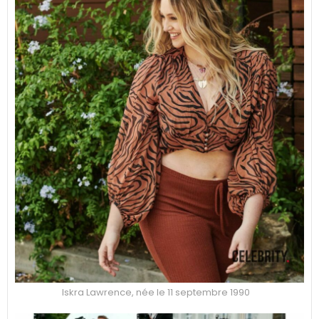
Iskra Lawrence, née le 11 septembre 1990