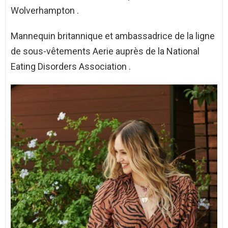
Wolverhampton .
Mannequin britannique et ambassadrice de la ligne
de sous-vêtements Aerie auprès de la National
Eating Disorders Association .