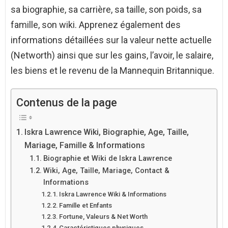
sa biographie, sa carrière, sa taille, son poids, sa
famille, son wiki. Apprenez également des
informations détaillées sur la valeur nette actuelle
(Networth) ainsi que sur les gains, l’avoir, le salaire,
les biens et le revenu de la Mannequin Britannique.
Contenus de la page
Iskra Lawrence Wiki, Biographie, Age, Taille,
Mariage, Famille & Informations
Biographie et Wiki de Iskra Lawrence
Wiki, Age, Taille, Mariage, Contact &
Informations
Iskra Lawrence Wiki & Informations
Famille et Enfants
Fortune, Valeurs & Net Worth
Caractéristiques physiques