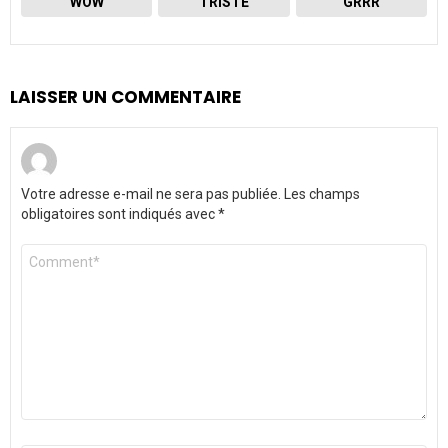
WOW
TRISTE
GRRR
LAISSER UN COMMENTAIRE
Votre adresse e-mail ne sera pas publiée.
Les champs
obligatoires sont indiqués avec
*
Commentaire
*