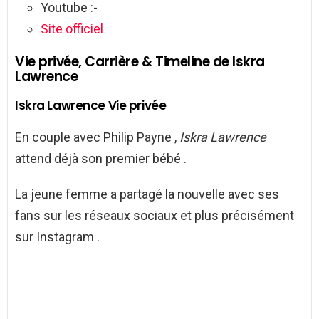
Youtube :-
Site officiel
Vie privée, Carrière & Timeline de Iskra
Lawrence
Iskra Lawrence Vie privée
En couple avec Philip Payne ,
Iskra Lawrence
attend déjà son premier bébé .
La jeune femme a partagé la nouvelle avec ses
fans sur les réseaux sociaux et plus précisément
sur Instagram .