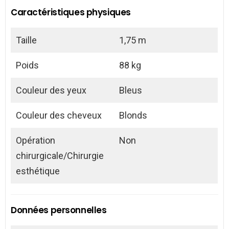
Caractéristiques physiques
Taille
1,75 m
Poids
88 kg
Couleur des yeux
Bleus
Couleur des cheveux
Blonds
Opération
Non
chirurgicale/Chirurgie
esthétique
Données personnelles