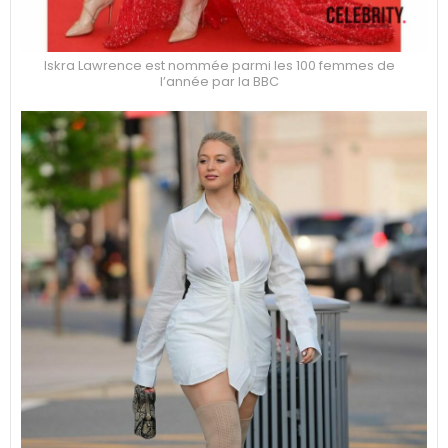
Iskra Lawrence est nommée parmi les 100 femmes de
l’année par la BBC