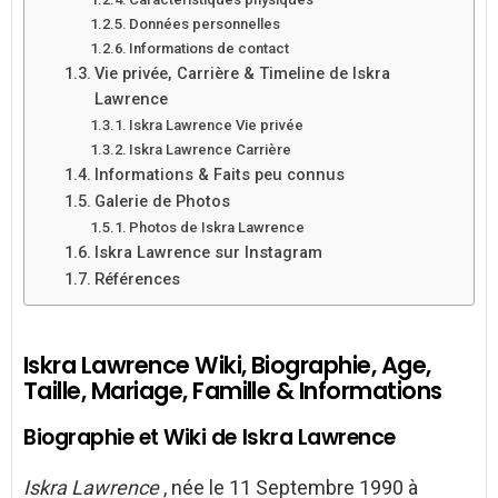
Données personnelles
Informations de contact
Vie privée, Carrière & Timeline de Iskra
Lawrence
Iskra Lawrence Vie privée
Iskra Lawrence Carrière
Informations & Faits peu connus
Galerie de Photos
Photos de Iskra Lawrence
Iskra Lawrence sur Instagram
Références
Iskra Lawrence Wiki, Biographie, Age,
Taille, Mariage, Famille & Informations
Biographie et Wiki de Iskra Lawrence
Iskra Lawrence
, née le 11 Septembre 1990 à