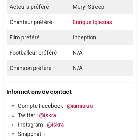
Acteurs préféré
Meryl Streep
Chanteur préféré
Enrique Iglesias
Film préféré
Inception
Footballeur préféré
N/A
Chanson préféré
N/A
Informations de contact
Compte Facebook :
@iamiskra
Twitter :
@iskra
Instagram :
@iskra
Snapchat :-