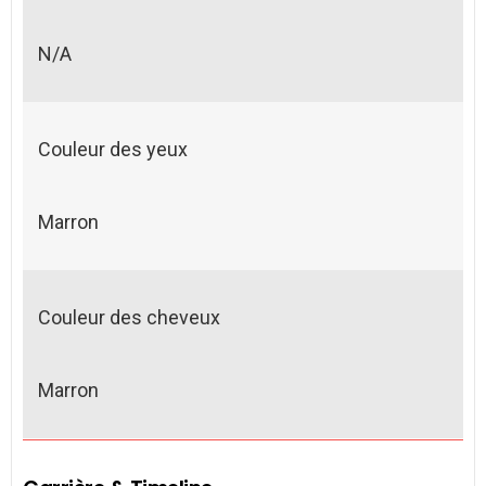
N/A
Couleur des yeux
Marron
Couleur des cheveux
Marron