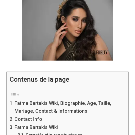
Contenus de la page
Fatma Bartakis Wiki, Biographie, Age, Taille,
Mariage, Contact & Informations
Contact Info
Fatma Bartakis Wiki