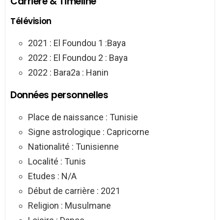
Carrière & Timeline
Télévision
2021 : El Foundou 1 :Baya
2022 : El Foundou 2 : Baya
2022 : Bara2a : Hanin
Données personnelles
Place de naissance : Tunisie
Signe astrologique : Capricorne
Nationalité : Tunisienne
Localité : Tunis
Etudes : N/A
Début de carrière : 2021
Religion : Musulmane