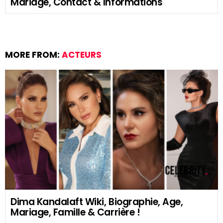
Mariage, Contact & Informations
MORE FROM:
ACTEURS
Dima Kandalaft Wiki, Biographie, Age,
Mariage, Famille & Carrière !