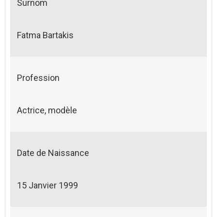
Surnom
Fatma Bartakis
Profession
Actrice, modèle
Date de Naissance
15 Janvier 1999