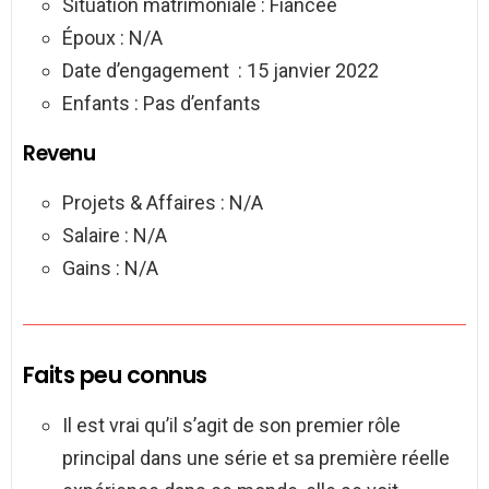
Situation matrimoniale : Fiancée
Époux : N/A
Date d’engagement : 15 janvier 2022
Enfants : Pas d’enfants
Revenu
Projets & Affaires : N/A
Salaire : N/A
Gains : N/A
Faits peu connus
Il est vrai qu’il s’agit de son premier rôle
principal dans une série et sa première réelle