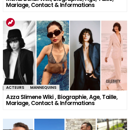
Mariage, Contact & Informations
ACTEURS
MANNEQUINS
Azza Slimene Wiki , Biographie, Age, Taille,
Mariage, Contact & Informations