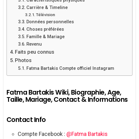
Caractéristiques physiques
Carrière & Timeline
Télévision
Données personnelles
Choses préférées
Famille & Mariage
Revenu
Faits peu connus
Photos
Fatma Bartakis Compte officiel Instagram
Fatma Bartakis Wiki, Biographie, Age,
Taille, Mariage, Contact & Informations
Contact Info
Compte Facebook :
@Fatma Bartakis