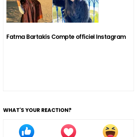
Fatma Bartakis Compte officiel Instagram
WHAT'S YOUR REACTION?