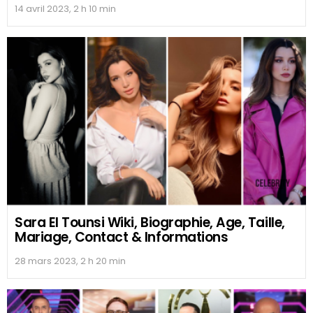
14 avril 2023, 2 h 10 min
Sara El Tounsi Wiki, Biographie, Age, Taille,
Mariage, Contact & Informations
28 mars 2023, 2 h 20 min