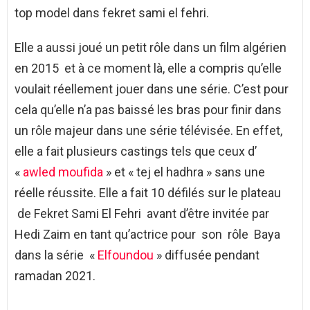
top model dans fekret sami el fehri.
Elle a aussi joué un petit rôle dans un film algérien
en 2015 et à ce moment là, elle a compris qu’elle
voulait réellement jouer dans une série. C’est pour
cela qu’elle n’a pas baissé les bras pour finir dans
un rôle majeur dans une série télévisée. En effet,
elle a fait plusieurs castings tels que ceux d’
«
awled moufida
» et « tej el hadhra » sans une
réelle réussite. Elle a fait 10 défilés sur le plateau
de Fekret Sami El Fehri avant d’être invitée par
Hedi Zaim en tant qu’actrice pour son rôle Baya
dans la série «
Elfoundou
» diffusée pendant
ramadan 2021.