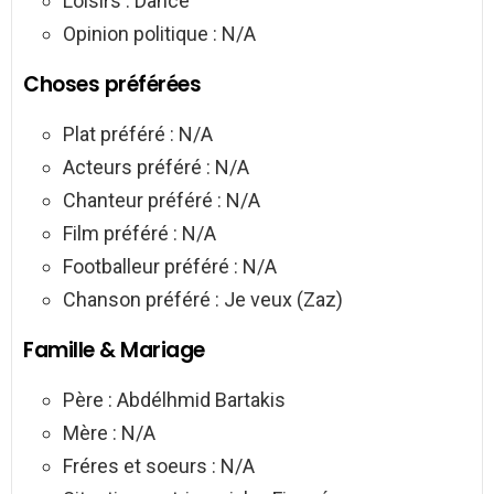
Loisirs : Dance
Opinion politique : N/A
Choses préférées
Plat préféré : N/A
Acteurs préféré : N/A
Chanteur préféré : N/A
Film préféré : N/A
Footballeur préféré : N/A
Chanson préféré : Je veux (Zaz)
Famille & Mariage
Père : Abdélhmid Bartakis
Mère : N/A
Fréres et soeurs : N/A