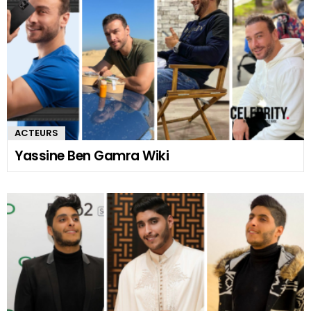
ACTEURS
Yassine Ben Gamra Wiki