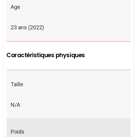
Age
23 ans (2022)
Caractéristiques physiques
Taille
N/A
Poids