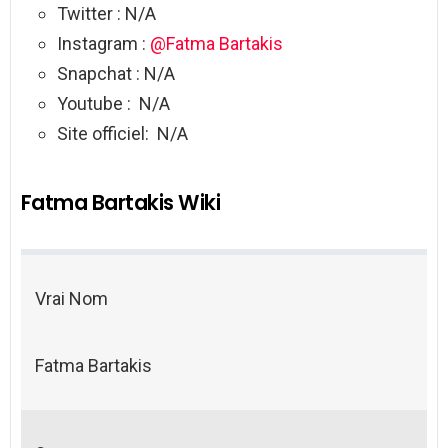
Twitter : N/A
Instagram :
@Fatma Bartakis
Snapchat : N/A
Youtube : N/A
Site officiel: N/A
Fatma Bartakis Wiki
Vrai Nom
Fatma Bartakis