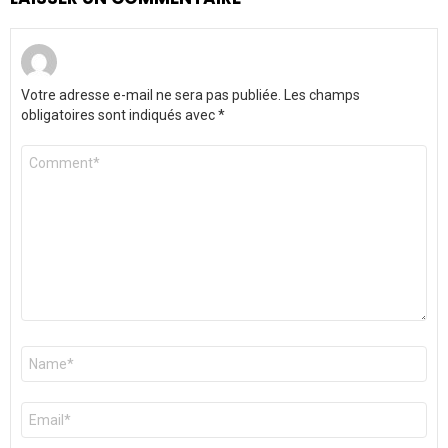
Votre adresse e-mail ne sera pas publiée.
Les champs
obligatoires sont indiqués avec
*
Commentaire
*
Nom
*
E-
mail
*