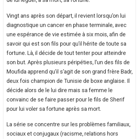
Vingt ans après son départ, il revient lorsqu’on lui
diagnostique un cancer en phase terminale, avec
une espérance de vie estimée à six mois, afin de
savoir qui est son fils pour qu’il hérite de toute sa
fortune. Là, il décide de tout tenter pour atteindre
son but. Après plusieurs péripéties, l’un des fils de
Moufida apprend qu’il s’agit de son grand frère Badr,
deux fois champion de Tunisie de boxe anglaise. Il
décide alors de le lui dire mais sa femme le
convainc de se faire passer pour le fils de Sherif
pour lui voler sa fortune après sa mort.
La série se concentre sur les problèmes familiaux,
sociaux et conjugaux (racisme, relations hors