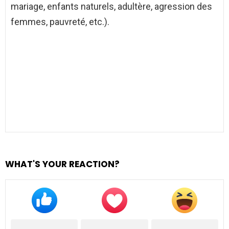
mariage, enfants naturels, adultère, agression des
femmes, pauvreté, etc.).
WHAT'S YOUR REACTION?