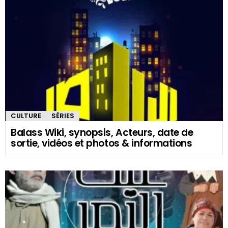
CULTURE
SÉRIES
Balass Wiki, synopsis, Acteurs, date de
sortie, vidéos et photos & informations