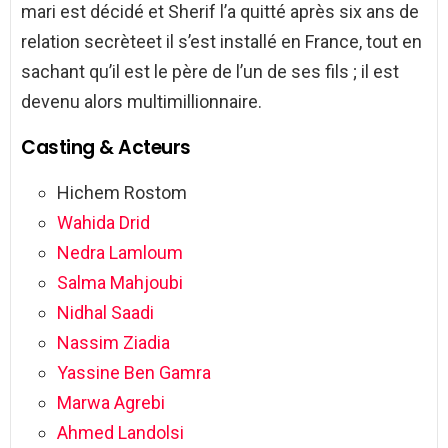
mari est décidé et Sherif l’a quitté après six ans de
relation secrèteet il s’est installé en France, tout en
sachant qu’il est le père de l’un de ses fils ; il est
devenu alors multimillionnaire.
Casting & Acteurs
Hichem Rostom
Wahida Drid
Nedra Lamloum
Salma Mahjoubi
Nidhal Saadi
Nassim Ziadia
Yassine Ben Gamra
Marwa Agrebi
Ahmed Landolsi