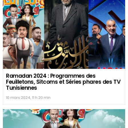
Ramadan 2024 : Programmes des
Feuilletons, Sitcoms et Séries phares des TV
Tunisiennes
10 mars 2024, 11 h 20 min