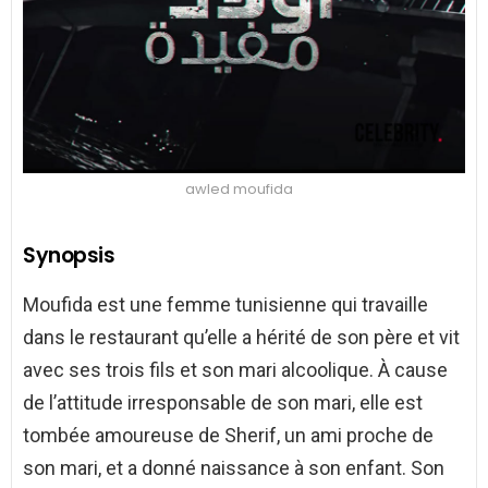
awled moufida
Synopsis
Moufida est une femme tunisienne qui travaille
dans le restaurant qu’elle a hérité de son père et vit
avec ses trois fils et son mari alcoolique. À cause
de l’attitude irresponsable de son mari, elle est
tombée amoureuse de Sherif, un ami proche de
son mari, et a donné naissance à son enfant. Son