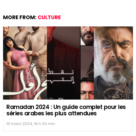
MORE FROM:
CULTURE
Ramadan 2024 : Un guide complet pour les
séries arabes les plus attendues
10 mars 2024, 16 h 20 min