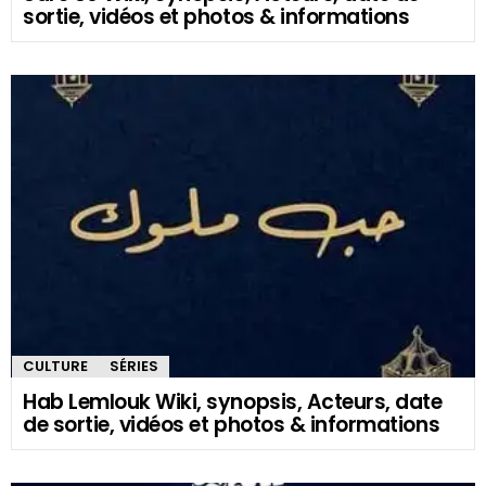
sortie, vidéos et photos & informations
CULTURE
SÉRIES
Hab Lemlouk Wiki, synopsis, Acteurs, date
de sortie, vidéos et photos & informations