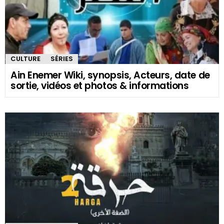
CULTURE
SÉRIES
Ain Enemer Wiki, synopsis, Acteurs, date de
sortie, vidéos et photos & informations