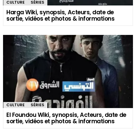
CULTURE
SÉRIES
Harga Wiki, synopsis, Acteurs, date de
sortie, vidéos et photos & informations
CULTURE
SÉRIES
El Foundou Wiki, synopsis, Acteurs, date de
sortie, vidéos et photos & informations