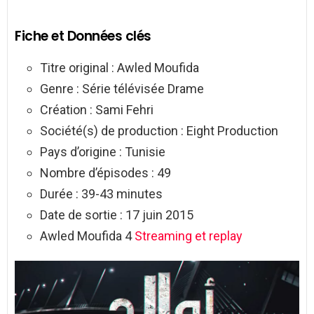
Fiche et Données clés
Titre original : Awled Moufida
Genre : Série télévisée Drame
Création : Sami Fehri
Société(s) de production : Eight Production
Pays d’origine : Tunisie
Nombre d’épisodes : 49
Durée : 39-43 minutes
Date de sortie : 17 juin 2015
Awled Moufida 4
Streaming et replay