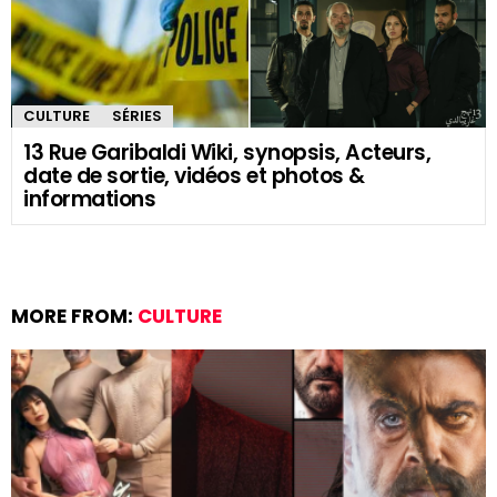
CULTURE
SÉRIES
13 Rue Garibaldi Wiki, synopsis, Acteurs,
date de sortie, vidéos et photos &
informations
MORE FROM:
CULTURE