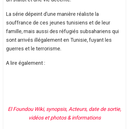
La série dépeint d’une manière réaliste la
souffrance de ces jeunes tunisiens et de leur
famille, mais aussi des réfugiés subsahariens qui
sont arrivés illégalement en Tunisie, fuyant les
guerres et le terrorisme.
A lire également :
El Foundou Wiki, synopsis, Acteurs, date de sortie,
vidéos et photos & informations