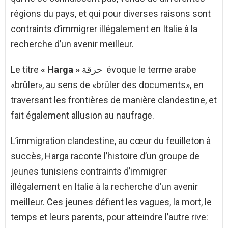
régions du pays, et qui pour diverses raisons sont
contraints d’immigrer illégalement en Italie à la
recherche d’un avenir meilleur.
Le titre
« Harga »
حرقة évoque le terme arabe
«brûler», au sens de «brûler des documents», en
traversant les frontières de manière clandestine, et
fait également allusion au naufrage.
L’immigration clandestine, au cœur du feuilleton à
succès, Harga raconte l’histoire d’un groupe de
jeunes tunisiens contraints d’immigrer
illégalement en Italie à la recherche d’un avenir
meilleur. Ces jeunes défient les vagues, la mort, le
temps et leurs parents, pour atteindre l’autre rive: