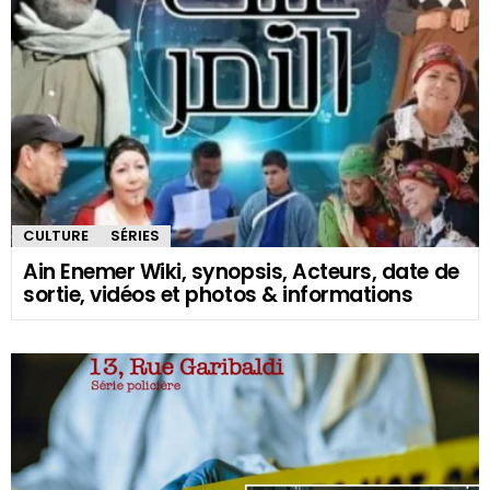
CULTURE
SÉRIES
Ain Enemer Wiki, synopsis, Acteurs, date de
sortie, vidéos et photos & informations