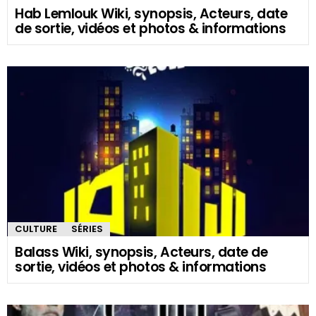
Hab Lemlouk Wiki, synopsis, Acteurs, date
de sortie, vidéos et photos & informations
CULTURE
SÉRIES
Balass Wiki, synopsis, Acteurs, date de
sortie, vidéos et photos & informations