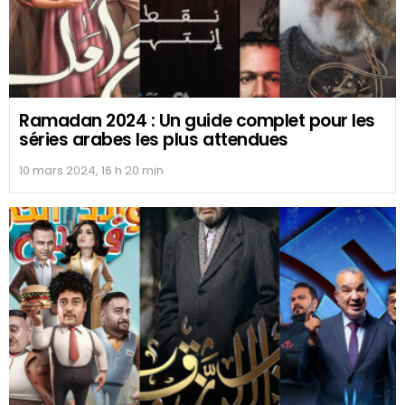
Ramadan 2024 : Un guide complet pour les
séries arabes les plus attendues
10 mars 2024, 16 h 20 min