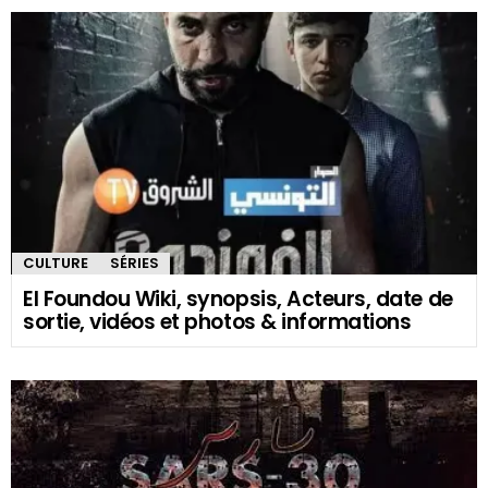
CULTURE
SÉRIES
El Foundou Wiki, synopsis, Acteurs, date de
sortie, vidéos et photos & informations