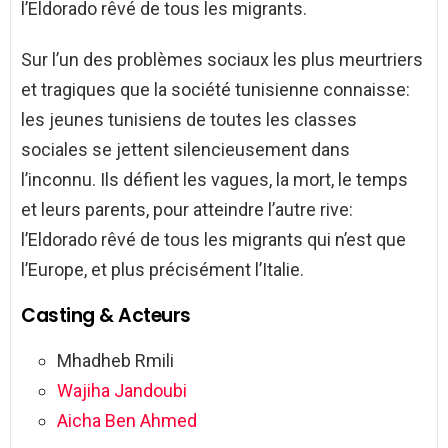
l’Eldorado rêvé de tous les migrants.
Sur l’un des problèmes sociaux les plus meurtriers
et tragiques que la société tunisienne connaisse:
les jeunes tunisiens de toutes les classes
sociales se jettent silencieusement dans
l’inconnu. Ils défient les vagues, la mort, le temps
et leurs parents, pour atteindre l’autre rive:
l’Eldorado rêvé de tous les migrants qui n’est que
l’Europe, et plus précisément l’Italie.
Casting & Acteurs
Mhadheb Rmili
Wajiha Jandoubi
Aicha Ben Ahmed