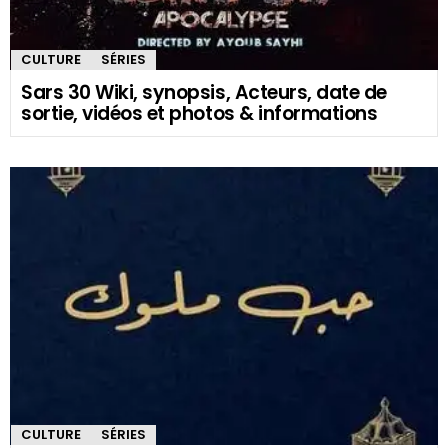
CULTURE
SÉRIES
Sars 30 Wiki, synopsis, Acteurs, date de
sortie, vidéos et photos & informations
CULTURE
SÉRIES