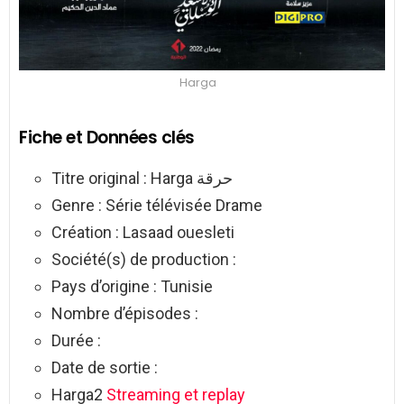
Harga
Fiche et Données clés
Titre original : Harga حرقة
Genre : Série télévisée Drame
Création : Lasaad ouesleti
Société(s) de production :
Pays d’origine : Tunisie
Nombre d’épisodes :
Durée :
Date de sortie :
Harga2
Streaming et replay