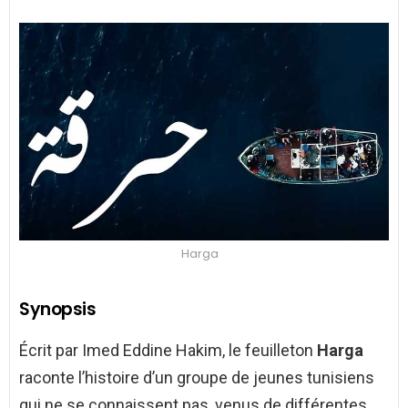
Harga
Synopsis
Écrit par Imed Eddine Hakim, le feuilleton
Harga
raconte l’histoire d’un groupe de jeunes tunisiens
qui ne se connaissent pas, venus de différentes