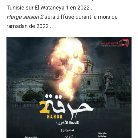
Tunisie sur El Wataneya 1 en 2022 .
Harga
saison 2
sera diffusé durant le mois de
ramadan de 2022 .