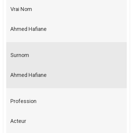
Vrai Nom
Ahmed Hafiane
Surnom
Ahmed Hafiane
Profession
Acteur