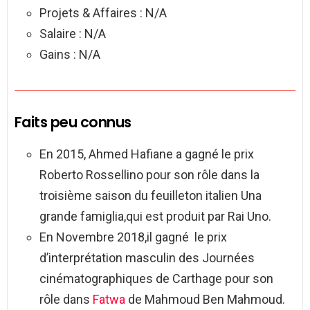
Projets & Affaires : N/A
Salaire : N/A
Gains : N/A
Faits peu connus
En 2015, Ahmed Hafiane a gagné le prix
Roberto Rossellino pour son rôle dans la
troisième saison du feuilleton italien Una
grande famiglia,qui est produit par Rai Uno.
En Novembre 2018,il gagné le prix
d’interprétation masculin des Journées
cinématographiques de Carthage pour son
rôle dans
Fatwa
de Mahmoud Ben Mahmoud.