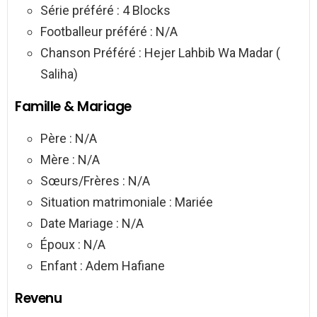
Série préféré : 4 Blocks
Footballeur préféré : N/A
Chanson Préféré : Hejer Lahbib Wa Madar (
Saliha)
Famille & Mariage
Père : N/A
Mère : N/A
Sœurs/Frères : N/A
Situation matrimoniale : Mariée
Date Mariage : N/A
Époux : N/A
Enfant : Adem Hafiane
Revenu