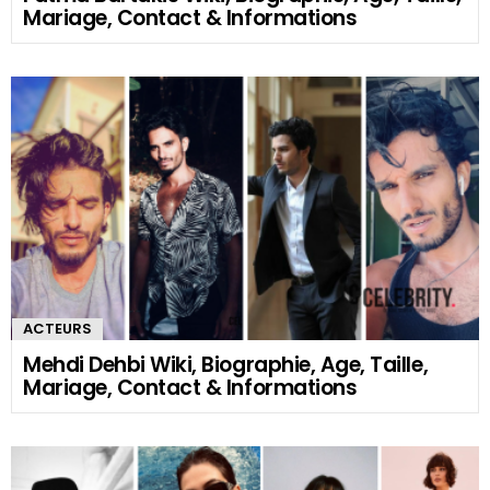
Mariage, Contact & Informations
ACTEURS
Mehdi Dehbi Wiki, Biographie, Age, Taille,
Mariage, Contact & Informations