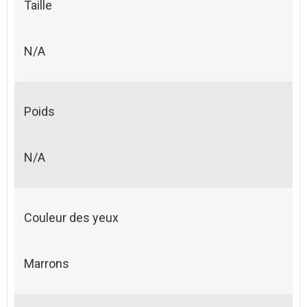
Taille
N/A
Poids
N/A
Couleur des yeux
Marrons