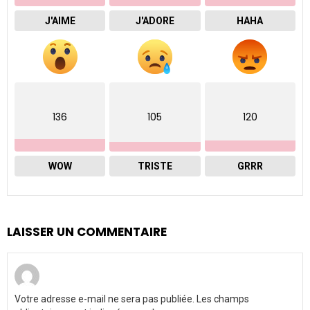
J'AIME
J'ADORE
HAHA
136
105
120
WOW
TRISTE
GRRR
LAISSER UN COMMENTAIRE
Votre adresse e-mail ne sera pas publiée.
Les champs