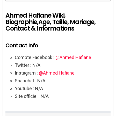
Ahmed Hafiane Wiki,
Biographie,Age, Taille, Mariage,
Contact & Informations
Contact Info
Compte Facebook :
@Ahmed Hafiane
Twitter : N/A
Instagram :
@Ahmed Hafiane
Snapchat : N/A
Youtube : N/A
Site officiel : N/A