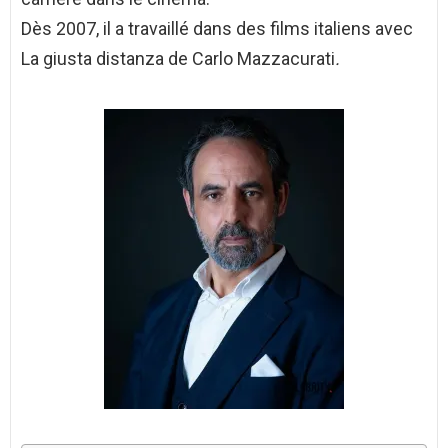
Dès 2007, il a travaillé dans des films italiens avec
La giusta distanza de Carlo Mazzacurati
.