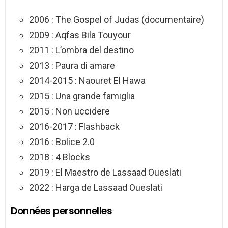
2006 : The Gospel of Judas (documentaire)
2009 : Aqfas Bila Touyour
2011 : L’ombra del destino
2013 : Paura di amare
2014-2015 : Naouret El Hawa
2015 : Una grande famiglia
2015 : Non uccidere
2016-2017 : Flashback
2016 : Bolice 2.0
2018 : 4 Blocks
2019 : El Maestro de Lassaad Oueslati
2022 : Harga de Lassaad Oueslati
Données personnelles