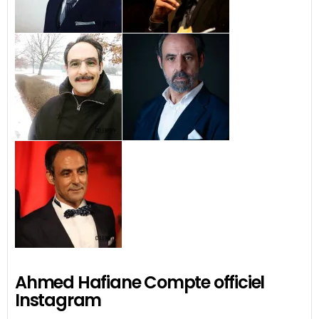
Ahmed Hafiane Compte officiel
Instagram