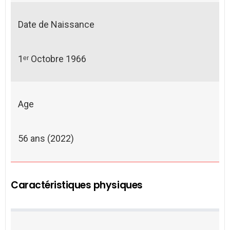
Date de Naissance
1ᵉʳ Octobre 1966
Age
56 ans (2022)
Caractéristiques physiques