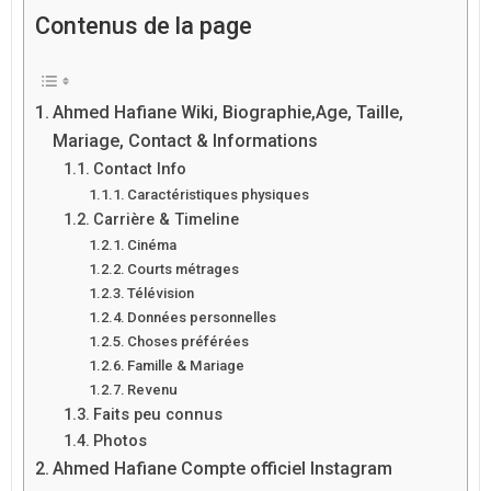
Contenus de la page
Ahmed Hafiane Wiki, Biographie,Age, Taille,
Mariage, Contact & Informations
Contact Info
Caractéristiques physiques
Carrière & Timeline
Cinéma
Courts métrages
Télévision
Données personnelles
Choses préférées
Famille & Mariage
Revenu
Faits peu connus
Photos
Ahmed Hafiane Compte officiel Instagram