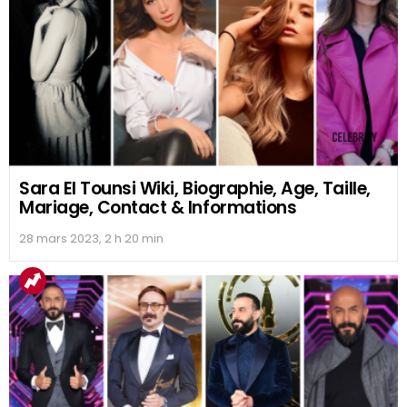
Sara El Tounsi Wiki, Biographie, Age, Taille,
Mariage, Contact & Informations
28 mars 2023, 2 h 20 min