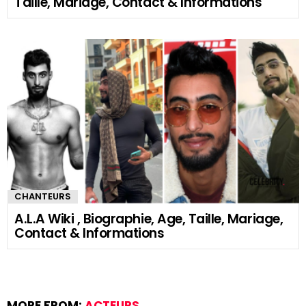
Taille, Mariage, Contact & Informations
CHANTEURS
A.L.A Wiki , Biographie, Age, Taille, Mariage,
Contact & Informations
MORE FROM:
ACTEURS