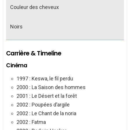
Couleur des cheveux
Noirs
Carrière & Timeline
Cinéma
1997 : Keswa, le fil perdu
2000 : La Saison des hommes
2001 : Le Désert et la forêt
2002 : Poupées d’argile
2002 : Le Chant de la noria
2002 : Fatma