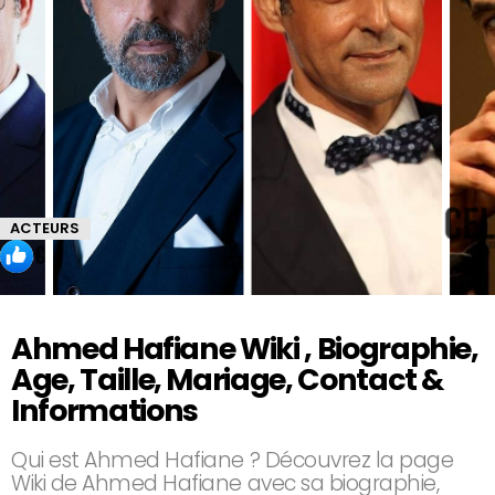
ACTEURS
Ahmed Hafiane Wiki , Biographie,
Age, Taille, Mariage, Contact &
Informations
Qui est Ahmed Hafiane ? Découvrez la page
Wiki de Ahmed Hafiane avec sa biographie,