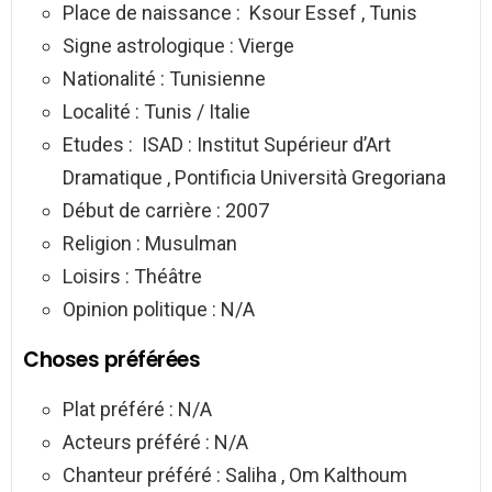
Place de naissance : Ksour Essef , Tunis
Signe astrologique : Vierge
Nationalité : Tunisienne
Localité : Tunis / Italie
Etudes : ISAD : Institut Supérieur d’Art
Dramatique , Pontificia Università Gregoriana
Début de carrière : 2007
Religion : Musulman
Loisirs : Théâtre
Opinion politique : N/A
Choses préférées
Plat préféré : N/A
Acteurs préféré : N/A
Chanteur préféré : Saliha , Om Kalthoum