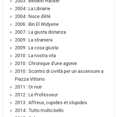
2003 : Bedwin Hacker
2004 : La Librairie
2004 : Noce d’été
2006 : Bin El Widyene
2007 : La giusta distanza
2009 : La straniera
2009 : La cosa giusta
2010 : La nostra vita
2010 : Chronique d’une agonie
2010 : Scontro di civiltà per un ascensore a
Piazza Vittorio
2011 : Or noir
2012 : Le Professeur
2013 : Affreux, cupides et stupides
2014 : Tutto molto bello