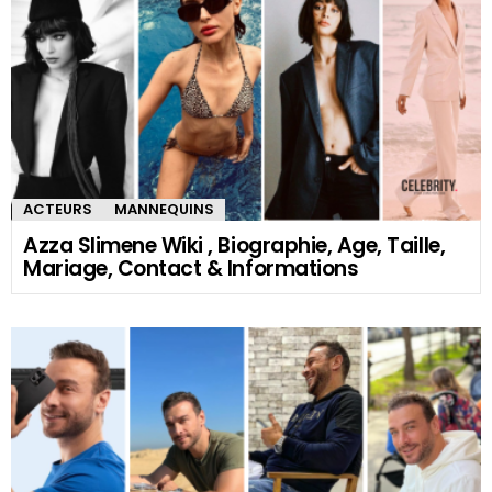
ACTEURS
MANNEQUINS
Azza Slimene Wiki , Biographie, Age, Taille,
Mariage, Contact & Informations