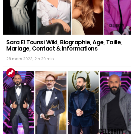
Sara El Tounsi Wiki, Biographie, Age, Taille,
Mariage, Contact & Informations
28 mars 2023, 2 h 20 min