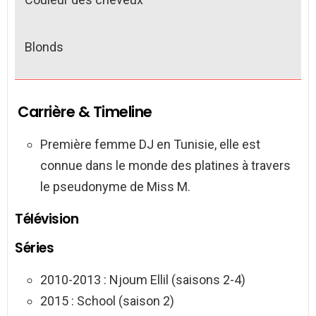
Blonds
Carrière & Timeline
Première femme DJ en Tunisie, elle est
connue dans le monde des platines à travers
le pseudonyme de Miss M.
Télévision
Séries
2010-2013 : Njoum Ellil (saisons 2-4)
2015 : School (saison 2)