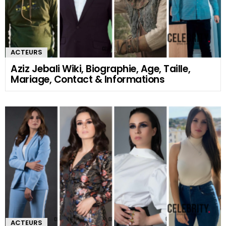
ACTEURS
Aziz Jebali Wiki, Biographie, Age, Taille,
Mariage, Contact & Informations
ACTEURS