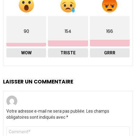
90
154
166
WOW
TRISTE
GRRR
LAISSER UN COMMENTAIRE
Votre adresse e-mail ne sera pas publiée.
Les champs
obligatoires sont indiqués avec
*
Commentaire
*