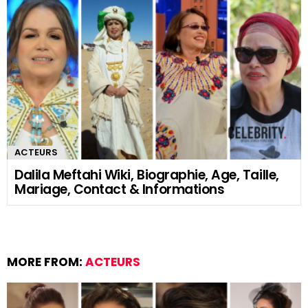
ACTEURS
Dalila Meftahi Wiki, Biographie, Age, Taille,
Mariage, Contact & Informations
MORE FROM:
ACTEURS