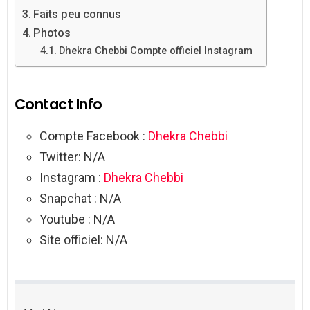
Faits peu connus
Photos
Dhekra Chebbi Compte officiel Instagram
Contact Info
Compte Facebook :
Dhekra Chebbi
Twitter: N/A
Instagram :
Dhekra Chebbi
Snapchat : N/A
Youtube : N/A
Site officiel: N/A