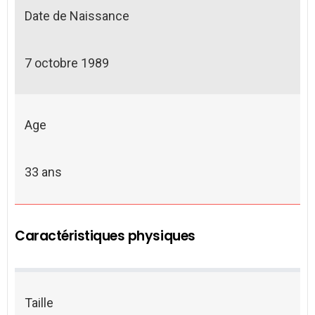
Date de Naissance
7 octobre 1989
Age
33 ans
Caractéristiques physiques
Taille