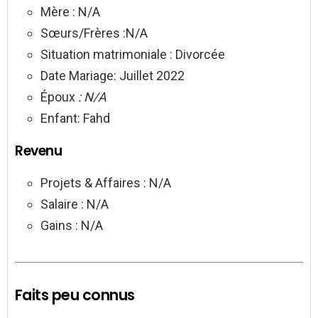
Mère : N/A
Sœurs/Frères :N/A
Situation matrimoniale : Divorcée
Date Mariage: Juillet 2022
Époux
: N/A
Enfant: Fahd
Revenu
Projets & Affaires : N/A
Salaire : N/A
Gains : N/A
Faits peu connus