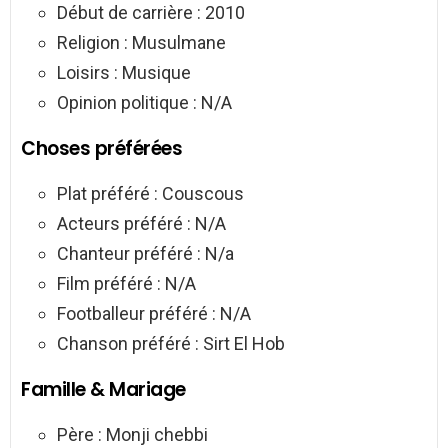
Début de carrière : 2010
Religion : Musulmane
Loisirs : Musique
Opinion politique : N/A
Choses préférées
Plat préféré : Couscous
Acteurs préféré : N/A
Chanteur préféré : N/a
Film préféré : N/A
Footballeur préféré : N/A
Chanson préféré : Sirt El Hob
Famille & Mariage
Père : Monji chebbi