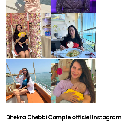
Dhekra Chebbi Compte officiel Instagram