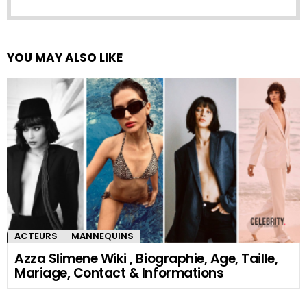
YOU MAY ALSO LIKE
ACTEURS
MANNEQUINS
Azza Slimene Wiki , Biographie, Age, Taille,
Mariage, Contact & Informations