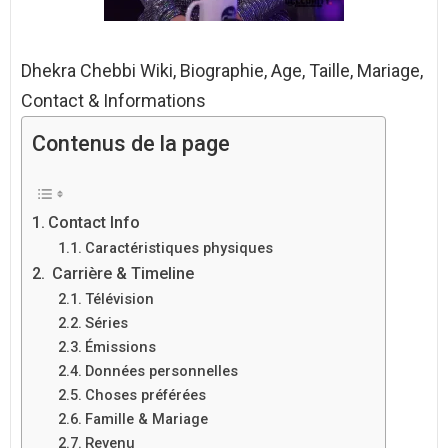
Dhekra Chebbi Wiki, Biographie, Age, Taille, Mariage,
Contact & Informations
Contenus de la page
Contact Info
Caractéristiques physiques
Carrière & Timeline
Télévision
Séries
Émissions
Données personnelles
Choses préférées
Famille & Mariage
Revenu