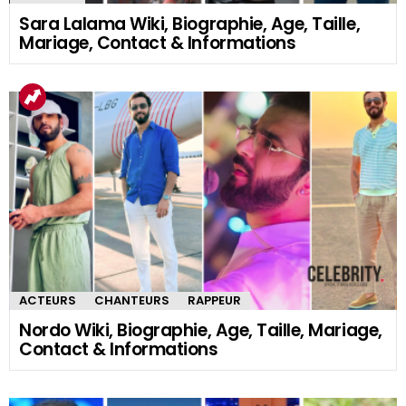
Sara Lalama Wiki, Biographie, Age, Taille,
Mariage, Contact & Informations
ACTEURS
CHANTEURS
RAPPEUR
Nordo Wiki, Biographie, Age, Taille, Mariage,
Contact & Informations