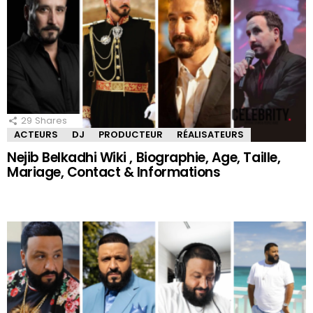
29
Shares
ACTEURS
DJ
PRODUCTEUR
RÉALISATEURS
Nejib Belkadhi Wiki , Biographie, Age, Taille,
Mariage, Contact & Informations