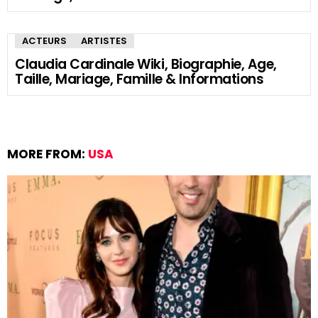
ACTEURS
ARTISTES
Claudia Cardinale Wiki, Biographie, Age,
Taille, Mariage, Famille & Informations
MORE FROM:
USA