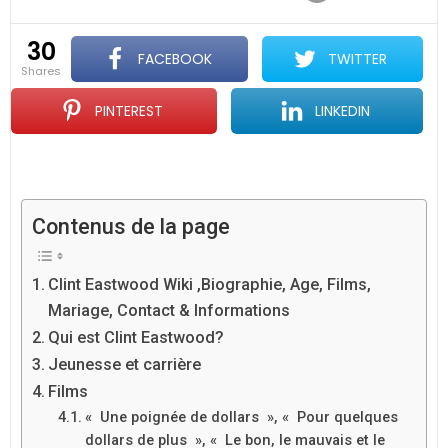
30
FACEBOOK
TWITTER
shares
PINTEREST
LINKEDIN
Contenus de la page
Clint Eastwood Wiki ,Biographie, Age, Films,
Mariage, Contact & Informations
Qui est Clint Eastwood?
Jeunesse et carrière
Films
« Une poignée de dollars », « Pour quelques
dollars de plus », « Le bon, le mauvais et le