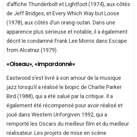
d’affiche Thunderbolt et Lightfoot (1974), aux côtés
de Jeff Bridges, et Every Which Way but Loose
(1978), aux côtés d’un orang-outan. Dans une
apparence plus sérieuse et notable, il a également
décrit le condamné Frank Lee Morris dans Escape
from Alcatraz (1979).
«Oiseau», «impardonné»
Eastwood s’est livré à son amour de la musique
jazz lorsqu’il a réalisé le biopic de Charlie Parker
Bird (1988), qui a été salué par la critique. Il a
également été récompensé pour avoir réalisé et
joué dans Western Unforgiven 1992, qui a
remporté les Oscars du meilleur film et du meilleur
réalisateur. Les projets de mise en scène