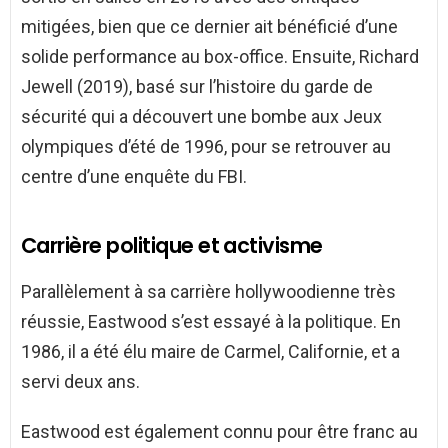
mitigées, bien que ce dernier ait bénéficié d’une
solide performance au box-office. Ensuite, Richard
Jewell (2019), basé sur l’histoire du garde de
sécurité qui a découvert une bombe aux Jeux
olympiques d’été de 1996, pour se retrouver au
centre d’une enquête du FBI.
Carrière politique et activisme
Parallèlement à sa carrière hollywoodienne très
réussie, Eastwood s’est essayé à la politique. En
1986, il a été élu maire de Carmel, Californie, et a
servi deux ans.
Eastwood est également connu pour être franc au