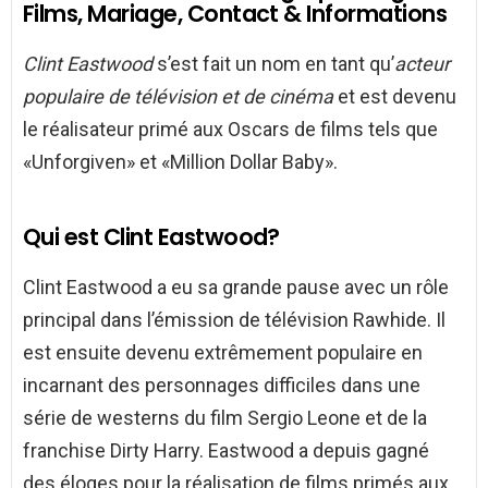
Films, Mariage, Contact & Informations
Clint Eastwood
s’est fait un nom en tant qu’
acteur
populaire de télévision et de cinéma
et est devenu
le réalisateur primé aux Oscars de films tels que
«Unforgiven» et «Million Dollar Baby».
Qui est Clint Eastwood?
Clint Eastwood a eu sa grande pause avec un rôle
principal dans l’émission de télévision Rawhide. Il
est ensuite devenu extrêmement populaire en
incarnant des personnages difficiles dans une
série de westerns du film Sergio Leone et de la
franchise Dirty Harry. Eastwood a depuis gagné
des éloges pour la réalisation de films primés aux