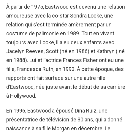
À partir de 1975, Eastwood est devenu une relation
amoureuse avec la co-star Sondra Locke, une
relation qui s’est terminée amèrement par un
costume de palimonie en 1989. Tout en vivant
toujours avec Locke, il a eu deux enfants avec
Jacelyn Reeves, Scott (né en 1986) et Kathryn ( né
en 1988). Lui et l’actrice Frances Fisher ont eu une
fille, Francesca Ruth, en 1993. À cette époque, des
rapports ont fait surface sur une autre fille
d’Eastwood, née juste avant le début de sa carrière
à Hollywood.
En 1996, Eastwood a épousé Dina Ruiz, une
présentatrice de télévision de 30 ans, qui a donné
naissance à sa fille Morgan en décembre. Le