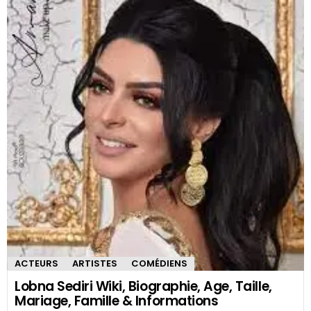
ACTEURS
ARTISTES
COMÉDIENS
Lobna Sediri Wiki, Biographie, Age, Taille,
Mariage, Famille & Informations