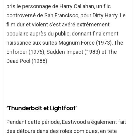
pris le personnage de Harry Callahan, un flic
controversé de San Francisco, pour Dirty Harry. Le
film dur et violent s’est avéré extrêmement
populaire auprès du public, donnant finalement
naissance aux suites Magnum Force (1973), The
Enforcer (1976), Sudden Impact (1983) et The
Dead Pool (1988).
‘Thunderbolt et Lightfoot’
Pendant cette période, Eastwood a également fait
des détours dans des rôles comiques, en tête