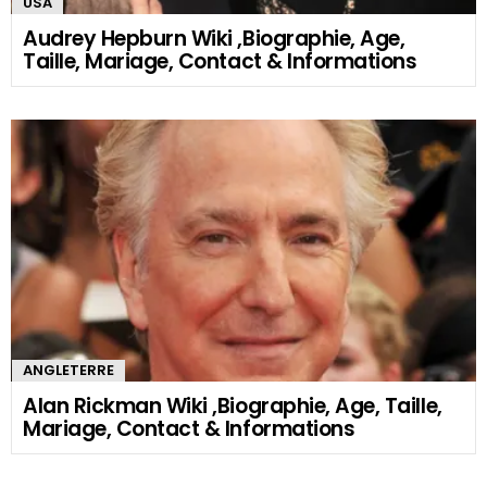
USA
Audrey Hepburn Wiki ,Biographie, Age,
Taille, Mariage, Contact & Informations
ANGLETERRE
Alan Rickman Wiki ,Biographie, Age, Taille,
Mariage, Contact & Informations