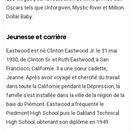
Oscars tels que Unforgiven, Mystic River et Million
Dollar Baby.
Jeunesse et carrière
Eastwood est né Clinton Eastwood Jr. le 31 mai
1930, de Clinton Sr. et Ruth Eastwood, à San
Francisco, Californie. Il a une sœur cadette,
Jeanne. Après avoir voyagé et cherché du travail
dans toute la Californie pendant la Dépression, la
famille s’est installée dans la ville de la région de la
baie du Piémont. Eastwood a fréquenté le
Piedmont High School puis le Oakland Technical
High School, obtenant son diplôme en 1949.