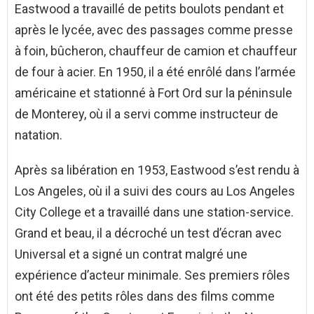
Eastwood a travaillé de petits boulots pendant et
après le lycée, avec des passages comme presse
à foin, bûcheron, chauffeur de camion et chauffeur
de four à acier. En 1950, il a été enrôlé dans l’armée
américaine et stationné à Fort Ord sur la péninsule
de Monterey, où il a servi comme instructeur de
natation.
Après sa libération en 1953, Eastwood s’est rendu à
Los Angeles, où il a suivi des cours au Los Angeles
City College et a travaillé dans une station-service.
Grand et beau, il a décroché un test d’écran avec
Universal et a signé un contrat malgré une
expérience d’acteur minimale. Ses premiers rôles
ont été des petits rôles dans des films comme