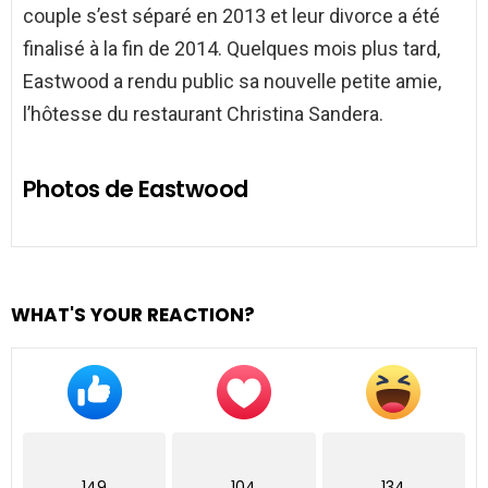
couple s’est séparé en 2013 et leur divorce a été
finalisé à la fin de 2014. Quelques mois plus tard,
Eastwood a rendu public sa nouvelle petite amie,
l’hôtesse du restaurant Christina Sandera.
Photos de Eastwood
WHAT'S YOUR REACTION?
149
104
134