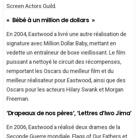
Screen Actors Guild.
« Bébé à un million de dollars »
En 2004, Eastwood a livré une autre réalisation de
signature avec Million Dollar Baby, mettant en
vedette un entraîneur de boxe vieillissant. Le film
puissant a nettoyé le circuit des récompenses,
remportant les Oscars du meilleur film et du
meilleur réalisateur pour Eastwood, ainsi que des
Oscars pour les acteurs Hilary Swank et Morgan
Freeman.
‘Drapeaux de nos pères’, ‘Lettres d’Iwo Jima’
En 2006, Eastwood a réalisé deux drames de la
Seconde Guerre mondiale, Flags of Our Fathers et