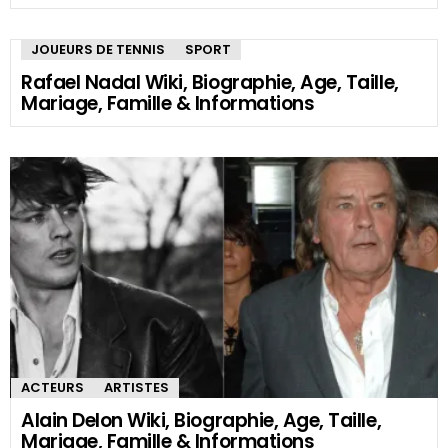
JOUEURS DE TENNIS
SPORT
Rafael Nadal Wiki, Biographie, Age, Taille,
Mariage, Famille & Informations
ACTEURS
ARTISTES
Alain Delon Wiki, Biographie, Age, Taille,
Mariage, Famille & Informations