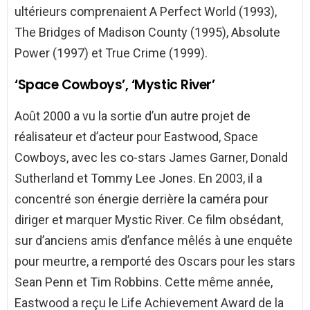
ultérieurs comprenaient A Perfect World (1993),
The Bridges of Madison County (1995), Absolute
Power (1997) et True Crime (1999).
‘Space Cowboys’, ‘Mystic River’
Août 2000 a vu la sortie d’un autre projet de
réalisateur et d’acteur pour Eastwood, Space
Cowboys, avec les co-stars James Garner, Donald
Sutherland et Tommy Lee Jones. En 2003, il a
concentré son énergie derrière la caméra pour
diriger et marquer Mystic River. Ce film obsédant,
sur d’anciens amis d’enfance mêlés à une enquête
pour meurtre, a remporté des Oscars pour les stars
Sean Penn et Tim Robbins. Cette même année,
Eastwood a reçu le Life Achievement Award de la