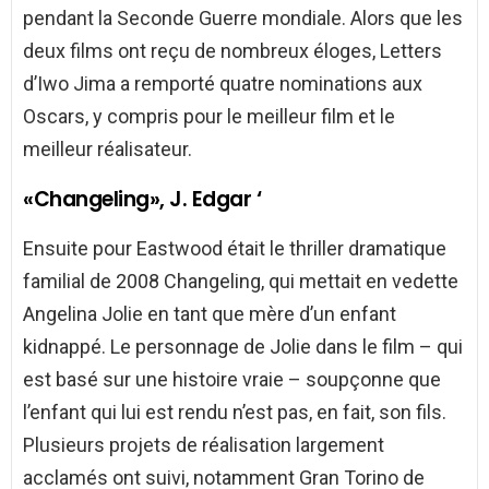
pendant la Seconde Guerre mondiale. Alors que les
deux films ont reçu de nombreux éloges, Letters
d’Iwo Jima a remporté quatre nominations aux
Oscars, y compris pour le meilleur film et le
meilleur réalisateur.
«Changeling», J. Edgar ‘
Ensuite pour Eastwood était le thriller dramatique
familial de 2008 Changeling, qui mettait en vedette
Angelina Jolie en tant que mère d’un enfant
kidnappé. Le personnage de Jolie dans le film – qui
est basé sur une histoire vraie – soupçonne que
l’enfant qui lui est rendu n’est pas, en fait, son fils.
Plusieurs projets de réalisation largement
acclamés ont suivi, notamment Gran Torino de