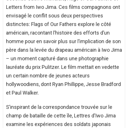
Letters from Iwo Jima. Ces films compagnons ont
envisagé le conflit sous deux perspectives
distinctes: Flags of Our Fathers explore le côté
américain, racontant l’histoire des efforts d’un
homme pour en savoir plus sur l’implication de son
père dans la levée du drapeau américain à Iwo Jima
– un moment capturé dans une photographie
lauréate du prix Pulitzer. Le film mettait en vedette
un certain nombre de jeunes acteurs
hollywoodiens, dont Ryan Phillippe, Jesse Bradford
et Paul Walker.
S’inspirant de la correspondance trouvée sur le
champ de bataille de cette île, Lettres d’Iwo Jima
examine les expériences des soldats japonais