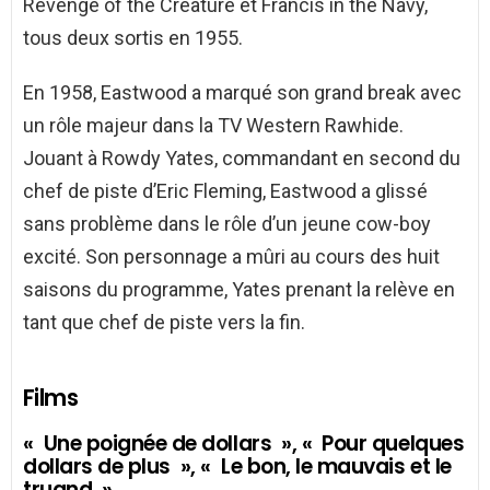
Revenge of the Creature et Francis in the Navy,
tous deux sortis en 1955.
En 1958, Eastwood a marqué son grand break avec
un rôle majeur dans la TV Western Rawhide.
Jouant à Rowdy Yates, commandant en second du
chef de piste d’Eric Fleming, Eastwood a glissé
sans problème dans le rôle d’un jeune cow-boy
excité. Son personnage a mûri au cours des huit
saisons du programme, Yates prenant la relève en
tant que chef de piste vers la fin.
Films
« Une poignée de dollars », « Pour quelques
dollars de plus », « Le bon, le mauvais et le
truand »