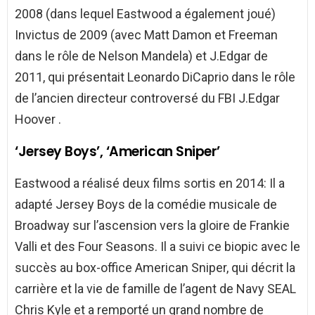
2008 (dans lequel Eastwood a également joué)
Invictus de 2009 (avec Matt Damon et Freeman
dans le rôle de Nelson Mandela) et J.Edgar de
2011, qui présentait Leonardo DiCaprio dans le rôle
de l’ancien directeur controversé du FBI J.Edgar
Hoover .
‘Jersey Boys’, ‘American Sniper’
Eastwood a réalisé deux films sortis en 2014: Il a
adapté Jersey Boys de la comédie musicale de
Broadway sur l’ascension vers la gloire de Frankie
Valli et des Four Seasons. Il a suivi ce biopic avec le
succès au box-office American Sniper, qui décrit la
carrière et la vie de famille de l’agent de Navy SEAL
Chris Kyle et a remporté un grand nombre de