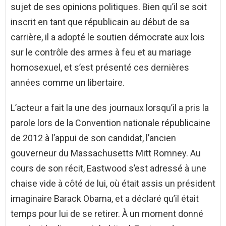
sujet de ses opinions politiques. Bien qu’il se soit
inscrit en tant que républicain au début de sa
carrière, il a adopté le soutien démocrate aux lois
sur le contrôle des armes à feu et au mariage
homosexuel, et s’est présenté ces dernières
années comme un libertaire.
L’acteur a fait la une des journaux lorsqu’il a pris la
parole lors de la Convention nationale républicaine
de 2012 à l’appui de son candidat, l’ancien
gouverneur du Massachusetts Mitt Romney. Au
cours de son récit, Eastwood s’est adressé à une
chaise vide à côté de lui, où était assis un président
imaginaire Barack Obama, et a déclaré qu’il était
temps pour lui de se retirer. À un moment donné