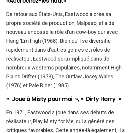
«Accrochez-les haut»
De retour aux États-Unis, Eastwood a créé sa
propre société de production, Malpaso, et a de
nouveau endossé le rôle d’un cow-boy dur avec
Hang ‘Em High (1968). Bien qu’il se diversifie
rapidement dans d’autres genres et rôles de
réalisateur, Eastwood sera impliqué dans de
nombreux westerns populaires, notamment High
Plains Drifter (1973), The Outlaw Josey Wales
(1976) et Pale Rider (1985).
« Joue à Misty pour moi », « Dirty Harry »
En 1971, Eastwood a joué dans ses débuts de
réalisateur, Play Misty for Me, qui a généré des
critiques favorables. Cette année-là également, il a