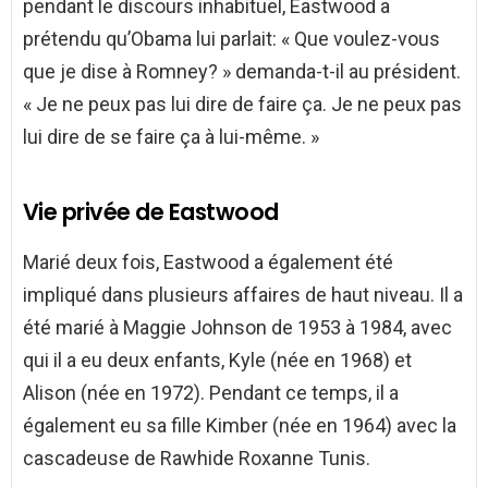
pendant le discours inhabituel, Eastwood a
prétendu qu’Obama lui parlait: « Que voulez-vous
que je dise à Romney? » demanda-t-il au président.
« Je ne peux pas lui dire de faire ça. Je ne peux pas
lui dire de se faire ça à lui-même. »
Vie privée de Eastwood
Marié deux fois, Eastwood a également été
impliqué dans plusieurs affaires de haut niveau. Il a
été marié à Maggie Johnson de 1953 à 1984, avec
qui il a eu deux enfants, Kyle (née en 1968) et
Alison (née en 1972). Pendant ce temps, il a
également eu sa fille Kimber (née en 1964) avec la
cascadeuse de Rawhide Roxanne Tunis.