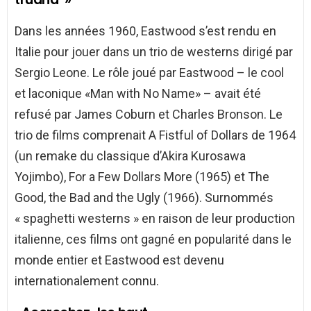
Dans les années 1960, Eastwood s’est rendu en
Italie pour jouer dans un trio de westerns dirigé par
Sergio Leone. Le rôle joué par Eastwood – le cool
et laconique «Man with No Name» – avait été
refusé par James Coburn et Charles Bronson. Le
trio de films comprenait A Fistful of Dollars de 1964
(un remake du classique d’Akira Kurosawa
Yojimbo), For a Few Dollars More (1965) et The
Good, the Bad and the Ugly (1966). Surnommés
« spaghetti westerns » en raison de leur production
italienne, ces films ont gagné en popularité dans le
monde entier et Eastwood est devenu
internationalement connu.