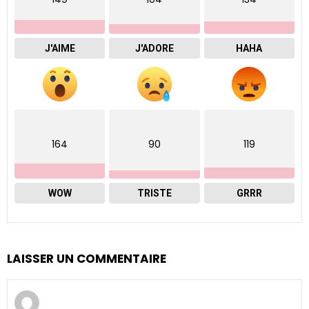
J'AIME
J'ADORE
HAHA
164
90
119
WOW
TRISTE
GRRR
LAISSER UN COMMENTAIRE