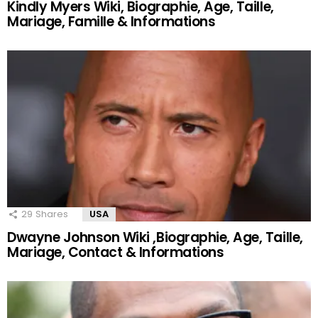
Kindly Myers Wiki, Biographie, Age, Taille,
Mariage, Famille & Informations
29
Shares
USA
Dwayne Johnson Wiki ,Biographie, Age, Taille,
Mariage, Contact & Informations