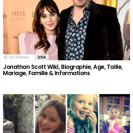
34
Shares
USA
Jonathan Scott Wiki, Biographie, Age, Taille,
Mariage, Famille & Informations