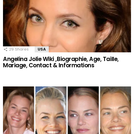
29
Shares
USA
Angelina Jolie Wiki ,Biographie, Age, Taille,
Mariage, Contact & Informations