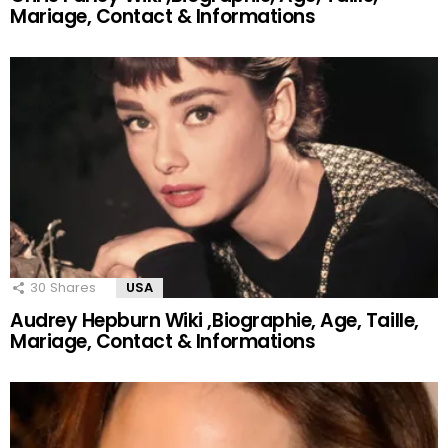
Mariage, Contact & Informations
30
Shares
USA
Audrey Hepburn Wiki ,Biographie, Age, Taille,
Mariage, Contact & Informations