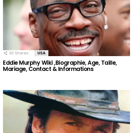
30
Shares
USA
Eddie Murphy Wiki ,Biographie, Age, Taille,
Mariage, Contact & Informations