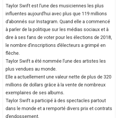
Taylor Swift est l’une des musiciennes les plus
influentes aujourd’hui avec plus que 119 millions
d’abonnés sur Instagram. Quand elle a commencé
à parler de la politique sur les médias sociaux et à
dire à ses fans de voter pour les élections de 2018,
le nombre d’inscriptions d’électeurs a grimpé en
flèche.
Taylor Swift a été nommée l’une des artistes les
plus vendues au monde.
Elle a actuellement une valeur nette de plus de 320
millions de dollars grâce à la vente de nombreux
exemplaires de ses albums.
Taylor Swift a participé à des spectacles partout
dans le monde et a remporté divers prix et contrats
d’endossement.