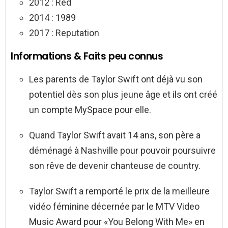
2012 : Red
2014 : 1989
2017 : Reputation
Informations & Faits peu connus
Les parents de Taylor Swift ont déjà vu son
potentiel dès son plus jeune âge et ils ont créé
un compte MySpace pour elle.
Quand Taylor Swift avait 14 ans, son père a
déménagé à Nashville pour pouvoir poursuivre
son rêve de devenir chanteuse de country.
Taylor Swift a remporté le prix de la meilleure
vidéo féminine décernée par le MTV Video
Music Award pour «You Belong With Me» en