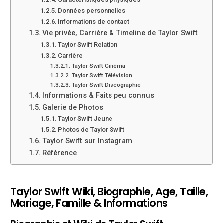
Données personnelles
Informations de contact
Vie privée, Carrière & Timeline de Taylor Swift
Taylor Swift Relation
Carrière
Taylor Swift Cinéma
Taylor Swift Télévision
Taylor Swift Discographie
Informations & Faits peu connus
Galerie de Photos
Taylor Swift Jeune
Photos de Taylor Swift
Taylor Swift sur Instagram
Référence
Taylor Swift Wiki, Biographie, Age, Taille,
Mariage, Famille & Informations