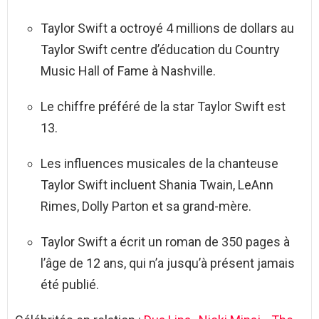
Taylor Swift a octroyé 4 millions de dollars au
Taylor Swift centre d’éducation du Country
Music Hall of Fame à Nashville.
Le chiffre préféré de la star Taylor Swift est
13.
Les influences musicales de la chanteuse
Taylor Swift incluent Shania Twain, LeAnn
Rimes, Dolly Parton et sa grand-mère.
Taylor Swift a écrit un roman de 350 pages à
l’âge de 12 ans, qui n’a jusqu’à présent jamais
été publié.