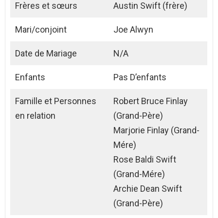
Frères et sœurs
Austin Swift (frère)
Mari/conjoint
Joe Alwyn
Date de Mariage
N/A
Enfants
Pas D’enfants
Famille et Personnes
Robert Bruce Finlay
en relation
(Grand-Père)
Marjorie Finlay (Grand-
Mére)
Rose Baldi Swift
(Grand-Mére)
Archie Dean Swift
(Grand-Père)