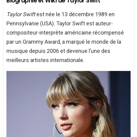
Biographie et Wiki de Taylor Swift
Taylor Swift
est née le 13 décembre 1989 en
Pennsylvanie (USA). Taylor Swift est auteur-
compositeur-interprète américaine récompensé
par un Grammy Award, a marqué le monde de la
musique depuis 2006 et devenue l’une des
meilleurs artistes internationale.