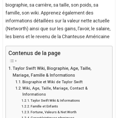
biographie, sa carrière, sa taille, son poids, sa
famille, son wiki. Apprenez également des
informations détaillées sur la valeur nette actuelle
(Networth) ainsi que sur les gains, l’avoir, le salaire,
les biens et le revenu de la Chanteuse Américaine
Contenus de la page
Taylor Swift Wiki, Biographie, Age, Taille,
Mariage, Famille & Informations
Biographie et Wiki de Taylor Swift
Wiki, Age, Taille, Mariage, Contact &
Informations
Taylor Swift Wiki & Informations
Famille et Enfants
Fortune, Valeurs & Net Worth
Caractéristiques physiques