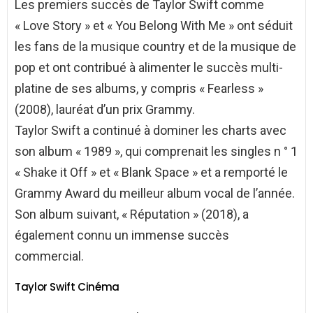
Les premiers succès de Taylor Swift comme
« Love Story » et « You Belong With Me » ont séduit
les fans de la musique country et de la musique de
pop et ont contribué à alimenter le succès multi-
platine de ses albums, y compris « Fearless »
(2008), lauréat d’un prix Grammy.
Taylor Swift a continué à dominer les charts avec
son album « 1989 », qui comprenait les singles n ° 1
« Shake it Off » et « Blank Space » et a remporté le
Grammy Award du meilleur album vocal de l’année.
Son album suivant, « Réputation » (2018), a
également connu un immense succès
commercial.
Taylor Swift Cinéma