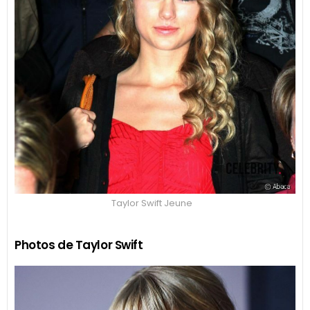
Taylor Swift Jeune
Photos de Taylor Swift