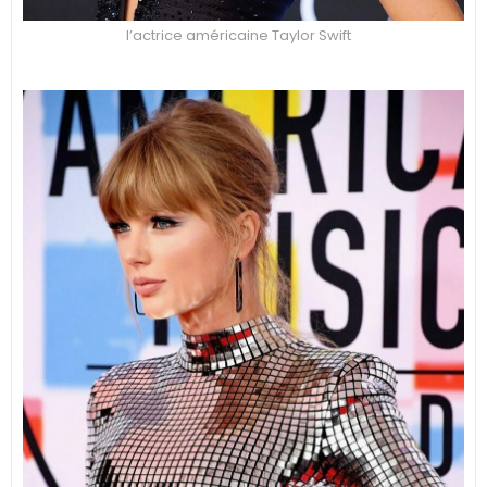
l’actrice américaine Taylor Swift