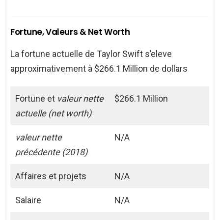
Fortune, Valeurs & Net Worth
La fortune actuelle de Taylor Swift s’eleve
approximativement à $266.1 Million de dollars
Fortune et
valeur nette
$266.1 Million
actuelle (net worth)
valeur nette
N/A
précédente (2018)
Affaires et projets
N/A
Salaire
N/A