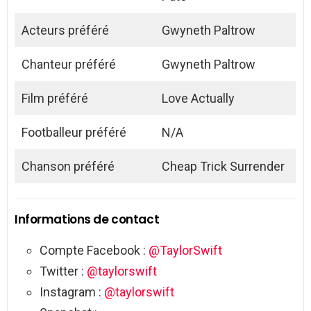
Acteurs préféré
Gwyneth Paltrow
Chanteur préféré
Gwyneth Paltrow
Film préféré
Love Actually
Footballeur préféré
N/A
Chanson préféré
Cheap Trick Surrender
Informations de contact
Compte Facebook :
@TaylorSwift
Twitter :
@taylorswift
Instagram :
@taylorswift