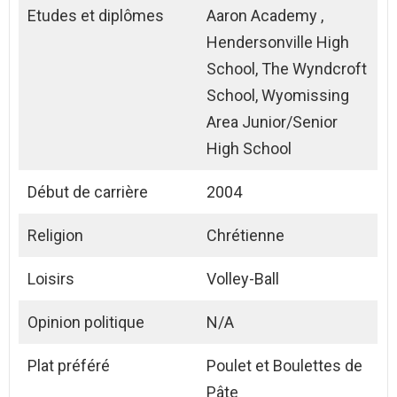
Etudes et diplômes
Aaron Academy ,
Hendersonville High
School, The Wyndcroft
School, Wyomissing
Area Junior/Senior
High School
Début de carrière
2004
Religion
Chrétienne
Loisirs
Volley-Ball
Opinion politique
N/A
Plat préféré
Poulet et Boulettes de
Pâte