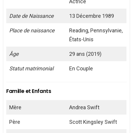
Actrice
Date de Naissance
13 Décembre 1989
Place de naissance
Reading, Pennsylvanie,
États-Unis
Âge
29 ans (2019)
Statut matrimonial
En Couple
Famille et Enfants
Mère
Andrea Swift
Père
Scott Kingsley Swift