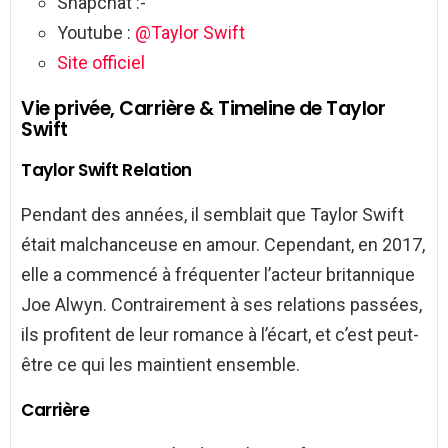
Snapchat :-
Youtube :
@Taylor Swift
Site officiel
Vie privée, Carrière & Timeline de Taylor
Swift
Taylor Swift Relation
Pendant des années, il semblait que Taylor Swift
était malchanceuse en amour. Cependant, en 2017,
elle a commencé à fréquenter l’acteur britannique
Joe Alwyn. Contrairement à ses relations passées,
ils profitent de leur romance à l’écart, et c’est peut-
être ce qui les maintient ensemble.
Carrière