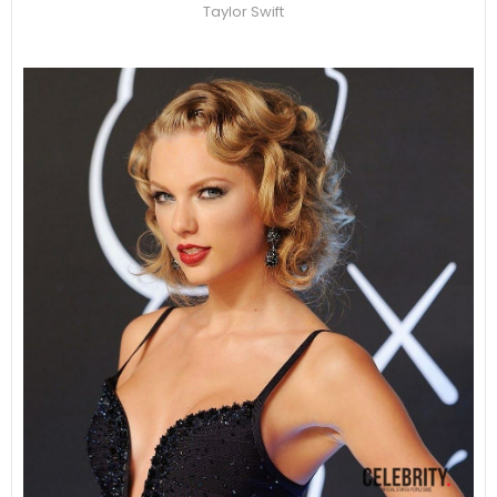
Taylor Swift