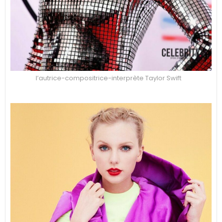
l’autrice-compositrice-interprète Taylor Swift