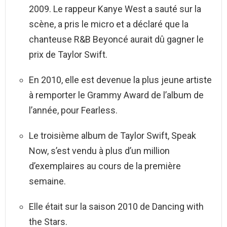
2009. Le rappeur Kanye West a sauté sur la
scène, a pris le micro et a déclaré que la
chanteuse R&B Beyoncé aurait dû gagner le
prix de Taylor Swift.
En 2010, elle est devenue la plus jeune artiste
à remporter le Grammy Award de l’album de
l’année, pour Fearless.
Le troisième album de Taylor Swift, Speak
Now, s’est vendu à plus d’un million
d’exemplaires au cours de la première
semaine.
Elle était sur la saison 2010 de Dancing with
the Stars.