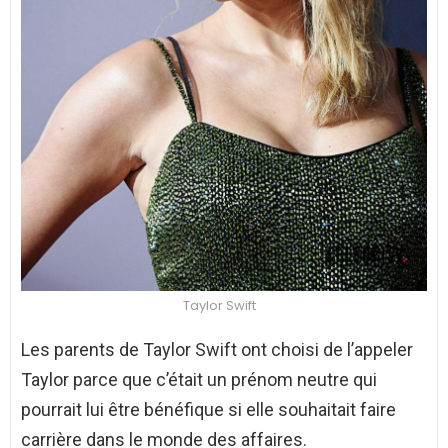
Taylor Swift
Les parents de Taylor Swift ont choisi de l’appeler
Taylor parce que c’était un prénom neutre qui
pourrait lui être bénéfique si elle souhaitait faire
carrière dans le monde des affaires.