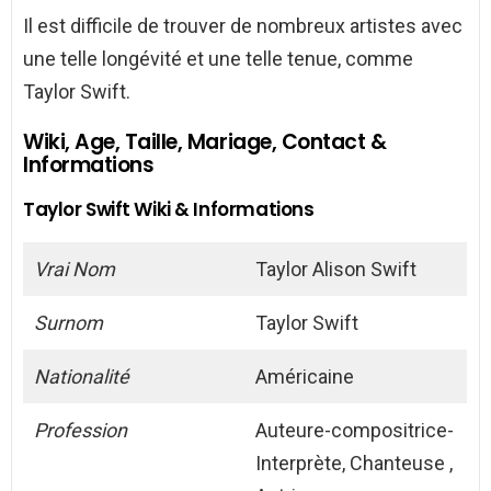
Il est difficile de trouver de nombreux artistes avec
une telle longévité et une telle tenue, comme
Taylor Swift.
Wiki, Age, Taille, Mariage, Contact &
Informations
Taylor Swift Wiki & Informations
Vrai Nom
Taylor Alison Swift
Surnom
Taylor Swift
Nationalité
Américaine
Profession
Auteure-compositrice-
Interprète, Chanteuse ,