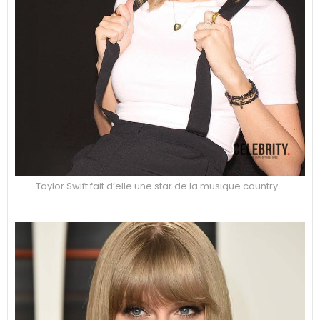
Taylor Swift fait d’elle une star de la musique country