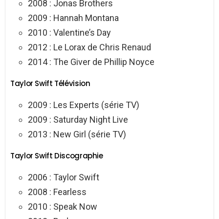
2008 : Jonas Brothers
2009 : Hannah Montana
2010 : Valentine’s Day
2012 : Le Lorax de Chris Renaud
2014 : The Giver de Phillip Noyce
Taylor Swift Télévision
2009 : Les Experts (série TV)
2009 : Saturday Night Live
2013 : New Girl (série TV)
Taylor Swift Discographie
2006 : Taylor Swift
2008 : Fearless
2010 : Speak Now