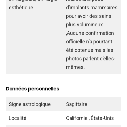
esthétique
d’implants mammaires
pour avoir des seins
plus volumineux
,Aucune confirmation
officielle n’a pourtant
été obtenue mais les
photos parlent d’elles-
mêmes.
Données personnelles
Signe astrologique
Sagittaire
Localité
Californie , États-Unis