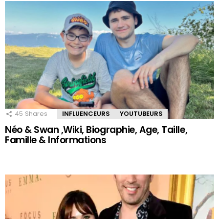
45
Shares
INFLUENCEURS
YOUTUBEURS
Néo & Swan ,Wiki, Biographie, Age, Taille,
Famille & Informations