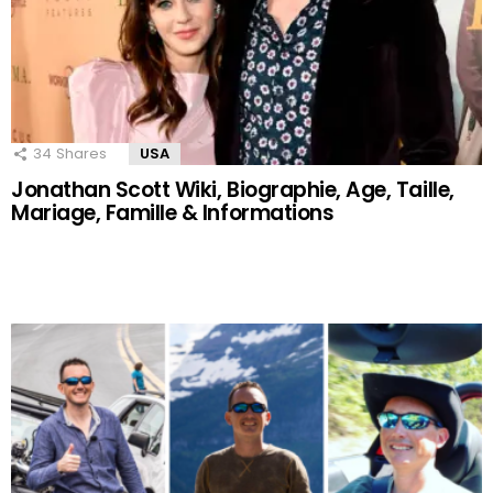
34
Shares
USA
Jonathan Scott Wiki, Biographie, Age, Taille,
Mariage, Famille & Informations