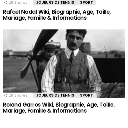
29
Shares
JOUEURS DE TENNIS
SPORT
Rafael Nadal Wiki, Biographie, Age, Taille,
Mariage, Famille & Informations
29
Shares
JOUEURS DE TENNIS
SPORT
Roland Garros Wiki, Biographie, Age, Taille,
Mariage, Famille & Informations