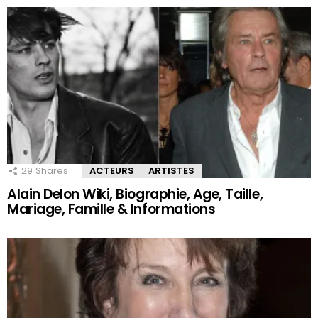
29
Shares
ACTEURS
ARTISTES
Alain Delon Wiki, Biographie, Age, Taille,
Mariage, Famille & Informations