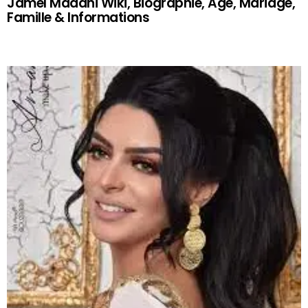
Jamel Madani Wiki, Biographie, Age, Mariage,
Famille & Informations