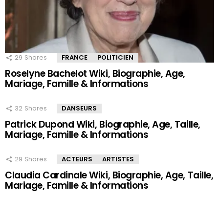
29
Shares
FRANCE
POLITICIEN
Roselyne Bachelot Wiki, Biographie, Age,
Mariage, Famille & Informations
32
Shares
DANSEURS
Patrick Dupond Wiki, Biographie, Age, Taille,
Mariage, Famille & Informations
29
Shares
ACTEURS
ARTISTES
Claudia Cardinale Wiki, Biographie, Age, Taille,
Mariage, Famille & Informations