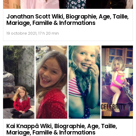
Jonathan Scott Wiki, Biographie, Age, Taille,
Mariage, Famille & Informations
19 octobre 2021, 17 h 20 min
Kai Knappâ Wiki, Biographie, Age, Taille,
Mariage, Famille & Informations