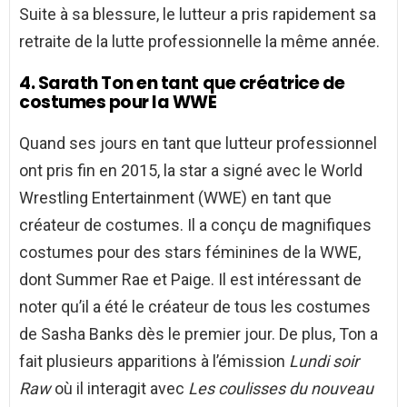
Suite à sa blessure, le lutteur a pris rapidement sa
retraite de la lutte professionnelle la même année.
4. Sarath Ton en tant que créatrice de
costumes pour la WWE
Quand ses jours en tant que lutteur professionnel
ont pris fin en 2015, la star a signé avec le World
Wrestling Entertainment (WWE) en tant que
créateur de costumes. Il a conçu de magnifiques
costumes pour des stars féminines de la WWE,
dont Summer Rae et Paige. Il est intéressant de
noter qu’il a été le créateur de tous les costumes
de Sasha Banks dès le premier jour. De plus, Ton a
fait plusieurs apparitions à l’émission
Lundi soir
Raw
où il interagit avec
Les coulisses du nouveau