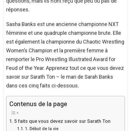
questions, mais ils n’ont reçu que peu ou pas de
réponses.
Sasha Banks est une ancienne championne NXT
féminine et une quadruple championne brute. Elle
est également la championne du Chaotic Wrestling
Women’s Champion et la première femme à
remporter le Pro Wrestling Illustrated Award for
Feud of the Year. Apprenez tout ce que vous devez
savoir sur Sarath Ton – le mari de Sarah Banks
dans ces cinq faits ci-dessous.
Contenus de la page
5 faits que vous devez savoir sur Sarath Ton
1. Début de la vie