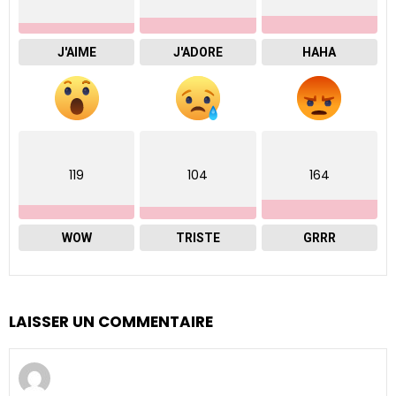
J'AIME
J'ADORE
HAHA
119
104
164
WOW
TRISTE
GRRR
LAISSER UN COMMENTAIRE