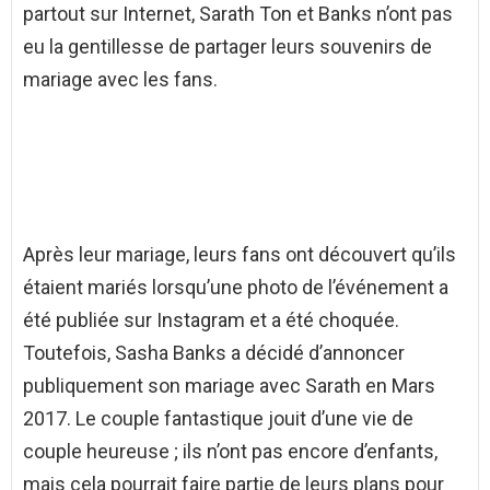
partout sur Internet, Sarath Ton et Banks n’ont pas
eu la gentillesse de partager leurs souvenirs de
mariage avec les fans.
Après leur mariage, leurs fans ont découvert qu’ils
étaient mariés lorsqu’une photo de l’événement a
été publiée sur Instagram et a été choquée.
Toutefois, Sasha Banks a décidé d’annoncer
publiquement son mariage avec Sarath en Mars
2017. Le couple fantastique jouit d’une vie de
couple heureuse ; ils n’ont pas encore d’enfants,
mais cela pourrait faire partie de leurs plans pour