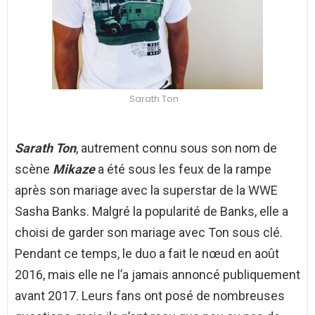
Sarath Ton
Sarath Ton
, autrement connu sous son nom de
scène
Mikaze
a été sous les feux de la rampe
après son mariage avec la superstar de la WWE
Sasha Banks. Malgré la popularité de Banks, elle a
choisi de garder son mariage avec Ton sous clé.
Pendant ce temps, le duo a fait le nœud en août
2016, mais elle ne l’a jamais annoncé publiquement
avant 2017. Leurs fans ont posé de nombreuses