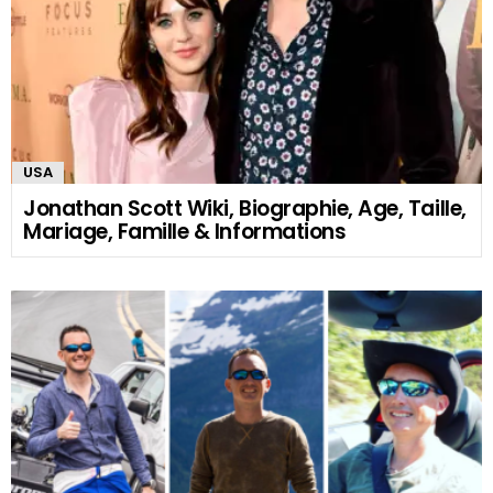
USA
Jonathan Scott Wiki, Biographie, Age, Taille,
Mariage, Famille & Informations