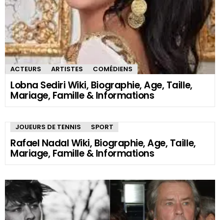
ACTEURS
ARTISTES
COMÉDIENS
Lobna Sediri Wiki, Biographie, Age, Taille,
Mariage, Famille & Informations
JOUEURS DE TENNIS
SPORT
Rafael Nadal Wiki, Biographie, Age, Taille,
Mariage, Famille & Informations