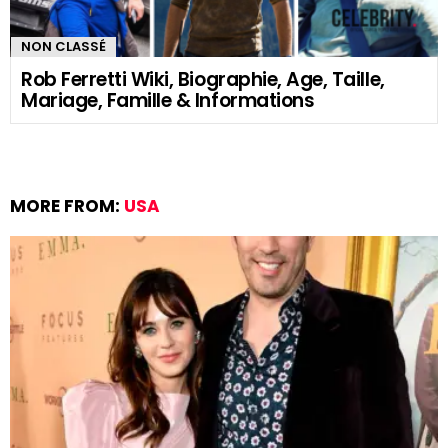
NON CLASSÉ
Rob Ferretti Wiki, Biographie, Age, Taille,
Mariage, Famille & Informations
MORE FROM:
USA