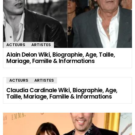
ACTEURS
ARTISTES
Alain Delon Wiki, Biographie, Age, Taille,
Mariage, Famille & Informations
ACTEURS
ARTISTES
Claudia Cardinale Wiki, Biographie, Age,
Taille, Mariage, Famille & Informations