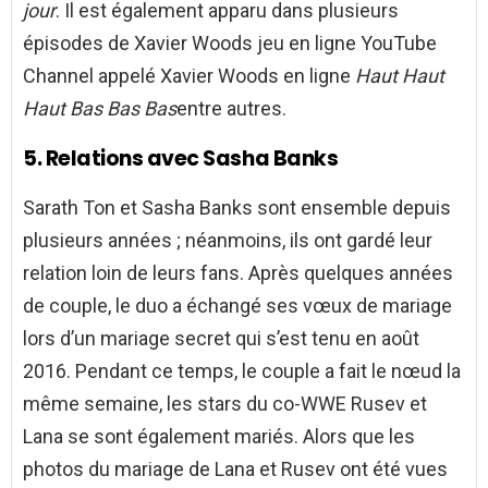
jour
. Il est également apparu dans plusieurs
épisodes de Xavier Woods jeu en ligne YouTube
Channel appelé Xavier Woods en ligne
Haut Haut
Haut Bas Bas Bas
entre autres.
5. Relations avec Sasha Banks
Sarath Ton et Sasha Banks sont ensemble depuis
plusieurs années ; néanmoins, ils ont gardé leur
relation loin de leurs fans. Après quelques années
de couple, le duo a échangé ses vœux de mariage
lors d’un mariage secret qui s’est tenu en août
2016. Pendant ce temps, le couple a fait le nœud la
même semaine, les stars du co-WWE Rusev et
Lana se sont également mariés. Alors que les
photos du mariage de Lana et Rusev ont été vues