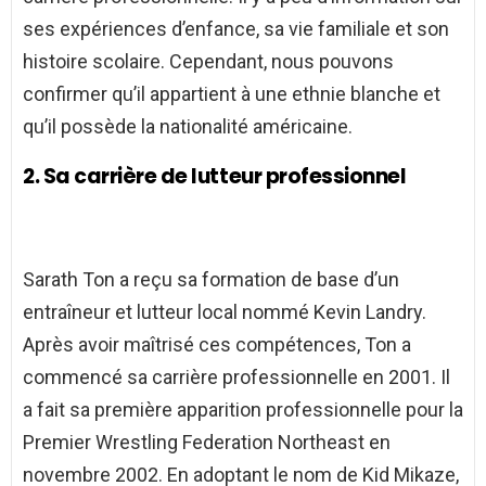
ses expériences d’enfance, sa vie familiale et son
histoire scolaire. Cependant, nous pouvons
confirmer qu’il appartient à une ethnie blanche et
qu’il possède la nationalité américaine.
2. Sa carrière de lutteur professionnel
Sarath Ton a reçu sa formation de base d’un
entraîneur et lutteur local nommé Kevin Landry.
Après avoir maîtrisé ces compétences, Ton a
commencé sa carrière professionnelle en 2001. Il
a fait sa première apparition professionnelle pour la
Premier Wrestling Federation Northeast en
novembre 2002. En adoptant le nom de Kid Mikaze,