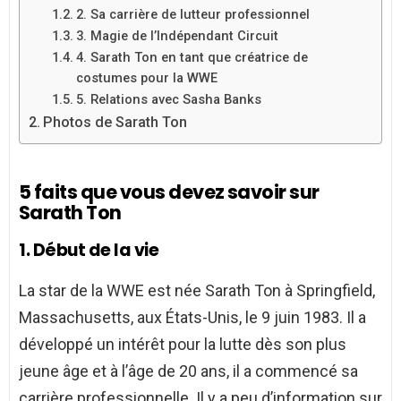
2. Sa carrière de lutteur professionnel
3. Magie de l’Indépendant Circuit
4. Sarath Ton en tant que créatrice de
costumes pour la WWE
5. Relations avec Sasha Banks
Photos de Sarath Ton
5 faits que vous devez savoir sur
Sarath Ton
1. Début de la vie
La star de la WWE est née Sarath Ton à Springfield,
Massachusetts, aux États-Unis, le 9 juin 1983. Il a
développé un intérêt pour la lutte dès son plus
jeune âge et à l’âge de 20 ans, il a commencé sa
carrière professionnelle. Il y a peu d’information sur