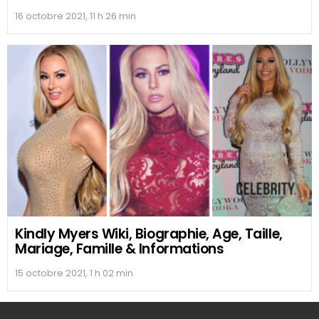
16 octobre 2021, 11 h 26 min
Kindly Myers Wiki, Biographie, Age, Taille,
Mariage, Famille & Informations
15 octobre 2021, 1 h 02 min