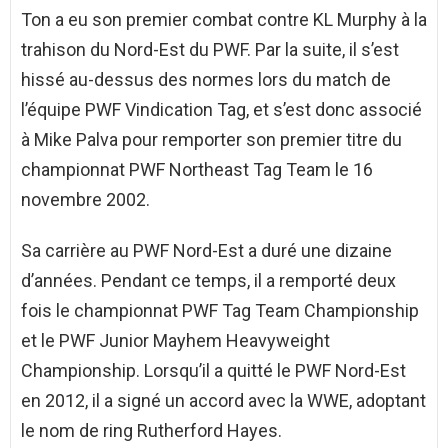
Ton a eu son premier combat contre KL Murphy à la
trahison du Nord-Est du PWF. Par la suite, il s’est
hissé au-dessus des normes lors du match de
l’équipe PWF Vindication Tag, et s’est donc associé
à Mike Palva pour remporter son premier titre du
championnat PWF Northeast Tag Team le 16
novembre 2002.
Sa carrière au PWF Nord-Est a duré une dizaine
d’années. Pendant ce temps, il a remporté deux
fois le championnat PWF Tag Team Championship
et le PWF Junior Mayhem Heavyweight
Championship. Lorsqu’il a quitté le PWF Nord-Est
en 2012, il a signé un accord avec la WWE, adoptant
le nom de ring Rutherford Hayes.