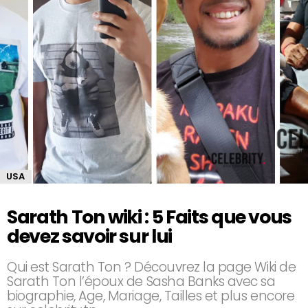
USA
Sarath Ton wiki : 5 Faits que vous
devez savoir sur lui
Qui est Sarath Ton ? Découvrez la page Wiki de
Sarath Ton l’époux de Sasha Banks avec sa
biographie, Age, Mariage, Tailles et plus encore