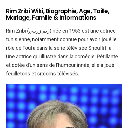
Rim Zribi Wiki, Biographie, Age, Taille,
Mariage, Famille & Informations
Rim Zribi (ريم زريبي) née en 1953 est une actrice
tunisienne, notamment connue pour avoir joué le
rôle de Foufa dans la série télévisée Shoufli Hal.
Une actrice qui illustre dans la comédie. Pétillante
et dotée d’un sens de l’humour innée, elle a joué
feuilletons et sitcoms télévisés.