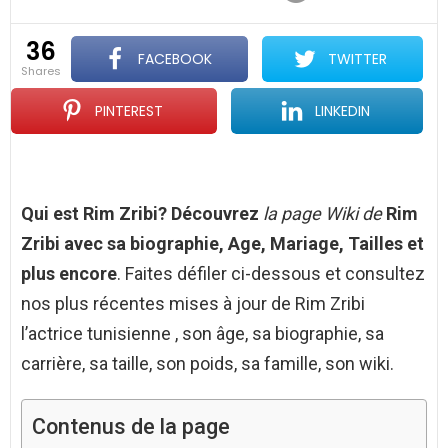
36
FACEBOOK
TWITTER
shares
PINTEREST
LINKEDIN
Qui est Rim Zribi? Découvrez
la page Wiki de
Rim
Zribi avec sa biographie, Age, Mariage, Tailles et
plus encore
. Faites défiler ci-dessous et consultez
nos plus récentes mises à jour de Rim Zribi
l’actrice tunisienne , son âge, sa biographie, sa
carrière, sa taille, son poids, sa famille, son wiki.
Contenus de la page