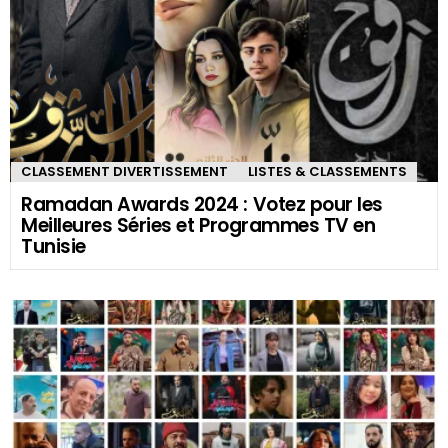
CLASSEMENT DIVERTISSEMENT
LISTES & CLASSEMENTS
Ramadan Awards 2024 : Votez pour les
Meilleures Séries et Programmes TV en
Tunisie