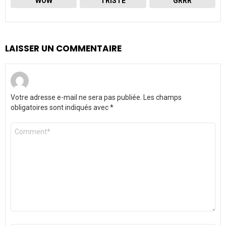
WOW
TRISTE
GRRR
LAISSER UN COMMENTAIRE
Votre adresse e-mail ne sera pas publiée.
Les champs
obligatoires sont indiqués avec
*
Commentaire
*