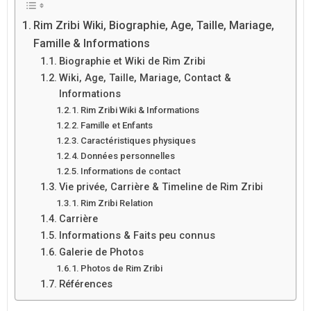
Rim Zribi Wiki, Biographie, Age, Taille, Mariage,
Famille & Informations
Biographie et Wiki de Rim Zribi
Wiki, Age, Taille, Mariage, Contact &
Informations
Rim Zribi Wiki & Informations
Famille et Enfants
Caractéristiques physiques
Données personnelles
Informations de contact
Vie privée, Carrière & Timeline de Rim Zribi
Rim Zribi Relation
Carrière
Informations & Faits peu connus
Galerie de Photos
Photos de Rim Zribi
Références