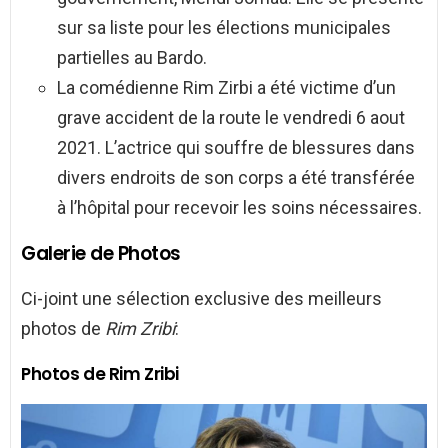
sur sa liste pour les élections municipales
partielles au Bardo.
La comédienne Rim Zirbi a été victime d’un
grave accident de la route le vendredi 6 aout
2021. L’actrice qui souffre de blessures dans
divers endroits de son corps a été transférée
à l’hôpital pour recevoir les soins nécessaires.
Galerie de Photos
Ci-joint une sélection exclusive des meilleurs
photos de
Rim Zribi
:
Photos de Rim Zribi