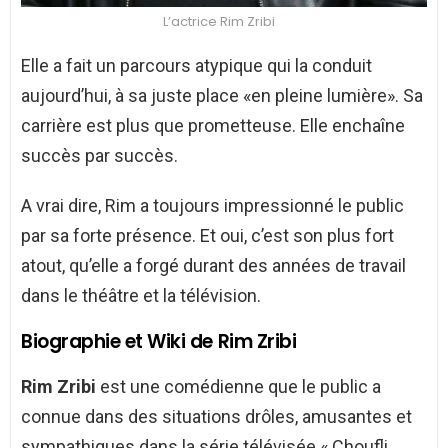
L’actrice Rim Zribi
Elle a fait un parcours atypique qui la conduit
aujourd’hui, à sa juste place «en pleine lumière». Sa
carrière est plus que prometteuse. Elle enchaîne
succès par succès.
A vrai dire, Rim a toujours impressionné le public
par sa forte présence. Et oui, c’est son plus fort
atout, qu’elle a forgé durant des années de travail
dans le théâtre et la télévision.
Biographie et Wiki de Rim Zribi
Rim Zribi
est une comédienne que le public a
connue dans des situations drôles, amusantes et
sympathiques dans la série télévisée « Choufli