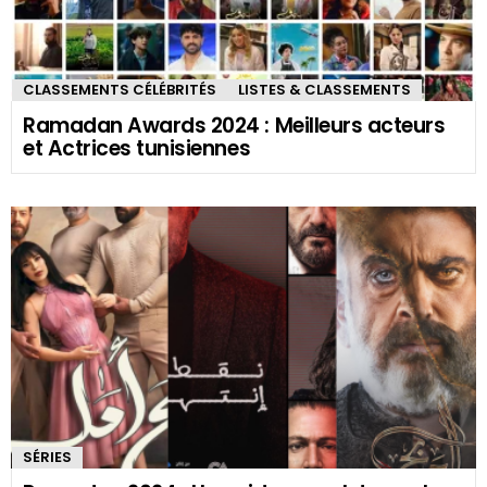
CLASSEMENTS CÉLÉBRITÉS
LISTES & CLASSEMENTS
Ramadan Awards 2024 : Meilleurs acteurs
et Actrices tunisiennes
SÉRIES