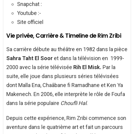
Snapchat :
Youtube :-
Site officiel
Vie privée, Carrière & Timeline de Rim Zribi
Sa carrière débute au théâtre en 1982 dans la pièce
Sahra Taht El Soor
et dans la télévision en 1999-
2000 avec la série télévisée
Rih El Misk.
Par la
suite, elle joue dans plusieurs séries télévisées
dont Malla Ena, Chaâbane fi Ramadhane et Ken Ya
Makenech. En 2006, elle interprète le rôle de Foufa
dans la série populaire
Choufli Hal
.
Depuis cette expérience, Rim Zribi commence son
aventure dans le quatrième art et fait un parcours