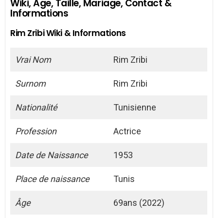
Wiki, Age, Taille, Mariage, Contact &
Informations
Rim Zribi Wiki & Informations
Vrai Nom
Rim Zribi
Surnom
Rim Zribi
Nationalité
Tunisienne
Profession
Actrice
Date de Naissance
1953
Place de naissance
Tunis
Âge
69ans (2022)