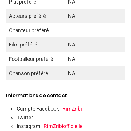
Plat préféré
NA
Acteurs préféré
NA
Chanteur préféré
Film préféré
NA
Footballeur préféré
NA
Chanson préféré
NA
Informations de contact
Compte Facebook :
RimZribi
Twitter :
Instagram :
RimZribiofficielle