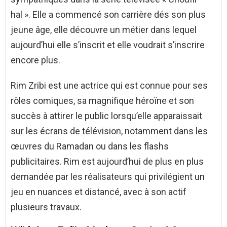
hal ». Elle a commencé son carrière dés son plus
jeune âge, elle découvre un métier dans lequel
aujourd’hui elle s’inscrit et elle voudrait s’inscrire
encore plus.
Rim Zribi est une actrice qui est connue pour ses
rôles comiques, sa magnifique héroïne et son
succès à attirer le public lorsqu’elle apparaissait
sur les écrans de télévision, notamment dans les
œuvres du Ramadan ou dans les flashs
publicitaires. Rim est aujourd’hui de plus en plus
demandée par les réalisateurs qui privilégient un
jeu en nuances et distancé, avec à son actif
plusieurs travaux.