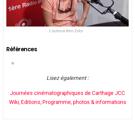
L’actrice Rim Zribi
Références
Lisez également :
Journées cinématographiques de Carthage JCC
Wiki, Editions, Programme, photos & informations