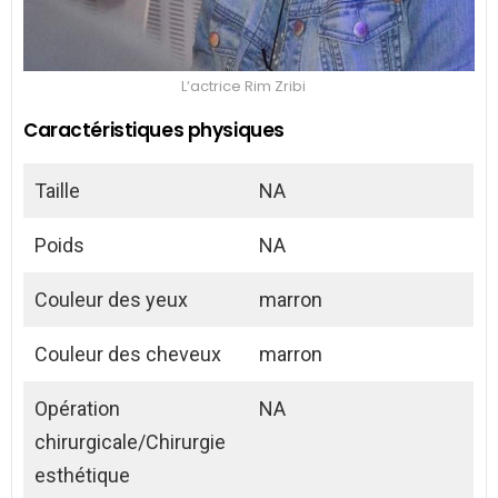
L’actrice Rim Zribi
Caractéristiques physiques
Taille
NA
Poids
NA
Couleur des yeux
marron
Couleur des cheveux
marron
Opération
NA
chirurgicale/Chirurgie
esthétique