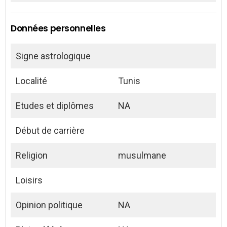
Données personnelles
Signe astrologique
Localité
Tunis
Etudes et diplômes
NA
Début de carrière
Religion
musulmane
Loisirs
Opinion politique
NA