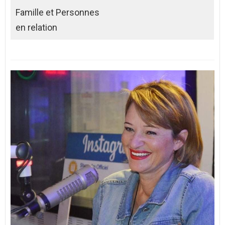
Famille et Personnes
en relation