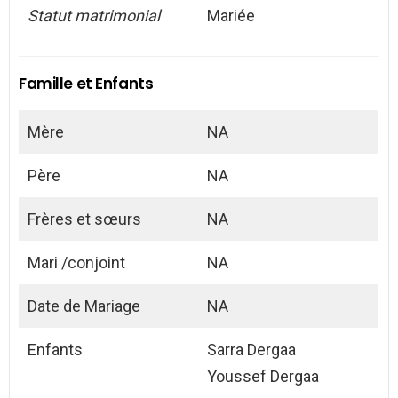
Statut matrimonial
Mariée
Famille et Enfants
Mère
NA
Père
NA
Frères et sœurs
NA
Mari /conjoint
NA
Date de Mariage
NA
Enfants
Sarra Dergaa
Youssef Dergaa