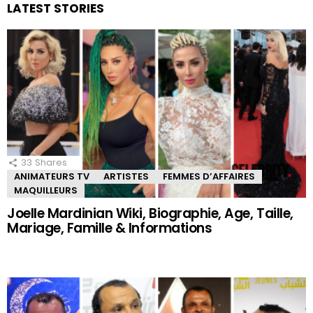
LATEST STORIES
33
Shares
ANIMATEURS TV
ARTISTES
FEMMES D’AFFAIRES
MAQUILLEURS
Joelle Mardinian Wiki, Biographie, Age, Taille,
Mariage, Famille & Informations