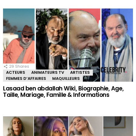
29
Shares
ACTEURS
ANIMATEURS TV
ARTISTES
FEMMES D’AFFAIRES
MAQUILLEURS
Lasaad ben abdallah Wiki, Biographie, Age,
Taille, Mariage, Famille & Informations