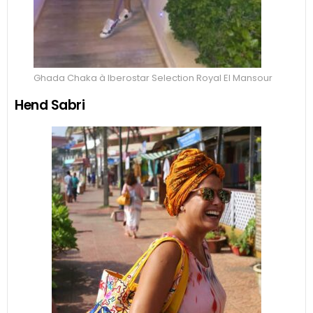
Ghada Chaka à Iberostar Selection Royal El Mansour
Hend Sabri