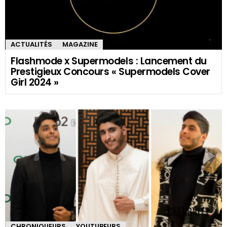
ACTUALITÉS
MAGAZINE
Flashmode x Supermodels : Lancement du
Prestigieux Concours « Supermodels Cover
Girl 2024 »
CHRONIQUEURS
YOUTUBEURS