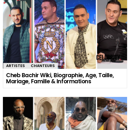
ARTISTES
CHANTEURS
Cheb Bachir Wiki, Biographie, Age, Taille,
Mariage, Famille & Informations