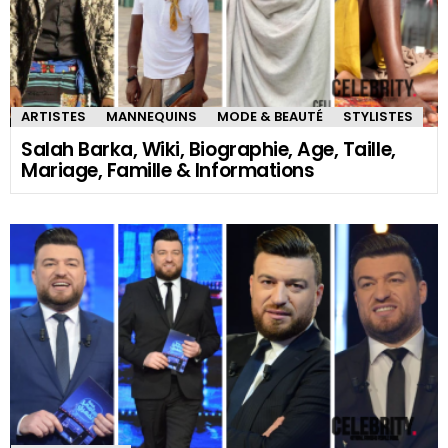
ARTISTES
MANNEQUINS
MODE & BEAUTÉ
STYLISTES
Salah Barka, Wiki, Biographie, Age, Taille,
Mariage, Famille & Informations