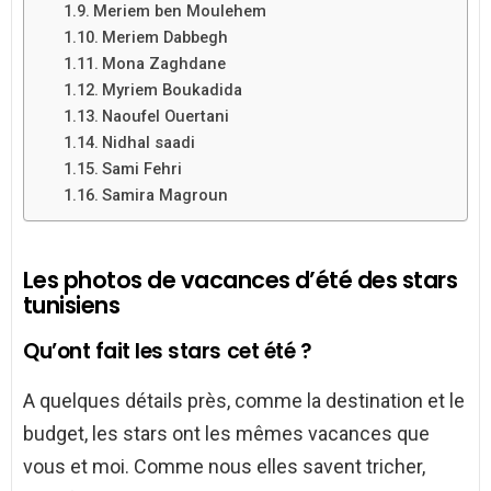
Meriem ben Moulehem
Meriem Dabbegh
Mona Zaghdane
Myriem Boukadida
Naoufel Ouertani
Nidhal saadi
Sami Fehri
Samira Magroun
Les photos de vacances d’été des stars
tunisiens
Qu’ont fait les stars cet été ?
A quelques détails près, comme la destination et le
budget, les stars ont les mêmes vacances que
vous et moi. Comme nous elles savent tricher,