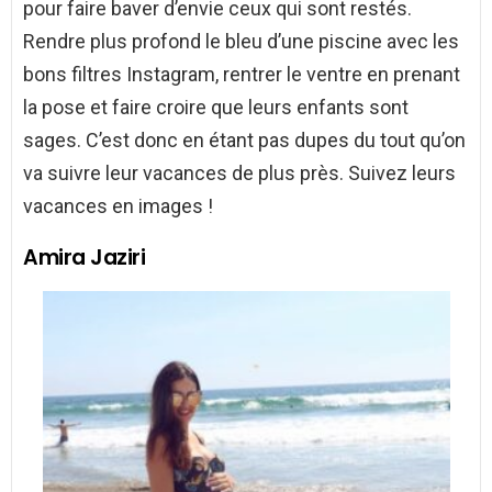
pour faire baver d’envie ceux qui sont restés.
Rendre plus profond le bleu d’une piscine avec les
bons filtres Instagram, rentrer le ventre en prenant
la pose et faire croire que leurs enfants sont
sages. C’est donc en étant pas dupes du tout qu’on
va suivre leur vacances de plus près. Suivez leurs
vacances en images !
Amira Jaziri