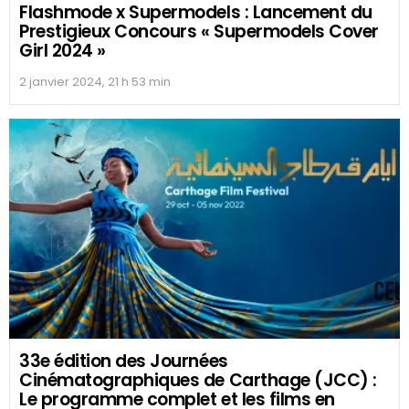
Flashmode x Supermodels : Lancement du
Prestigieux Concours « Supermodels Cover
Girl 2024 »
2 janvier 2024, 21 h 53 min
33e édition des Journées
Cinématographiques de Carthage (JCC) :
Le programme complet et les films en