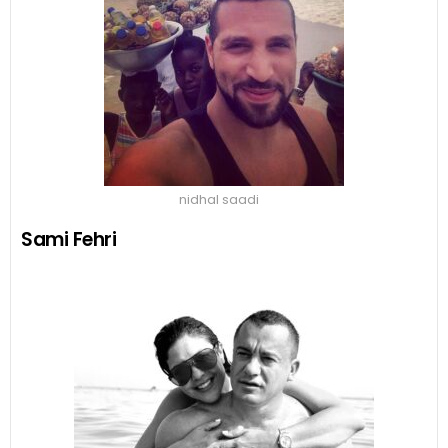
nidhal saadi
Sami Fehri