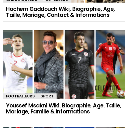
Hachem Gaddouch Wiki, Biographie, Age,
Taille, Mariage, Contact & Informations
FOOTBALLEURS
SPORT
Youssef Msakni Wiki, Biographie, Age, Taille,
Mariage, Famille & Informations