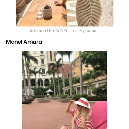
leila ben khalifa à Kastro’s Mykonos
Manel Amara