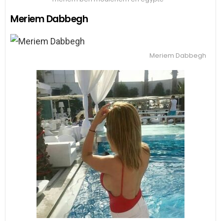
Meriem Dabbegh
Meriem Dabbegh