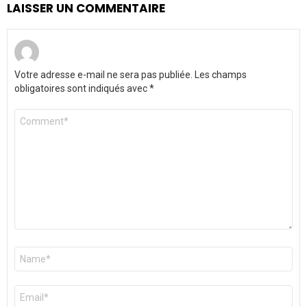
LAISSER UN COMMENTAIRE
Votre adresse e-mail ne sera pas publiée.
Les champs
obligatoires sont indiqués avec
*
Commentaire
*
Nom
*
E-
mail