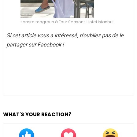
samira magroun à Four Seasons Hotel Istanbul
Si cet article vous a intéressé, n’oubliez pas de le
partager sur Facebook !
WHAT'S YOUR REACTION?