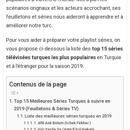
scénarios orignaux et les acteurs accrochant, ses
feuilletons et séries nous aideront à apprendre et à
améliorer notre turc.
Pour vous aider à préparer votre playlist séries, on
vous propose ci-dessous la liste des
top 15 séries
télévisées turques les plus populaires
en Turquie
et à l’étranger pour la saison 2019.
Contenus de la page
Top 15 Meilleures Séries Turques à suivre en
2019 (Feuilletons & Séries TV)
Liste des meilleures séries turques en 2019
1. Afili Ask Bolum (Ichek Fékher )
2. Her Yerde Se (Anta fi kol makan)