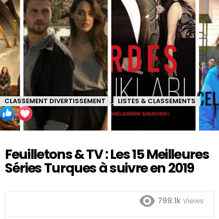
CLASSEMENT DIVERTISSEMENT
LISTES & CLASSEMENTS
,
Feuilletons & TV : Les 15 Meilleures
Séries Turques à suivre en 2019
799.1k
Views