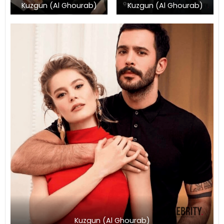
Kuzgun (Al Ghourab)
Kuzgun (Al Ghourab)
Kuzgun (Al Ghourab)