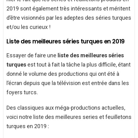
2019 sont également très intéressants et méritent
d’être visionnés par les adeptes des séries turques
et/ou les curieux !
Liste des meilleures séries turques en 2019
Essayer de faire une
liste des meilleures séries
turques
est tout à fait la tâche la plus difficile, étant
donné le volume des productions qui ont été à
l’écran depuis que la télévision est entrée dans les
foyers turcs.
Des classiques aux méga-productions actuelles,
voici notre liste des meilleures series et feuilletons
turques en 2019 :