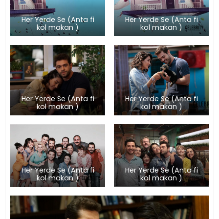
Her Yerde Se (Anta fi
Her Yerde Se (Anta fi
kol makan )
kol makan )
Her Yerde Se (Anta fi
Her Yerde Se (Anta fi
kol makan )
kol makan )
Her Yerde Se (Anta fi
Her Yerde Se (Anta fi
kol makan )
kol makan )