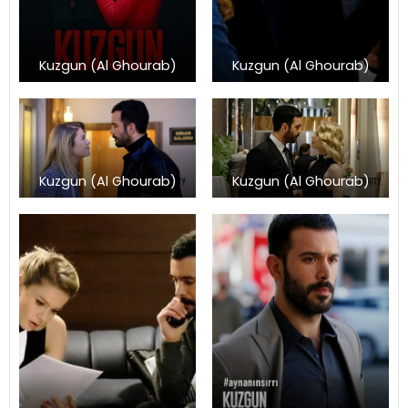
Kuzgun (Al Ghourab)
Kuzgun (Al Ghourab)
Kuzgun (Al Ghourab)
Kuzgun (Al Ghourab)