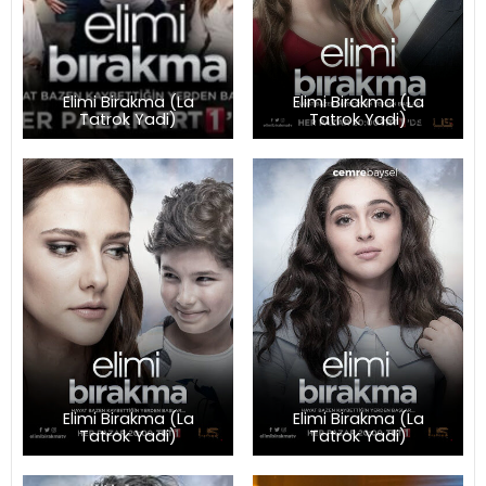
Elimi Birakma (La
Elimi Birakma (La
Tatrok Yadi)
Tatrok Yadi)
Elimi Birakma (La
Elimi Birakma (La
Tatrok Yadi)
Tatrok Yadi)