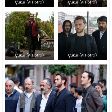
Çukur (Al Hofra)
Çukur (Al Hofra)
Çukur (Al Hofra)
Çukur (Al Hofra)