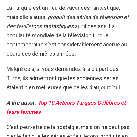
La Turquie est un lieu de vacances fantastique,
mais elle a aussi
produit des séries de télévision et
des feuilletons fantastiques
au fil des ans. La
popularité mondiale de la télévision turque
contemporaine s’est considérablement accrue au
cours des dernières années.
Malgré cela, si vous demandez à la plupart des
Turcs, ils admettront que les anciennes séries
étaient bien meilleures que celles d’aujourd’hui.
A lire aussi :
Top 10 Acteurs Turques Célèbres et
leurs femmes
C’est peut-être de la nostalgie, mais on ne peut pas
nier le fait que les séries et feuilletons produits en