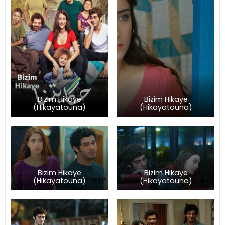
Bizim Hikaye
Bizim Hikaye
(Hikayatouna)
(Hikayatouna)
Bizim Hikaye
Bizim Hikaye
(Hikayatouna)
(Hikayatouna)