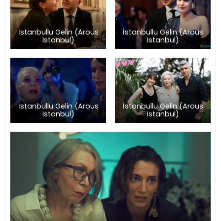
İstanbullu Gelin (Arous
İstanbullu Gelin (Arous
Istanbul)
Istanbul)
İstanbullu Gelin (Arous
İstanbullu Gelin (Arous
Istanbul)
Istanbul)