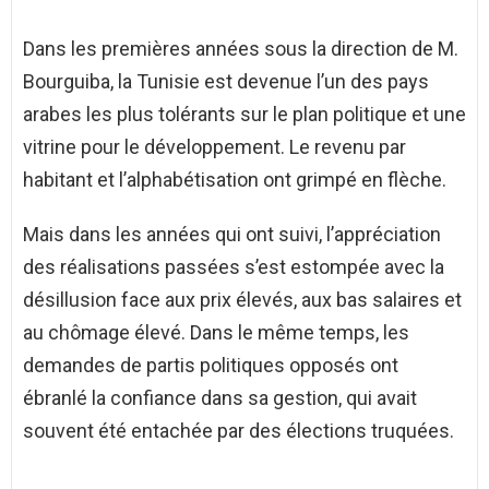
Dans les premières années sous la direction de M.
Bourguiba, la Tunisie est devenue l’un des pays
arabes les plus tolérants sur le plan politique et une
vitrine pour le développement. Le revenu par
habitant et l’alphabétisation ont grimpé en flèche.
Mais dans les années qui ont suivi, l’appréciation
des réalisations passées s’est estompée avec la
désillusion face aux prix élevés, aux bas salaires et
au chômage élevé. Dans le même temps, les
demandes de partis politiques opposés ont
ébranlé la confiance dans sa gestion, qui avait
souvent été entachée par des élections truquées.