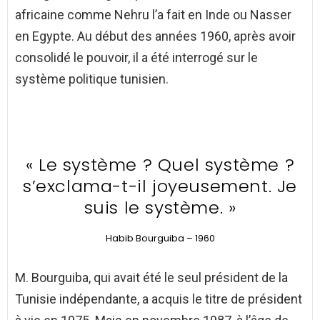
africaine comme Nehru l’a fait en Inde ou Nasser
en Egypte. Au début des années 1960, après avoir
consolidé le pouvoir, il a été interrogé sur le
système politique tunisien.
« Le système ? Quel système ?
s’exclama-t-il joyeusement. Je
suis le système. »
Habib Bourguiba – 1960
M. Bourguiba, qui avait été le seul président de la
Tunisie indépendante, a acquis le titre de président