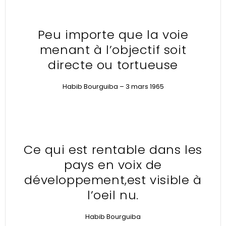
Peu importe que la voie
menant à l’objectif soit
directe ou tortueuse
Habib Bourguiba – 3 mars 1965
Ce qui est rentable dans les
pays en voix de
développement,est visible à
l’oeil nu.
Habib Bourguiba