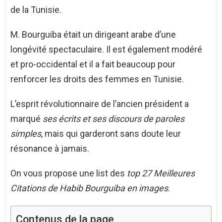
de la Tunisie.
M. Bourguiba était un dirigeant arabe d’une
longévité spectaculaire. Il est également modéré
et pro-occidental et il a fait beaucoup pour
renforcer les droits des femmes en Tunisie.
L’esprit révolutionnaire de l’ancien président a
marqué
ses écrits et ses discours de paroles
simples
, mais qui garderont sans doute leur
résonance à jamais.
On vous propose une list des
top 27 Meilleures
Citations de Habib Bourguiba en images
.
Contenus de la page