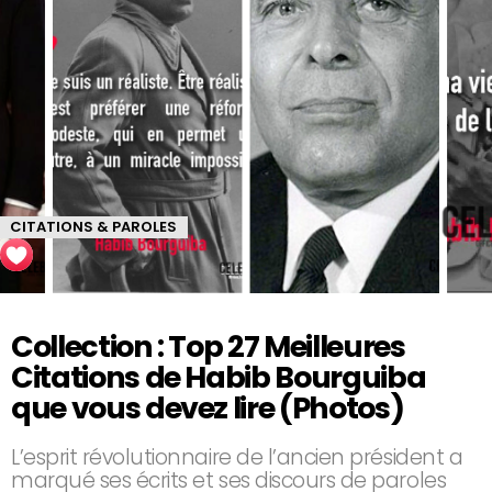
CITATIONS & PAROLES
Collection : Top 27 Meilleures
Citations de Habib Bourguiba
que vous devez lire (Photos)
L’esprit révolutionnaire de l’ancien président a
marqué ses écrits et ses discours de paroles