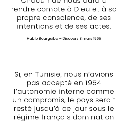
Chacun de nous aura à
rendre compte à Dieu et à sa
propre conscience, de ses
intentions et de ses actes.
Habib Bourguiba – Discours 3 mars 1965
Si, en Tunisie, nous n’avions
pas accepté en 1954
l’autonomie interne comme
un compromis, le pays serait
resté jusqu’à ce jour sous le
régime français domination