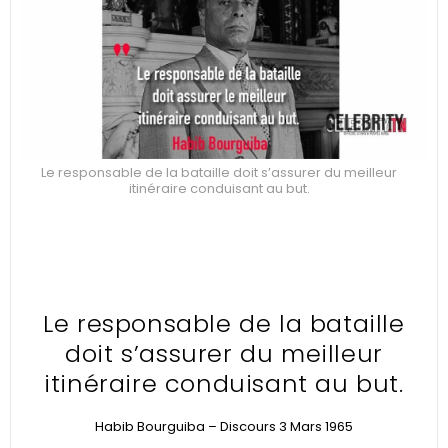
Le responsable de la bataille doit s’assurer du meilleur
itinéraire conduisant au but.
Le responsable de la bataille
doit s’assurer du meilleur
itinéraire conduisant au but.
Habib Bourguiba – Discours 3 Mars 1965