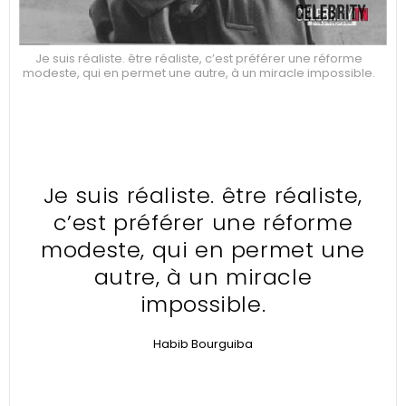
Je suis réaliste. être réaliste, c’est préférer une réforme
modeste, qui en permet une autre, à un miracle impossible.
Je suis réaliste. être réaliste,
c’est préférer une réforme
modeste, qui en permet une
autre, à un miracle
impossible.
Habib Bourguiba