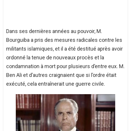
Dans ses dernières années au pouvoir, M.
Bourguiba a pris des mesures radicales contre les
militants islamiques, et il a été destitué après avoir
ordonné la tenue de nouveaux procès et la
condamnation à mort pour plusieurs d’entre eux. M.
Ben Ali et d’autres craignaient que si l’ordre était
exécuté, cela entraînerait une guerre civile.