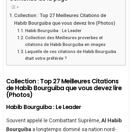
Collection : Top 27 Meilleures Citations de
Habib Bourguiba que vous devez lire (Photos)
Habib Bourguiba : Le Leader
Collection des Meilleures proverbes et
citations de Habib Bourguiba en images
Laquelle de ces citations de Habib Bourguiba
était votre préférée ?
Collection : Top 27 Meilleures Citations
de Habib Bourguiba que vous devez lire
(Photos)
Habib Bourguiba : Le Leader
Souvent appelé le Combattant Suprême,
Al Habib
Bourguiba
a longtemps dominé sa nation nord-