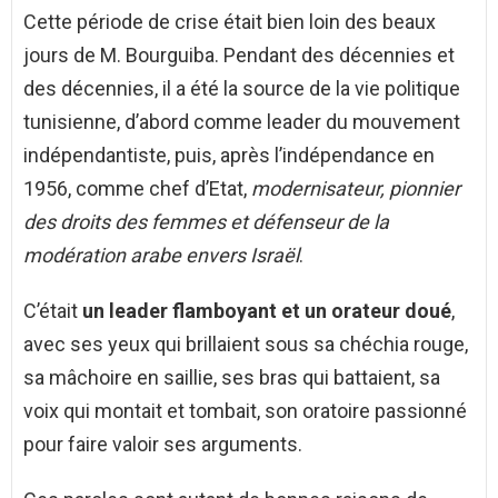
Cette période de crise était bien loin des beaux
jours de M. Bourguiba. Pendant des décennies et
des décennies, il a été la source de la vie politique
tunisienne, d’abord comme leader du mouvement
indépendantiste, puis, après l’indépendance en
1956, comme chef d’Etat,
modernisateur, pionnier
des droits des femmes et défenseur de la
modération arabe envers Israël
.
C’était
un leader flamboyant et un orateur doué
,
avec ses yeux qui brillaient sous sa chéchia rouge,
sa mâchoire en saillie, ses bras qui battaient, sa
voix qui montait et tombait, son oratoire passionné
pour faire valoir ses arguments.