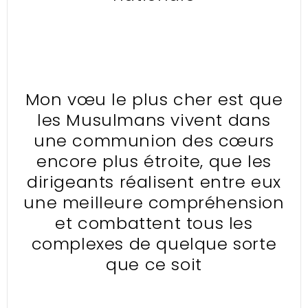
Mon vœu le plus cher est que
les Musulmans vivent dans
une communion des cœurs
encore plus étroite, que les
dirigeants réalisent entre eux
une meilleure compréhension
et combattent tous les
complexes de quelque sorte
que ce soit