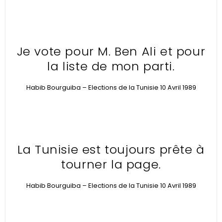
Je vote pour M. Ben Ali et pour
la liste de mon parti.
Habib Bourguiba – Elections de la Tunisie 10 Avril 1989
La Tunisie est toujours prête à
tourner la page.
Habib Bourguiba – Elections de la Tunisie 10 Avril 1989