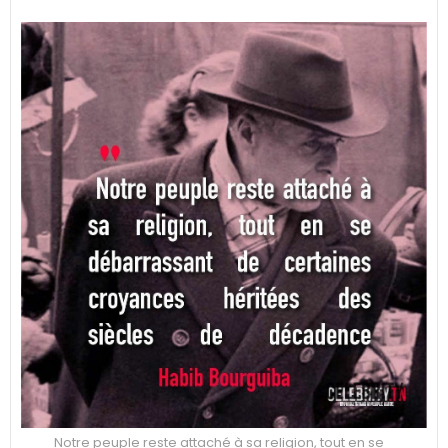
Notre peuple reste attaché à sa religion, tout en se