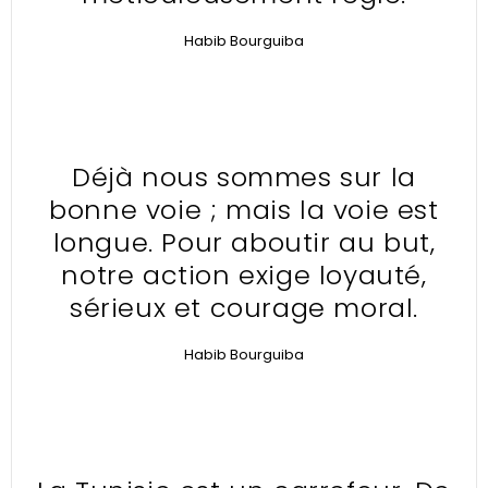
Habib Bourguiba
Déjà nous sommes sur la
bonne voie ; mais la voie est
longue. Pour aboutir au but,
notre action exige loyauté,
sérieux et courage moral.
Habib Bourguiba