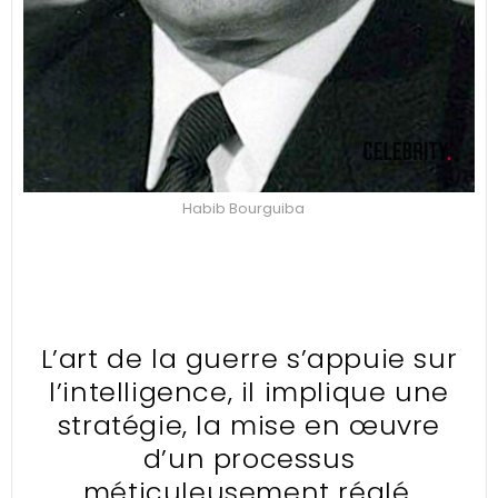
Habib Bourguiba
L’art de la guerre s’appuie sur
l’intelligence, il implique une
stratégie, la mise en œuvre
d’un processus
méticuleusement réglé.