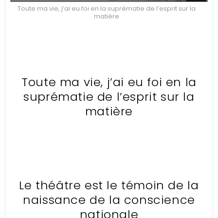
Toute ma vie, j’ai eu foi en la suprématie de l’esprit sur la
matière
Toute ma vie, j’ai eu foi en la
suprématie de l’esprit sur la
matière
Le théâtre est le témoin de la
naissance de la conscience
nationale