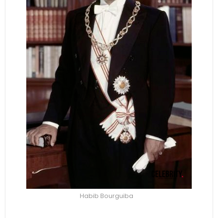
Habib Bourguiba