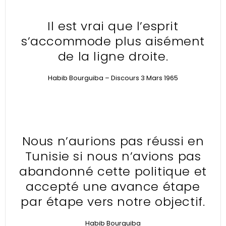
Il est vrai que l’esprit
s’accommode plus aisément
de la ligne droite.
Habib Bourguiba – Discours 3 Mars 1965
Nous n’aurions pas réussi en
Tunisie si nous n’avions pas
abandonné cette politique et
accepté une avance étape
par étape vers notre objectif.
Habib Bourguiba