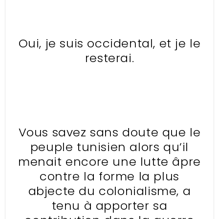
Oui, je suis occidental, et je le
resterai.
Vous savez sans doute que le
peuple tunisien alors qu’il
menait encore une lutte âpre
contre la forme la plus
abjecte du colonialisme, a
tenu à apporter sa