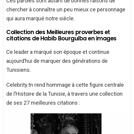
Ces paroles sont autant de bonnes raisons de
chercher à connaître un peu mieux ce personnage
qui aura marqué notre siècle.
Collection des Meilleures proverbes et
citations de Habib Bourguiba en images
Ce leader a marqué son époque et continue
aujourd’hui de marquer des générations de
Tunisiens.
Celebrity.tn rend hommage à cette figure centrale
de l’Histoire de la Tunisie, à travers une collection
de ses 27 meilleures citations :