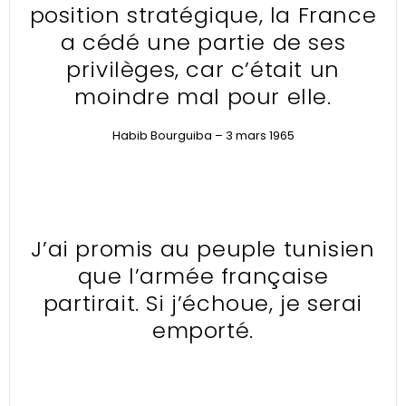
position stratégique, la France
a cédé une partie de ses
privilèges, car c’était un
moindre mal pour elle.
Habib Bourguiba – 3 mars 1965
J’ai promis au peuple tunisien
que l’armée française
partirait. Si j’échoue, je serai
emporté.