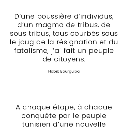
D’une poussière d’individus,
d’un magma de tribus, de
sous tribus, tous courbés sous
le joug de la résignation et du
fatalisme, j’ai fait un peuple
de citoyens.
Habib Bourguiba
A chaque étape, à chaque
conquête par le peuple
tunisien d’une nouvelle