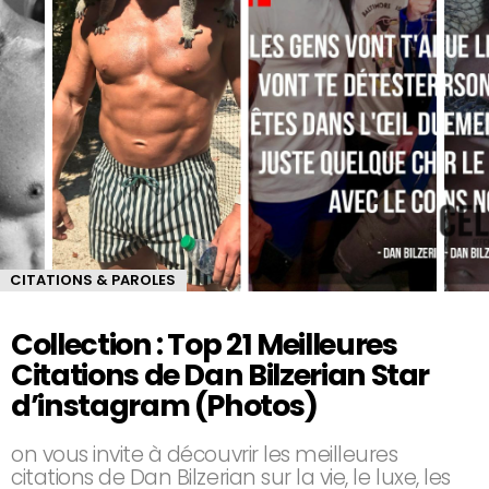
CITATIONS & PAROLES
Collection : Top 21 Meilleures
Citations de Dan Bilzerian Star
d’instagram (Photos)
on vous invite à découvrir les meilleures
citations de Dan Bilzerian sur la vie, le luxe, les