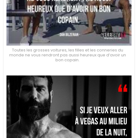
Toutes les grosses voitures, les filles et les conneries du
monde ne vous rendront pas aussi heureux que d’avoir un
bon copain.