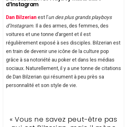
d’Instagram
Dan Bilzerian
est l’
un des plus grands playboys
d’Instagram
. Il a des armes, des femmes, des
voitures et une tonne d’argent et il est
régulièrement exposé à ses disciples. Bilzerian est
en train de devenir une icône de la culture pop
grâce à sa notoriété au poker et dans les médias
sociaux. Naturellement, il y a une tonne de citations
de Dan Bilzerian qui résument à peu près sa
personnalité et son style de vie.
« Vous ne savez peut-être pas