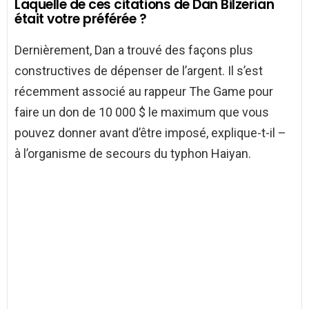
Laquelle de ces citations de Dan Bilzerian
était votre préférée ?
Dernièrement, Dan a trouvé des façons plus
constructives de dépenser de l’argent. Il s’est
récemment associé au rappeur The Game pour
faire un don de 10 000 $ le maximum que vous
pouvez donner avant d’être imposé, explique-t-il –
à l’organisme de secours du typhon Haiyan.