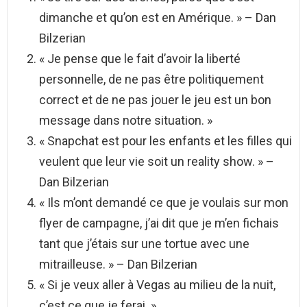
dimanche et qu’on est en Amérique. » – Dan
Bilzerian
« Je pense que le fait d’avoir la liberté
personnelle, de ne pas être politiquement
correct et de ne pas jouer le jeu est un bon
message dans notre situation. »
« Snapchat est pour les enfants et les filles qui
veulent que leur vie soit un reality show. » –
Dan Bilzerian
« Ils m’ont demandé ce que je voulais sur mon
flyer de campagne, j’ai dit que je m’en fichais
tant que j’étais sur une tortue avec une
mitrailleuse. » – Dan Bilzerian
« Si je veux aller à Vegas au milieu de la nuit,
c’est ce que je ferai. »