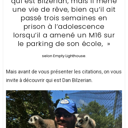
qui est Bilzerian, mais il mène
une vie de rêve, bien qu’il ait
passé trois semaines en
prison à l’adolescence
lorsqu’il a amené un M16 sur
le parking de son école, »
selon Empty Lighthouse.
Mais avant de vous présenter les citations, on vous
invite à découvrir qui est Dan Bilzerian.