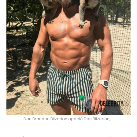
Dan Brandon Bilzerian appelé Dan Bilzerian,