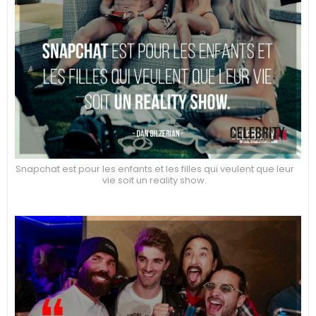
Snapchat est pour les enfants et les filles qui veulent que leur
vie soit un reality show.