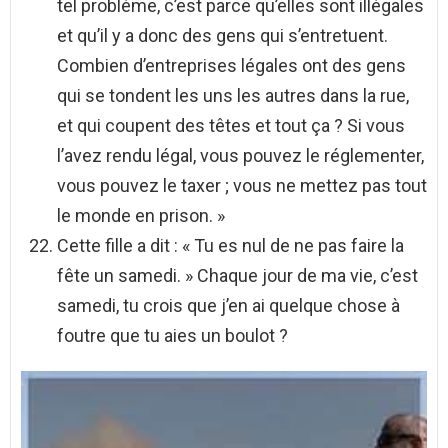
tel problème, c’est parce qu’elles sont illégales
et qu’il y a donc des gens qui s’entretuent.
Combien d’entreprises légales ont des gens
qui se tondent les uns les autres dans la rue,
et qui coupent des têtes et tout ça ? Si vous
l’avez rendu légal, vous pouvez le réglementer,
vous pouvez le taxer ; vous ne mettez pas tout
le monde en prison. »
Cette fille a dit : « Tu es nul de ne pas faire la
fête un samedi. » Chaque jour de ma vie, c’est
samedi, tu crois que j’en ai quelque chose à
foutre que tu aies un boulot ?