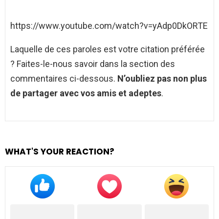
https://www.youtube.com/watch?v=yAdp0DkORTE
Laquelle de ces paroles est votre citation préférée
? Faites-le-nous savoir dans la section des
commentaires ci-dessous.
N’oubliez pas non plus
de partager avec vos amis et adeptes
.
WHAT'S YOUR REACTION?