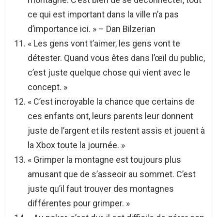
ce qui est important dans la ville n’a pas
d’importance ici. » – Dan Bilzerian
« Les gens vont t’aimer, les gens vont te
détester. Quand vous êtes dans l’œil du public,
c’est juste quelque chose qui vient avec le
concept. »
« C’est incroyable la chance que certains de
ces enfants ont, leurs parents leur donnent
juste de l’argent et ils restent assis et jouent à
la Xbox toute la journée. »
« Grimper la montagne est toujours plus
amusant que de s’asseoir au sommet. C’est
juste qu’il faut trouver des montagnes
différentes pour grimper. »