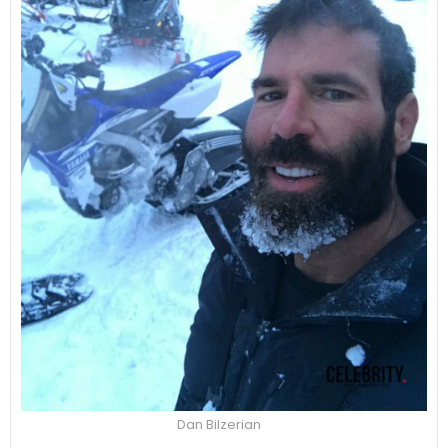
Dan Bilzerian