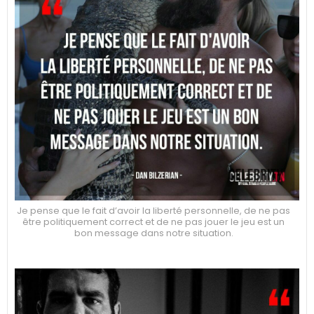
Je pense que le fait d’avoir la liberté personnelle, de ne pas
être politiquement correct et de ne pas jouer le jeu est un
bon message dans notre situation.