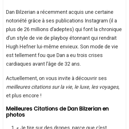
Dan Bilzerian a récemment acquis une certaine
notoriété grâce à ses publications Instagram (il a
plus de 26 millions d’adeptes) qui font la chronique
d’un style de vie de playboy étonnant qui rendrait
Hugh Hefner lui-même envieux. Son mode de vie
est tellement fou que Dan a eu trois crises
cardiaques avant l’âge de 32 ans.
Actuellement, on vous invite à découvrir ses
meilleures citations sur la vie, le luxe, les voyages
,
et plus encore !
Meilleures Citations de Dan Bilzerian en
photos
« Je tire sur des drones, parce que c’est