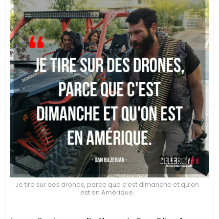
Je tire sur des drones, parce que c’est dimanche et qu’on
est en Amérique.