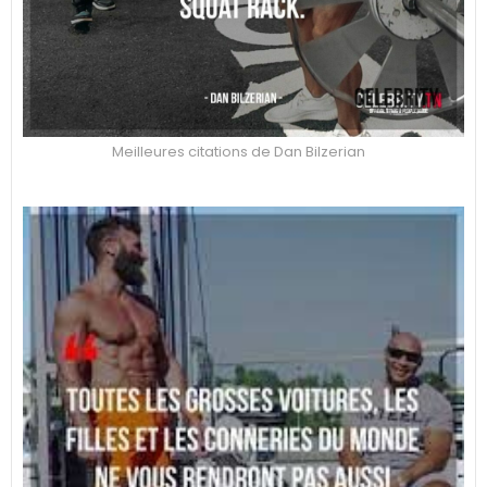
Meilleures citations de Dan Bilzerian