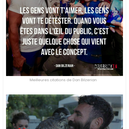
Meilleures citations de Dan Bilzerian