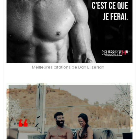
Meilleures citations de Dan Bilzerian