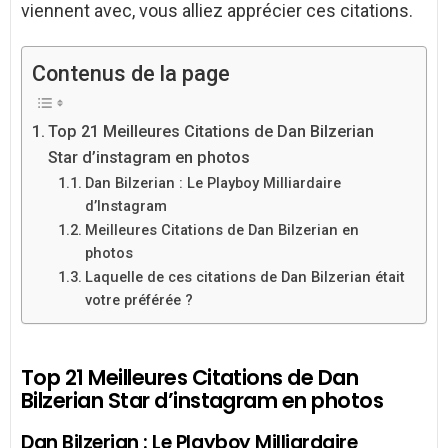
viennent avec, vous alliez apprécier ces citations.
Contenus de la page
Top 21 Meilleures Citations de Dan Bilzerian
Star d’instagram en photos
Dan Bilzerian : Le Playboy Milliardaire
d’Instagram
Meilleures Citations de Dan Bilzerian en
photos
Laquelle de ces citations de Dan Bilzerian était
votre préférée ?
Top 21 Meilleures Citations de Dan
Bilzerian Star d’instagram en photos
Dan Bilzerian : Le Playboy Milliardaire