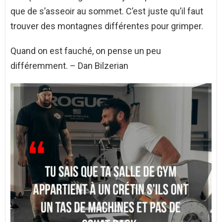
que de s’asseoir au sommet. C’est juste qu’il faut
trouver des montagnes différentes pour grimper.
Quand on est fauché, on pense un peu
différemment. – Dan Bilzerian