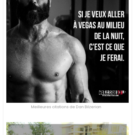
Meilleures citations de Dan Bilzerian