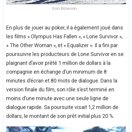
Dan Bilzerian
En plus de jouer au poker, il a également joué dans
les films « Olympus Has Fallen », « Lone Survivor »,
« The Other Woman », et « Equalizer ». Il a fini par
poursuivre les producteurs de Lone Survivor en se
plaignant d’avoir prêté 1 million de dollars à la
compagnie en échange d’un minimum de 8
minutes d’écran et 80 mots de dialogue. Dans la
version finale du film, son rôle s’est terminé en
moins d’une minute avec une seule ligne de
dialogue rapide. Sa poursuite visait 1,2 million de
dollars, le montant de son prêt initial plus 20 %.