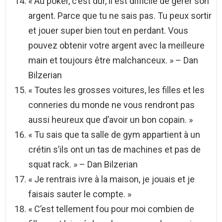
« Au poker, c’est dur, il est difficile de gérer son
argent. Parce que tu ne sais pas. Tu peux sortir
et jouer super bien tout en perdant. Vous
pouvez obtenir votre argent avec la meilleure
main et toujours être malchanceux. » – Dan
Bilzerian
« Toutes les grosses voitures, les filles et les
conneries du monde ne vous rendront pas
aussi heureux que d’avoir un bon copain. »
« Tu sais que ta salle de gym appartient à un
crétin s’ils ont un tas de machines et pas de
squat rack. » – Dan Bilzerian
« Je rentrais ivre à la maison, je jouais et je
faisais sauter le compte. »
« C’est tellement fou pour moi combien de