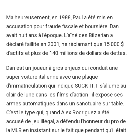
Malheureusement, en 1988, Paul a été mis en
accusation pour fraude fiscale et boursière. Dan
avait huit ans à l’époque. L’aîné des Bilzerian a
déclaré faillite en 2001, ne réclamant que 15 000 $
d’actifs et plus de 140 millions de dollars de dettes.
Dan est un joueur à gros enjeux qui conduit une
super voiture italienne avec une plaque
d’immatriculation qui indique SUCK IT. Il s’allume au
clair de lune dans les films d’action ; il expose ses
armes automatiques dans un sanctuaire sur table.
C’est le type qui, quand Alex Rodriguez a été
accusé de jeu illégal, a défendu l’honneur du pro de
la MLB en insistant sur le fait que pendant qu’il était