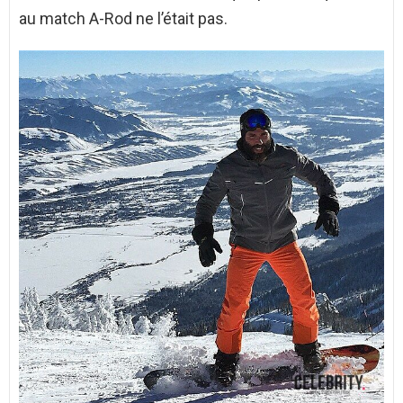
au match A-Rod ne l’était pas.