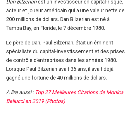
Dan Bilzerian
est un investisseur en capital-risque,
acteur et joueur américain qui a une valeur nette de
200 millions de dollars. Dan Bilzerian est né à
Tampa Bay, en Floride, le 7 décembre 1980.
Le père de Dan, Paul Bilzerian, était un éminent
spécialiste du capital-investissement et des prises
de contrôle d’entreprises dans les années 1980.
Lorsque Paul Bilzerian avait 36 ans, il avait déjà
gagné une fortune de 40 millions de dollars.
A lire aussi :
Top 27 Meilleures Citations de Monica
Bellucci en 2019 (Photos)