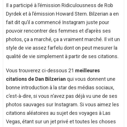
Il a participé à l’émission Ridiculousness de Rob
Dyrdek et à l’émission Howard Stern. Bilzerian a en
fait dit qu’il a commencé Instagram juste pour
pouvoir rencontrer des femmes et d’après ses
photos, ça a marché, ça a vraiment marché. Il vit un
style de vie assez farfelu dont on peut mesurer la
qualité de vie simplement à partir de ses citations.
Vous trouverez ci-dessous 21
meilleures
citations de Dan Bilzerian
qui vous donnent une
bonne introduction à la star des médias sociaux,
c’est-à-dire, si vous n’avez pas déjà vu une de ses
photos sauvages sur Instagram. Si vous aimez les
citations aléatoires au sujet des voyages à Las
Vegas, étant sur un jet privé et toutes les choses