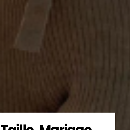
Taille, Mariage,