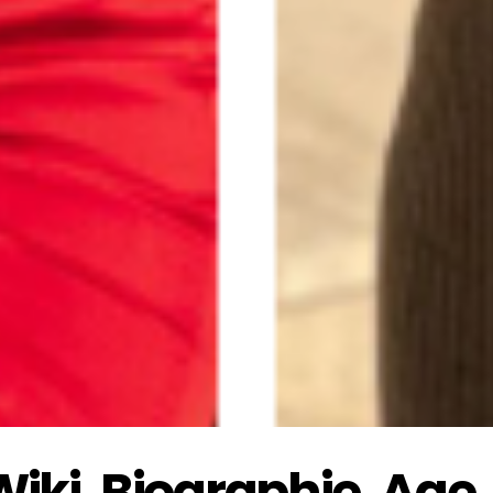
ki ,Biographie, Age, 