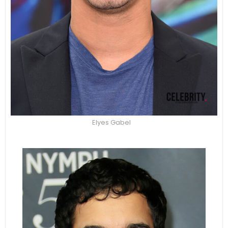
Elyes Gabel