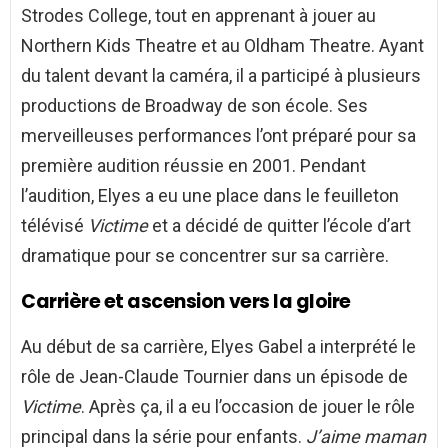
Strodes College, tout en apprenant à jouer au
Northern Kids Theatre et au Oldham Theatre. Ayant
du talent devant la caméra, il a participé à plusieurs
productions de Broadway de son école. Ses
merveilleuses performances l’ont préparé pour sa
première audition réussie en 2001. Pendant
l’audition, Elyes a eu une place dans le feuilleton
télévisé
Victime
et a décidé de quitter l’école d’art
dramatique pour se concentrer sur sa carrière.
Carrière et ascension vers la gloire
Au début de sa carrière, Elyes Gabel a interprété le
rôle de Jean-Claude Tournier dans un épisode de
Victime
. Après ça, il a eu l’occasion de jouer le rôle
principal dans la série pour enfants.
J’aime maman