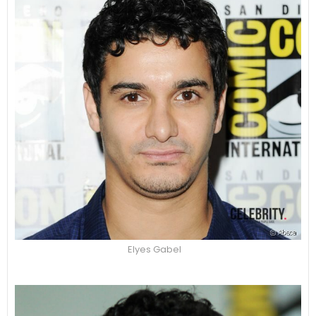
Elyes Gabel