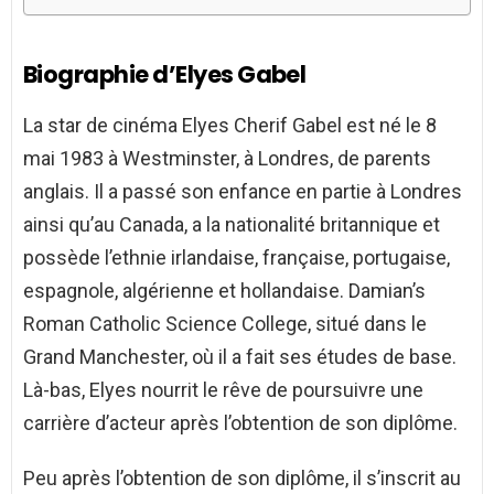
Biographie d’Elyes Gabel
La star de cinéma Elyes Cherif Gabel est né le 8
mai 1983 à Westminster, à Londres, de parents
anglais. Il a passé son enfance en partie à Londres
ainsi qu’au Canada, a la nationalité britannique et
possède l’ethnie irlandaise, française, portugaise,
espagnole, algérienne et hollandaise. Damian’s
Roman Catholic Science College, situé dans le
Grand Manchester, où il a fait ses études de base.
Là-bas, Elyes nourrit le rêve de poursuivre une
carrière d’acteur après l’obtention de son diplôme.
Peu après l’obtention de son diplôme, il s’inscrit au