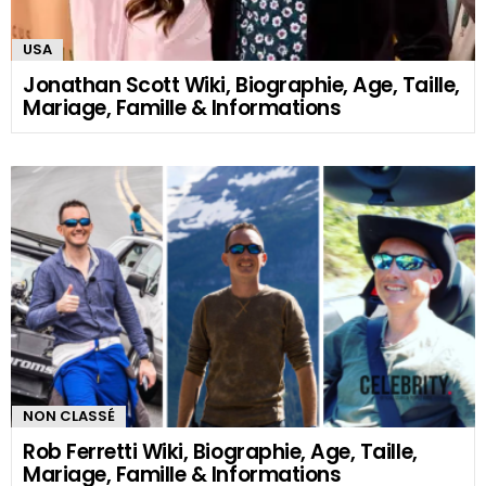
USA
Jonathan Scott Wiki, Biographie, Age, Taille,
Mariage, Famille & Informations
NON CLASSÉ
Rob Ferretti Wiki, Biographie, Age, Taille,
Mariage, Famille & Informations