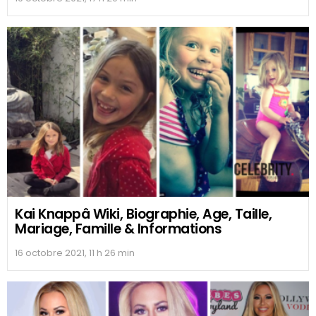
Kai Knappâ Wiki, Biographie, Age, Taille,
Mariage, Famille & Informations
16 octobre 2021, 11 h 26 min