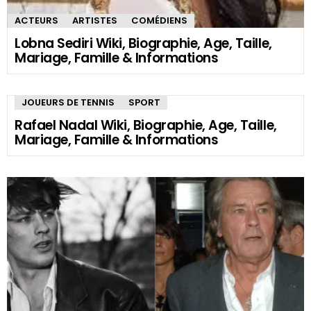
ACTEURS
ARTISTES
COMÉDIENS
Lobna Sediri Wiki, Biographie, Age, Taille,
Mariage, Famille & Informations
JOUEURS DE TENNIS
SPORT
Rafael Nadal Wiki, Biographie, Age, Taille,
Mariage, Famille & Informations