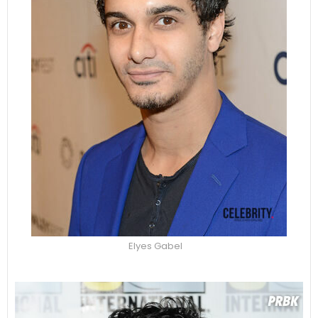
Elyes Gabel