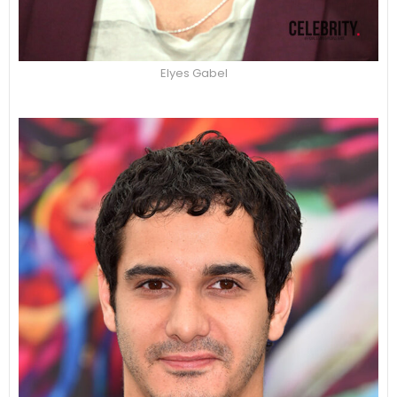
Elyes Gabel