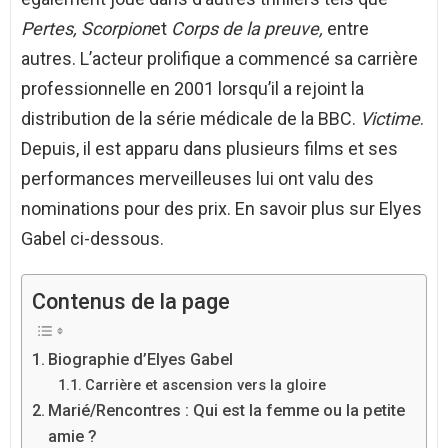
Pertes, Scorpion
et
Corps de la preuve,
entre
autres. L’acteur prolifique a commencé sa carrière
professionnelle en 2001 lorsqu’il a rejoint la
distribution de la série médicale de la BBC.
Victime
.
Depuis, il est apparu dans plusieurs films et ses
performances merveilleuses lui ont valu des
nominations pour des prix. En savoir plus sur Elyes
Gabel ci-dessous.
Contenus de la page
Biographie d’Elyes Gabel
Carrière et ascension vers la gloire
Marié/Rencontres : Qui est la femme ou la petite
amie ?