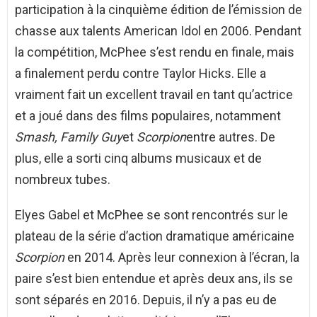
participation à la cinquième édition de l’émission de
chasse aux talents American Idol en 2006. Pendant
la compétition, McPhee s’est rendu en finale, mais
a finalement perdu contre Taylor Hicks. Elle a
vraiment fait un excellent travail en tant qu’actrice
et a joué dans des films populaires, notamment
Smash, Family Guy
et
Scorpion
entre autres. De
plus, elle a sorti cinq albums musicaux et de
nombreux tubes.
Elyes Gabel et McPhee se sont rencontrés sur le
plateau de la série d’action dramatique américaine
Scorpion
en 2014. Après leur connexion à l’écran, la
paire s’est bien entendue et après deux ans, ils se
sont séparés en 2016. Depuis, il n’y a pas eu de