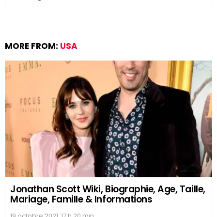
MORE FROM:
USA
Jonathan Scott Wiki, Biographie, Age, Taille,
Mariage, Famille & Informations
19 octobre 2021, 17 h 20 min