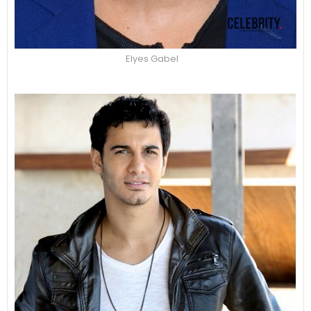
Elyes Gabel