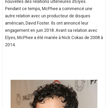
nouvelles des relations ultérieures d’Elyes.
Pendant ce temps, McPhee a commencé une
autre relation avec un producteur de disques
américain, David Foster. Ils ont annoncé leur
engagement en juin 2018. Avant sa relation avec
Elyes, McPhee a été mariée à Nick Cokas de 2008 à
2014.