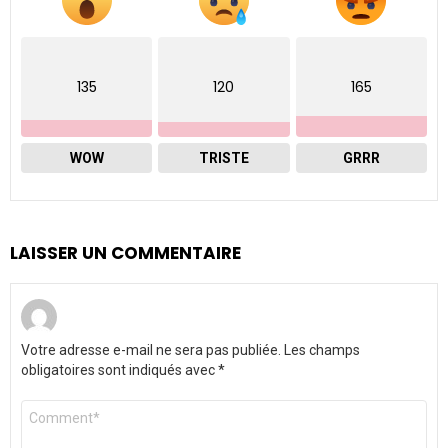
135
120
165
WOW
TRISTE
GRRR
LAISSER UN COMMENTAIRE
Votre adresse e-mail ne sera pas publiée.
Les champs
obligatoires sont indiqués avec
*
Commentaire
*