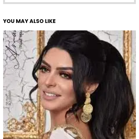
YOU MAY ALSO LIKE