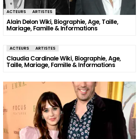
ACTEURS
ARTISTES
Alain Delon Wiki, Biographie, Age, Taille,
Mariage, Famille & Informations
ACTEURS
ARTISTES
Claudia Cardinale Wiki, Biographie, Age,
Taille, Mariage, Famille & Informations