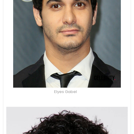
Elyes Gabel