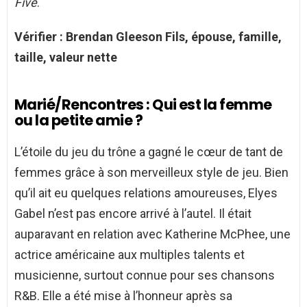
Five
.
Vérifier : Brendan Gleeson Fils, épouse, famille,
taille, valeur nette
Marié/Rencontres : Qui est la femme
ou la petite amie ?
L’étoile du jeu du trône a gagné le cœur de tant de
femmes grâce à son merveilleux style de jeu. Bien
qu’il ait eu quelques relations amoureuses, Elyes
Gabel n’est pas encore arrivé à l’autel. Il était
auparavant en relation avec Katherine McPhee, une
actrice américaine aux multiples talents et
musicienne, surtout connue pour ses chansons
R&B. Elle a été mise à l’honneur après sa