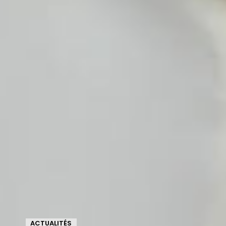
ACTUALITÉS