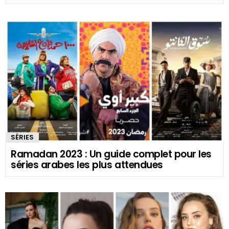
SÉRIES
Ramadan 2023 : Un guide complet pour les
séries arabes les plus attendues