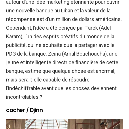
autour d’une idée marketing étonnante pour ouvrir
une nouvelle banque au Liban et la valeur de la
récompense est d’un million de dollars américains.
Cependant, l’idée a été conçue par Tarek (Adel
Karam), l’un des esprits créatifs du monde de la
publicité, qui ne souhaite que la partager avec le
PDG de la banque. Zeina (Amal Bouchoucha), une
jeune et intelligente directrice financière de cette
banque, estime que quelque chose est anormal,
mais sera-t-elle capable de résoudre
l’indéchiffrable avant que les choses deviennent
incontrôlables ?
cacher / Djinn