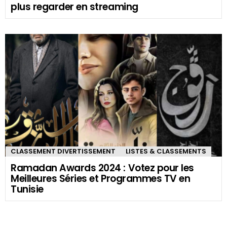
plus regarder en streaming
CLASSEMENT DIVERTISSEMENT
LISTES & CLASSEMENTS
Ramadan Awards 2024 : Votez pour les
Meilleures Séries et Programmes TV en
Tunisie