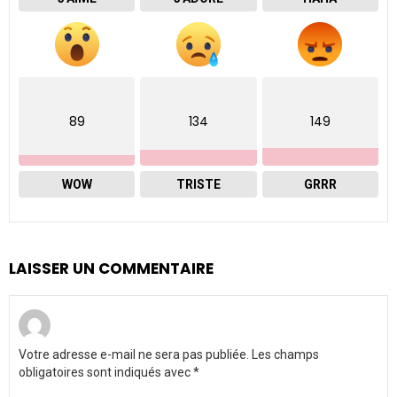
89
134
149
WOW
TRISTE
GRRR
LAISSER UN COMMENTAIRE
Votre adresse e-mail ne sera pas publiée.
Les champs
obligatoires sont indiqués avec
*