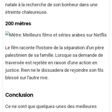
natale à la recherche de son bonheur dans une
étreinte chaleureuse.
200 mètres
Le film raconte l’histoire de la séparation d’un père
palestinien de sa famille. Lorsque sa demande de
traversée est rejetée en raison d’une action en
justice. Rien ne le dissuadera de rejoindre son fils
blessé sur l’autre rive.
Conclusion
Ce ne sont que quelques-unes des meilleures