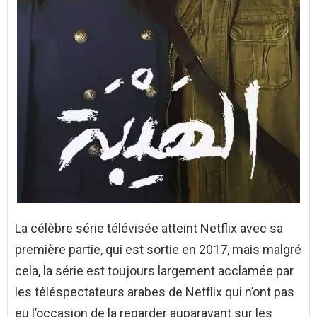
La célèbre série télévisée atteint Netflix avec sa
première partie, qui est sortie en 2017, mais malgré
cela, la série est toujours largement acclamée par
les téléspectateurs arabes de Netflix qui n’ont pas
eu l’occasion de la regarder auparavant sur les