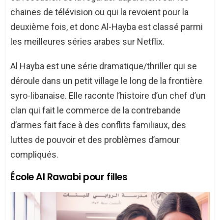
chaines de télévision ou qui la revoient pour la
deuxième fois, et donc Al-Hayba est classé parmi
les meilleures séries arabes sur Netflix.
Al Hayba est une série dramatique/thriller qui se
déroule dans un petit village le long de la frontière
syro-libanaise. Elle raconte l’histoire d’un chef d’un
clan qui fait le commerce de la contrebande
d’armes fait face à des conflits familiaux, des
luttes de pouvoir et des problèmes d’amour
compliqués.
École Al Rawabi pour filles