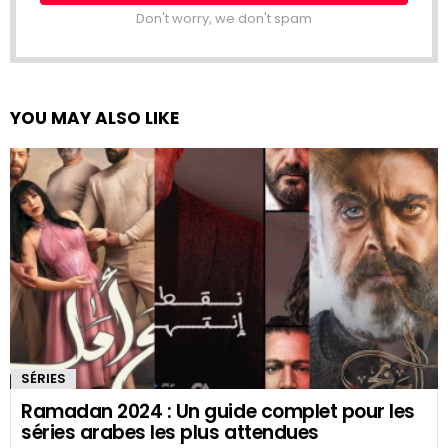
Don't worry, we don't spam
YOU MAY ALSO LIKE
SÉRIES
Ramadan 2024 : Un guide complet pour les
séries arabes les plus attendues