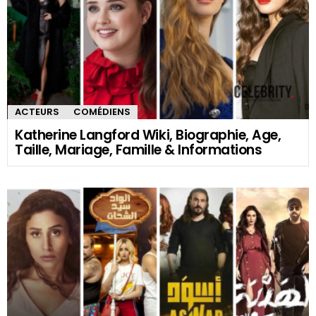
ACTEURS
COMÉDIENS
Katherine Langford Wiki, Biographie, Age,
Taille, Mariage, Famille & Informations