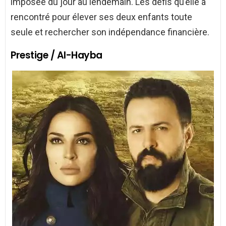
imposée du jour au lendemain. Les défis qu’elle a
rencontré pour élever ses deux enfants toute
seule et rechercher son indépendance financière.
Prestige / Al-Hayba