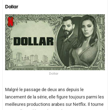
Dollar
Dollar
Malgré le passage de deux ans depuis le
lancement de la série, elle figure toujours parmi les
meilleures productions arabes sur Netflix. Il tourne