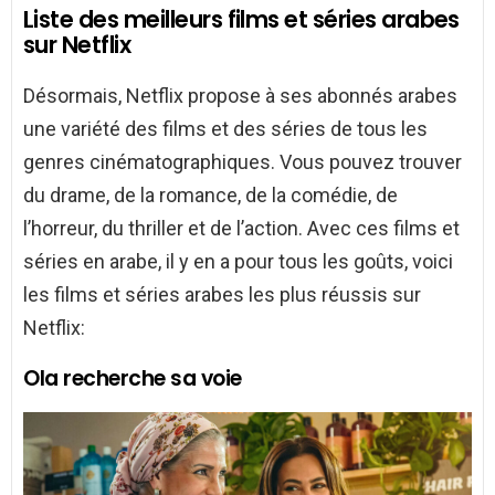
Liste des meilleurs films et séries arabes
sur Netflix
Désormais, Netflix propose à ses abonnés arabes
une variété des films et des séries de tous les
genres cinématographiques. Vous pouvez trouver
du drame, de la romance, de la comédie, de
l’horreur, du thriller et de l’action. Avec ces films et
séries en arabe, il y en a pour tous les goûts, voici
les films et séries arabes les plus réussis sur
Netflix:
Ola recherche sa voie