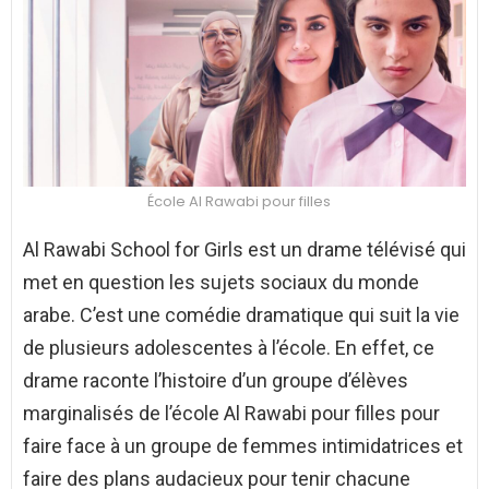
École Al Rawabi pour filles
Al Rawabi School for Girls est un drame télévisé qui
met en question les sujets sociaux du monde
arabe. C’est une comédie dramatique qui suit la vie
de plusieurs adolescentes à l’école. En effet, ce
drame raconte l’histoire d’un groupe d’élèves
marginalisés de l’école Al Rawabi pour filles pour
faire face à un groupe de femmes intimidatrices et
faire des plans audacieux pour tenir chacune