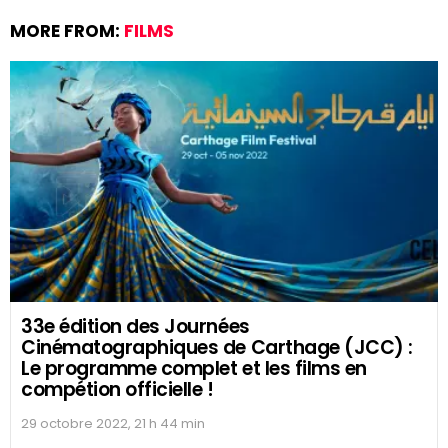
MORE FROM:
FILMS
33e édition des Journées
Cinématographiques de Carthage (JCC) :
Le programme complet et les films en
compétion officielle !
29 octobre 2022, 21 h 44 min