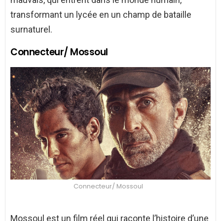
transformant un lycée en un champ de bataille
surnaturel.
Connecteur/ Mossoul
Connecteur/ Mossoul
Mossoul est un film réel qui raconte l’histoire d’une