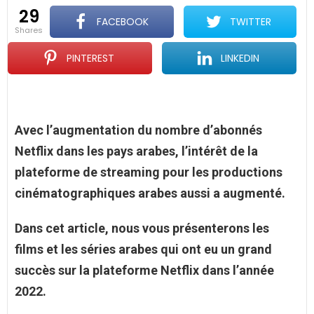
29
FACEBOOK
TWITTER
shares
PINTEREST
LINKEDIN
Avec l’augmentation du nombre d’abonnés
Netflix dans les pays arabes, l’intérêt de la
plateforme de streaming pour les productions
cinématographiques arabes aussi a augmenté.
Dans cet article, nous vous présenterons les
films et les séries arabes qui ont eu un grand
succès sur la plateforme
Netflix dans l’année
2022.