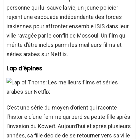
personne qui lui sauve la vie, un jeune policier
rejoint une escouade indépendante des forces
irakiennes pour affronter ensemble ISIS dans leur
ville ravagée par le conflit de Mossoul. Un film qui
mérite d’être inclus parmi les meilleurs films et
séries arabes sur Netflix.
Lap d’épines
C’est une série du moyen d’orient qui raconte
l’histoire d’une femme qui perd sa petite fille après
l’invasion du Koweït. Aujourd’hui et après plusieurs
années, sa fille décide de se retourner vers sa ville