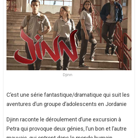
Djinn
C’est une série fantastique/dramatique qui suit les
aventures d’un groupe d’adolescents en Jordanie
Djinn raconte le déroulement d’une excursion à
Petra qui provoque deux génies, l’un bon et l’autre
mauvais, qui entrent dans le monde humain,