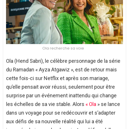
Ola recherche sa voie
Ola (Hend Sabri), le célèbre personnage de la série
du Ramadan « Ayza Atgawiz », est de retour mais
cette fois-ci sur Netflix et après son mariage,
qu’elle pensait avoir réussi, seulement pour être
surprise par un événement inattendu qui change
les échelles de sa vie stable. Alors
« Ola
» se lance
dans un voyage pour se redécouvrir et s’adapter
aux défis de sa nouvelle réalité qui lui a été