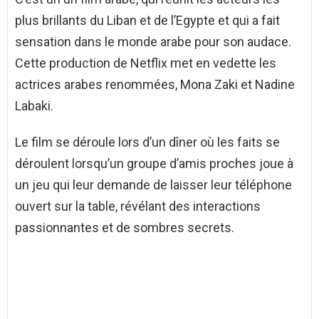
plus brillants du Liban et de l’Egypte et qui a fait
sensation dans le monde arabe pour son audace.
Cette production de Netflix met en vedette les
actrices arabes renommées, Mona Zaki et Nadine
Labaki.
Le film se déroule lors d’un dîner où les faits se
déroulent lorsqu’un groupe d’amis proches joue à
un jeu qui leur demande de laisser leur téléphone
ouvert sur la table, révélant des interactions
passionnantes et de sombres secrets.