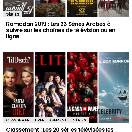
SÉRIES
Ramadan 2019 : Les 23 Séries Arabes à
suivre sur les chaînes de télévision ou en
ligne
CLASSEMENT DIVERTISSEMENT
SÉRIES
Classement : Les 20 séries télévisées les