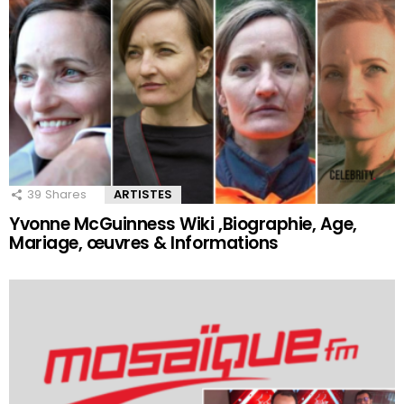
39
Shares
ARTISTES
Yvonne McGuinness Wiki ,Biographie, Age,
Mariage, œuvres & Informations