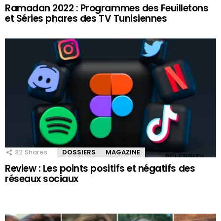
Ramadan 2022 : Programmes des Feuilletons
et Séries phares des TV Tunisiennes
32
Shares
DOSSIERS
MAGAZINE
Review : Les points positifs et négatifs des
réseaux sociaux