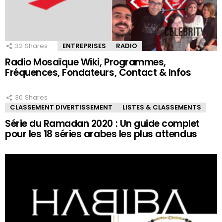
32
Shares
ENTREPRISES
RADIO
Radio Mosaïque Wiki, Programmes,
Fréquences, Fondateurs, Contact & Infos
30
Shares
CLASSEMENT DIVERTISSEMENT
LISTES & CLASSEMENTS
Série du Ramadan 2020 : Un guide complet
pour les 18 séries arabes les plus attendus