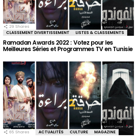
29
Shares
CLASSEMENT DIVERTISSEMENT
LISTES & CLASSEMENTS
Ramadan Awards 2022 : Votez pour les
Meilleures Séries et Programmes TV en Tunisie
65
Shares
ACTUALITÉS
CULTURE
MAGAZINE