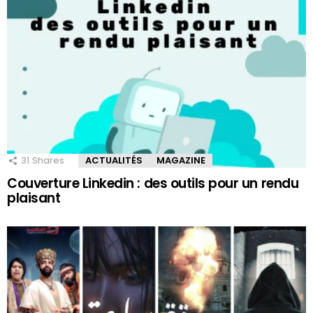
31
Shares
ACTUALITÉS
MAGAZINE
Couverture Linkedin : des outils pour un rendu
plaisant