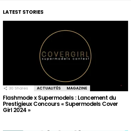
LATEST STORIES
30
Shares
ACTUALITÉS
MAGAZINE
Flashmode x Supermodels : Lancement du
Prestigieux Concours « Supermodels Cover
Girl 2024 »