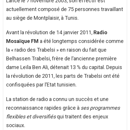
Lancé le 7 novembre 2003, son effectif est
actuellement composé de 75 personnes travaillant
au siège de Montplaisir, à Tunis.
Avant la révolution de 14 janvier 2011,
Radio
Mosaïque FM
a été longtemps considérée comme
la « radio des Trabelsi » en raison du fait que
Belhassen Trabelsi, frère de l’ancienne première
dame Leïla Ben Ali, détenait 13 % du capital. Depuis
la révolution de 2011, les parts de Trabelsi ont été
confisquées par l’Etat tunisien.
La station de radio a connu un succès et une
reconnaissance rapides grâce à
ses programmes
flexibles et diversifiés
qui traitent des enjeux
sociaux.