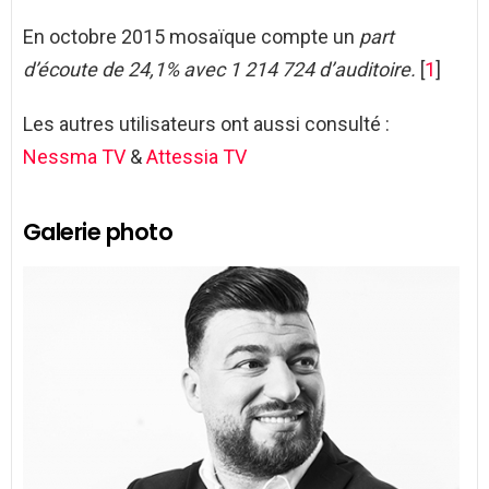
En octobre 2015 mosaïque compte un
part
d’écoute de 24,1% avec 1 214 724 d’auditoire.
[
1
]
Les autres utilisateurs ont aussi consulté :
Nessma TV
&
Attessia TV
Galerie photo