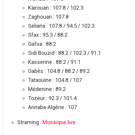
Kairouan : 107.8 / 102.3
Zaghouan : 107.8
Seliana : 107.8 / 94.5 / 102.3
Sfax : 95.3 / 88.2
Gafsa : 88.2
Sidi Bouzid : 88.2 / 102.3 / 91.1
Kasserine : 88.2 / 91.1
Gabès : 104.8 / 88.2 / 89.2
Tataouine : 104.8 / 107
Médenine : 89.2
Tozeur : 92.3 / 101.4
Annaba-Algérie : 107
Straming :
Mosaïque live