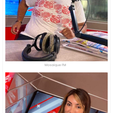
Mosaïque FM