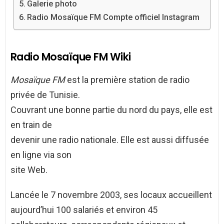
Galerie photo
Radio Mosaïque FM Compte officiel Instagram
Radio Mosaïque FM Wiki
Mosaïque FM
est la première station de radio
privée de Tunisie.
Couvrant une bonne partie du nord du pays, elle est
en train de
devenir une radio nationale. Elle est aussi diffusée
en ligne via son
site Web.
Lancée le 7 novembre 2003, ses locaux accueillent
aujourd’hui 100 salariés et environ 45