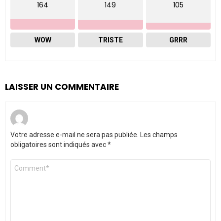
164
149
105
WOW
TRISTE
GRRR
LAISSER UN COMMENTAIRE
Votre adresse e-mail ne sera pas publiée.
Les champs
obligatoires sont indiqués avec
*
Commentaire
*