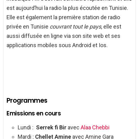
est aujourd’hui la radio la plus écoutée en Tunisie.
Elle est également la première station de radio
privée en Tunisie
couvrant tout le pays
, elle est
aussi diffusée en ligne via son site web et ses
applications mobiles sous Android et Ios.
Programmes
Emissions en cours
Lundi :
Serrek fi Bir
avec
Alaa Chebbi
Mardi :
Chellet Amine
avec Amine Gara