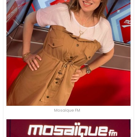
Mosaïque FM