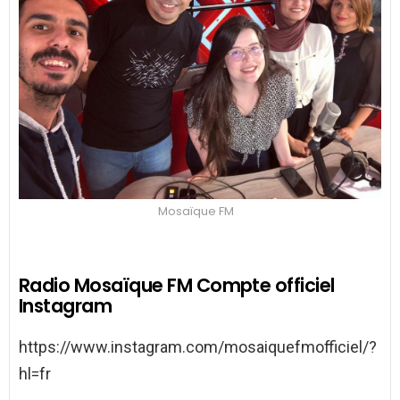
Mosaïque FM
Radio Mosaïque FM Compte officiel
Instagram
https://www.instagram.com/mosaiquefmofficiel/?
hl=fr