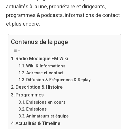
actualités à la une, propriétaire et dirigeants,
programmes & podcasts, informations de contact
et plus encore.
Contenus de la page
Radio Mosaïque FM Wiki
Wiki & Informations
Adresse et contact
Diffusion & Fréquences & Replay
Description & Histoire
Programmes
Emissions en cours
Émissions
Animateurs et équipe
Actualités & Timeline