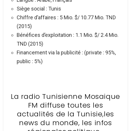
Siège social : Tunis
Chiffre d’affaires : 5 Mio. $/ 10.77 Mio. TND
(2015)
Bénéfices d’exploitation : 1.1 Mio. $/ 2.4 Mio.
TND (2015)
Financement via la publicité : (private : 95%,
public : 5%)
La radio Tunisienne Mosaique
FM diffuse toutes les
actualités de la Tunisie,les
news du monde, les infos