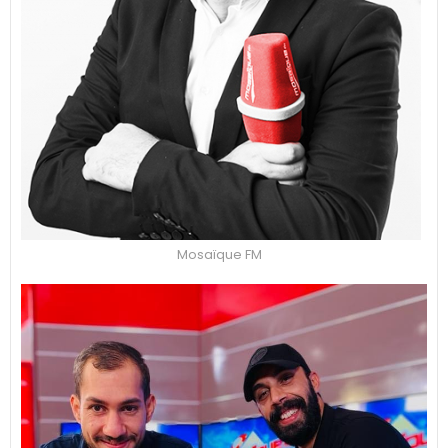
Mosaïque FM