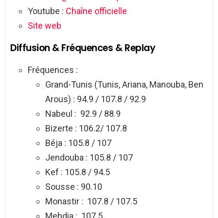
Youtube :
Chaîne officielle
Site web
Diffusion & Fréquences & Replay
Fréquences :
Grand-Tunis (Tunis, Ariana, Manouba, Ben
Arous) : 94.9 / 107.8 / 92.9
Nabeul : 92.9 / 88.9
Bizerte : 106.2/ 107.8
Béja : 105.8 / 107
Jendouba : 105.8 / 107
Kef : 105.8 / 94.5
Sousse : 90.10
Monastir : 107.8 / 107.5
Mehdia : 107.5