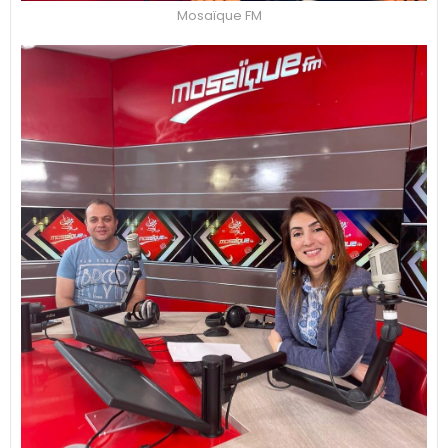
Mosaïque FM