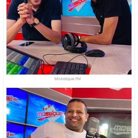
Mosaïque FM