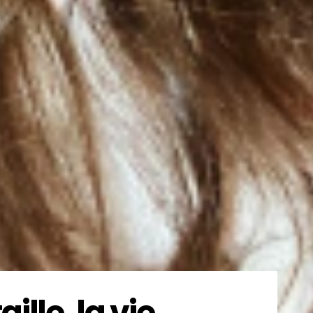
ille, la vie