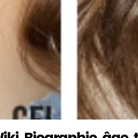
ki, Biographie, âge, ta