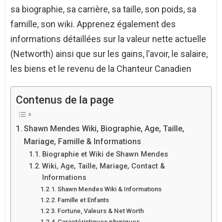
sa biographie, sa carrière, sa taille, son poids, sa
famille, son wiki. Apprenez également des
informations détaillées sur la valeur nette actuelle
(Networth) ainsi que sur les gains, l’avoir, le salaire,
les biens et le revenu de la Chanteur Canadien
Contenus de la page
Shawn Mendes Wiki, Biographie, Age, Taille,
Mariage, Famille & Informations
Biographie et Wiki de Shawn Mendes
Wiki, Age, Taille, Mariage, Contact &
Informations
Shawn Mendes Wiki & Informations
Famille et Enfants
Fortune, Valeurs & Net Worth
Caractéristiques physiques