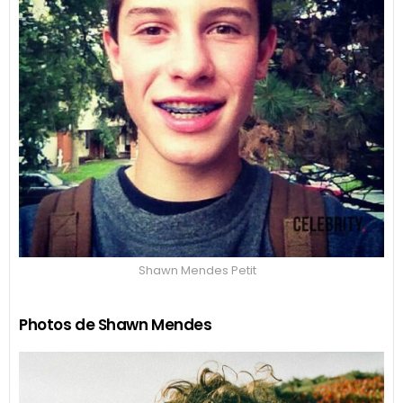
Shawn Mendes Petit
Photos de Shawn Mendes