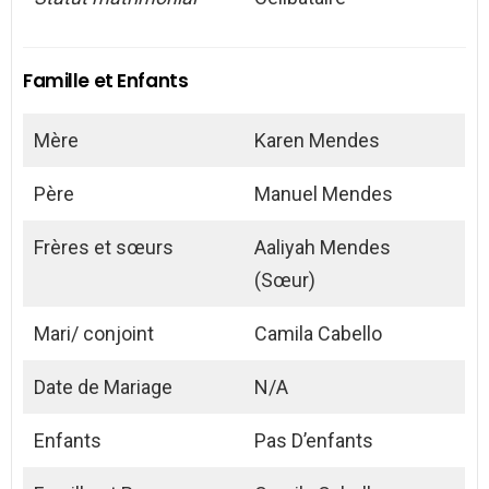
Famille et Enfants
Mère
Karen Mendes
Père
Manuel Mendes
Frères et sœurs
Aaliyah Mendes
(Sœur)
Mari/ conjoint
Camila Cabello
Date de Mariage
N/A
Enfants
Pas D’enfants