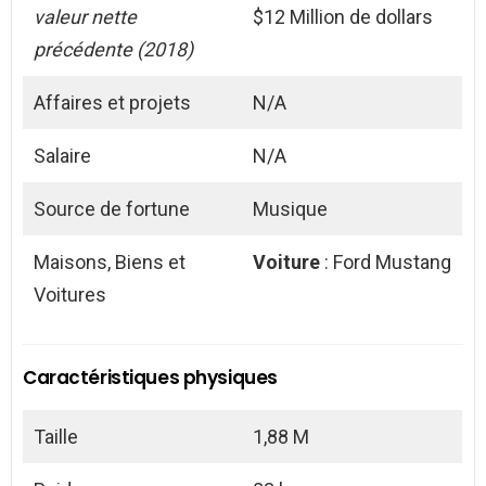
valeur nette
$12 Million de dollars
précédente (2018)
Affaires et projets
N/A
Salaire
N/A
Source de fortune
Musique
Maisons, Biens et
Voiture
: Ford Mustang
Voitures
Caractéristiques physiques
Taille
1,88 M