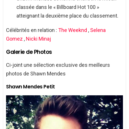
classée dans le « Billboard Hot 100 »
atteignant la deuxième place du classement.
Célébrités en relation :
The Weeknd
,
Selena
Gomez
,
Nicki Minaj
Galerie de Photos
Ci-joint une sélection exclusive des meilleurs
photos de Shawn Mendes
Shawn Mendes Petit