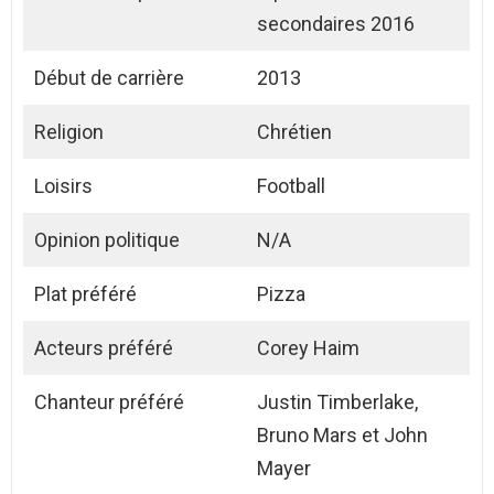
secondaires 2016
Début de carrière
2013
Religion
Chrétien
Loisirs
Football
Opinion politique
N/A
Plat préféré
Pizza
Acteurs préféré
Corey Haim
Chanteur préféré
Justin Timberlake,
Bruno Mars et John
Mayer