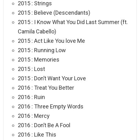
2015 : Strings
2015 : Believe (Descendants)
2015 : I Know What You Did Last Summer (ft.
Camila Cabello)
2015 : Act Like You love Me
2015 : Running Low
2015 : Memories
2015 : Lost
2015 : Don’t Want Your Love
2016 : Treat You Better
2016 : Ruin
2016 : Three Empty Words
2016 : Mercy
2016 : Don’t Be A Fool
2016 : Like This