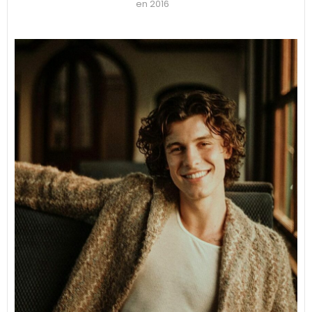
en 2016