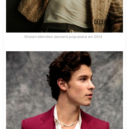
Shawn Mendes devient populaire en 2014