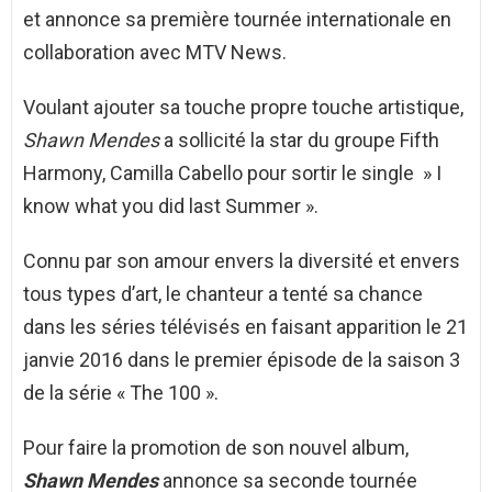
et annonce sa première tournée internationale en
collaboration avec MTV News.
Voulant ajouter sa touche propre touche artistique,
Shawn Mendes
a sollicité la star du groupe Fifth
Harmony, Camilla Cabello pour sortir le single » I
know what you did last Summer ».
Connu par son amour envers la diversité et envers
tous types d’art, le chanteur a tenté sa chance
dans les séries télévisés en faisant apparition le 21
janvie 2016 dans le premier épisode de la saison 3
de la série « The 100 ».
Pour faire la promotion de son nouvel album,
Shawn Mendes
annonce sa seconde tournée