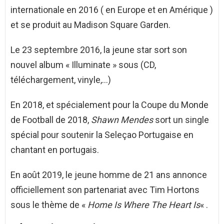
internationale en 2016 ( en Europe et en Amérique )
et se produit au Madison Square Garden.
Le 23 septembre 2016, la jeune star sort son
nouvel album « Illuminate » sous (CD,
téléchargement, vinyle,…)
En 2018, et spécialement pour la Coupe du Monde
de Football de 2018,
Shawn Mendes
sort un single
spécial pour soutenir la Seleçao Portugaise en
chantant en portugais.
En août 2019, le jeune homme de 21 ans annonce
officiellement son partenariat avec Tim Hortons
sous le thème de «
Home Is Where The Heart Is
« .