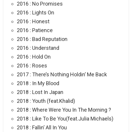
2016 : No Promises
2016 : Lights On
2016 : Honest
2016 : Patience
2016 : Bad Reputation
2016 : Understand
2016 : Hold On
2016 : Roses
2017 : There’s Nothing Holdin’ Me Back
2018 : In My Blood
2018 : Lost In Japan
2018 : Youth (feat.Khalid)
2018 : Where Were You In The Morning ?
2018 : Like To Be You(feat.Julia Michaels)
2018 : Fallin’ All In You