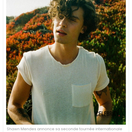
Shawn Mendes annonce sa seconde tournée internationale