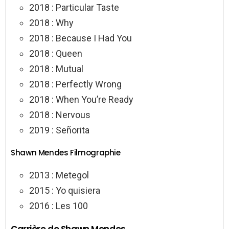
2018 : Particular Taste
2018 : Why
2018 : Because I Had You
2018 : Queen
2018 : Mutual
2018 : Perfectly Wrong
2018 : When You’re Ready
2018 : Nervous
2019 : Señorita
Shawn Mendes Filmographie
2013 : Metegol
2015 : Yo quisiera
2016 : Les 100