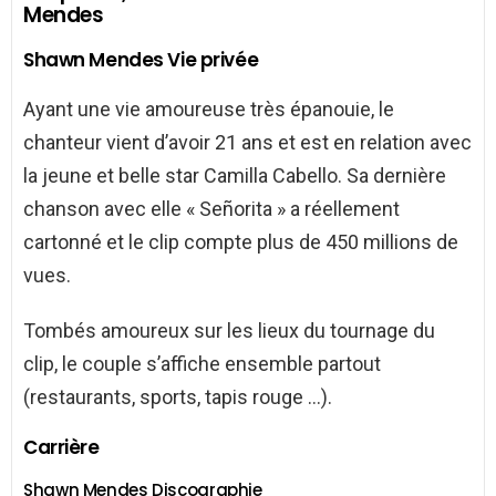
Mendes
Shawn Mendes Vie privée
Ayant une vie amoureuse très épanouie, le
chanteur vient d’avoir 21 ans et est en relation avec
la jeune et belle star Camilla Cabello. Sa dernière
chanson avec elle « Señorita » a réellement
cartonné et le clip compte plus de 450 millions de
vues.
Tombés amoureux sur les lieux du tournage du
clip, le couple s’affiche ensemble partout
(restaurants, sports, tapis rouge …).
Carrière
Shawn Mendes Discographie