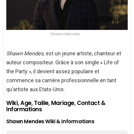
Shawn Mendes
Shawn Mendes
,
est un jeune artiste, chanteur et
auteur compositeur. Grâce à son single « Life of
the Party », il devient assez populaire et
commence sa carrière professionnelle en tant
qu’artiste aux Etats-Unis.
Wiki, Age, Taille, Mariage, Contact &
Informations
Shawn Mendes Wiki & Informations