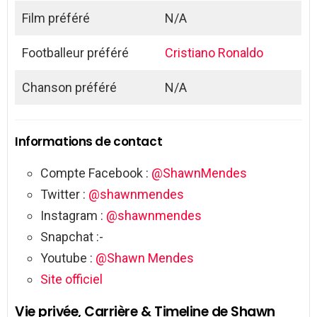
Film préféré
N/A
Footballeur préféré
Cristiano Ronaldo
Chanson préféré
N/A
Informations de contact
Compte Facebook :
@ShawnMendes
Twitter :
@shawnmendes
Instagram :
@shawnmendes
Snapchat :-
Youtube :
@Shawn Mendes
Site officiel
Vie privée, Carrière & Timeline de Shawn