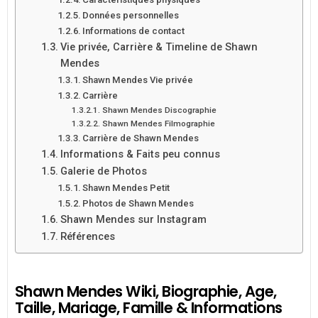
Données personnelles
Informations de contact
Vie privée, Carrière & Timeline de Shawn
Mendes
Shawn Mendes Vie privée
Carrière
Shawn Mendes Discographie
Shawn Mendes Filmographie
Carrière de Shawn Mendes
Informations & Faits peu connus
Galerie de Photos
Shawn Mendes Petit
Photos de Shawn Mendes
Shawn Mendes sur Instagram
Références
Shawn Mendes Wiki, Biographie, Age,
Taille, Mariage, Famille & Informations