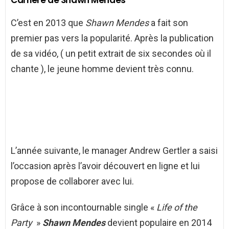
Carrière de Shawn Mendes
C’est en 2013 que
Shawn Mendes
a fait son
premier pas vers la popularité. Après la publication
de sa vidéo, ( un petit extrait de six secondes où il
chante ), le jeune homme devient très connu.
L’année suivante, le manager Andrew Gertler a saisi
l’occasion après l’avoir découvert en ligne et lui
propose de collaborer avec lui.
Grâce à son incontournable single «
Life of the
Party
»
Shawn Mendes
devient populaire en 2014