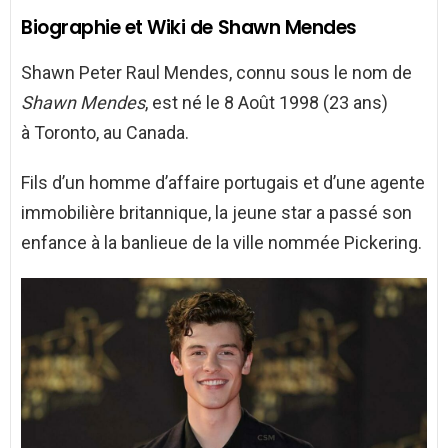
Biographie et Wiki de Shawn Mendes
Shawn Peter Raul Mendes, connu sous le nom de
Shawn Mendes
, est né le 8 Août 1998 (23 ans)
à Toronto, au Canada.
Fils d’un homme d’affaire portugais et d’une agente
immobilière britannique, la jeune star a passé son
enfance à la banlieue de la ville nommée Pickering.