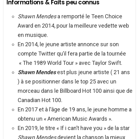
Informations & Faits peu connus
Shawn Mendes
a remporté le Teen Choice
Award en 2014, pour la meilleure vedette web
en musique.
En 2014, le jeune artiste annonce sur son
compte Twitter qu’il fera partie de la tournée
« The 1989 World Tour » avec Taylor Swift.
Shawn Mendes
est plus jeune artiste ( 21 ans
) à se positionner dans le top 25 avec un
morceau dans le Billboard Hot 100 ainsi que de
Canadian Hot 100.
En 2017 et à l’âge de 19 ans, le jeune homme a
obtenu un « American Music Awards ».
En 2019, le titre « If i can’t have you » de la star
Shawn Mendes
devient la chanson la mieux