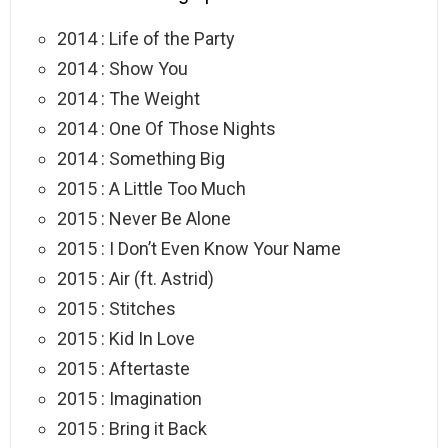
2014 : Life of the Party
2014 : Show You
2014 : The Weight
2014 : One Of Those Nights
2014 : Something Big
2015 : A Little Too Much
2015 : Never Be Alone
2015 : I Don’t Even Know Your Name
2015 : Air (ft. Astrid)
2015 : Stitches
2015 : Kid In Love
2015 : Aftertaste
2015 : Imagination
2015 : Bring it Back