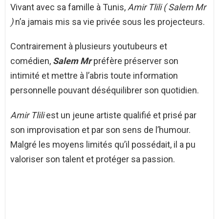
Vivant avec sa famille à Tunis,
Amir Tlili ( Salem Mr
)
n’a jamais mis sa vie privée sous les projecteurs.
Contrairement à plusieurs youtubeurs et
comédien,
Salem Mr
préfère préserver son
intimité et mettre à l’abris toute information
personnelle pouvant déséquilibrer son quotidien.
Amir Tlili
est un jeune artiste qualifié et prisé par
son improvisation et par son sens de l’humour.
Malgré les moyens limités qu’il possédait, il a pu
valoriser son talent et protéger sa passion.