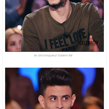
le chroniqueur Salem Mr