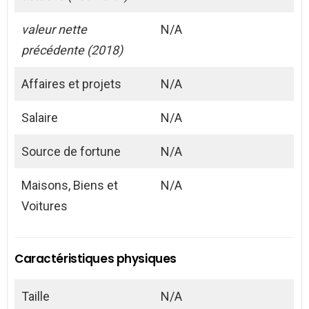
valeur nette
N/A
précédente (2018)
Affaires et projets
N/A
Salaire
N/A
Source de fortune
N/A
Maisons, Biens et
N/A
Voitures
Caractéristiques physiques
Taille
N/A