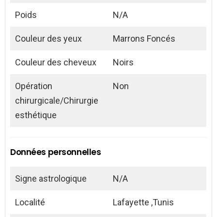
Poids
N/A
Couleur des yeux
Marrons Foncés
Couleur des cheveux
Noirs
Opération
Non
chirurgicale/Chirurgie
esthétique
Données personnelles
Signe astrologique
N/A
Localité
Lafayette ,Tunis