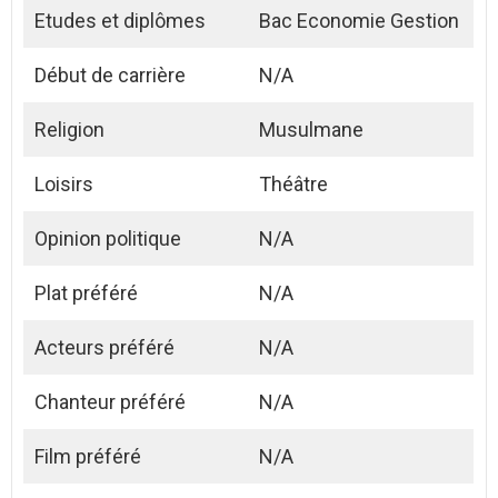
Etudes et diplômes
Bac Economie Gestion
Début de carrière
N/A
Religion
Musulmane
Loisirs
Théâtre
Opinion politique
N/A
Plat préféré
N/A
Acteurs préféré
N/A
Chanteur préféré
N/A
Film préféré
N/A