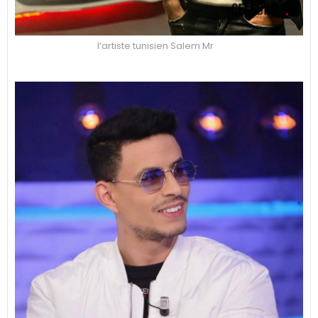
l’artiste tunisien Salem Mr