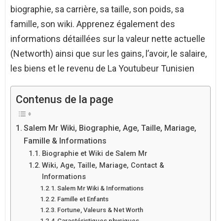
biographie, sa carrière, sa taille, son poids, sa
famille, son wiki. Apprenez également des
informations détaillées sur la valeur nette actuelle
(Networth) ainsi que sur les gains, l’avoir, le salaire,
les biens et le revenu de La Youtubeur Tunisien
Contenus de la page
Salem Mr Wiki, Biographie, Age, Taille, Mariage,
Famille & Informations
Biographie et Wiki de Salem Mr
Wiki, Age, Taille, Mariage, Contact &
Informations
Salem Mr Wiki & Informations
Famille et Enfants
Fortune, Valeurs & Net Worth
Caractéristiques physiques