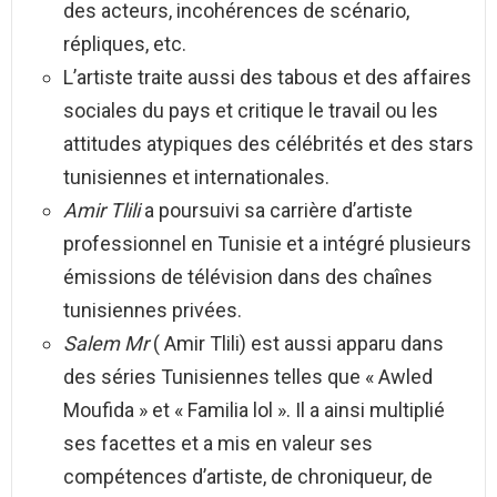
des acteurs, incohérences de scénario,
répliques, etc.
L’artiste traite aussi des tabous et des affaires
sociales du pays et critique le travail ou les
attitudes atypiques des célébrités et des stars
tunisiennes et internationales.
Amir Tlili
a poursuivi sa carrière d’artiste
professionnel en Tunisie et a intégré plusieurs
émissions de télévision dans des chaînes
tunisiennes privées.
Salem Mr
( Amir Tlili) est aussi apparu dans
des séries Tunisiennes telles que « Awled
Moufida » et « Familia lol ». Il a ainsi multiplié
ses facettes et a mis en valeur ses
compétences d’artiste, de chroniqueur, de