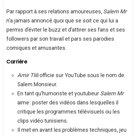
Par rapport à ses relations amoureuses,
Salem Mr
n’a jamais annoncé quoi que se soit ce qui lui a
permis d’éviter le buzz et d’attirer ses fans et ses
followers par son travail et pars ses parodies
comiques et amusantes.
Carrière
Amir Tlili
officie sur YouTube sous le nom de
Salem Monsieur.
En tant qu’humoriste et youtubeur
Salem Mr
aime : poster des vidéos dans lesquelles il
critique les programmes télévisuels ou les
clips vidéo tunisiens.
Il met en avant les problèmes techniques, jeu