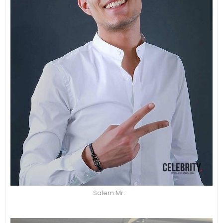
Salem Mr.