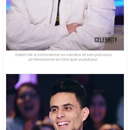
Salem Mr a commencé sa carrière et son parcours
professionnel en tant que youtubeur.