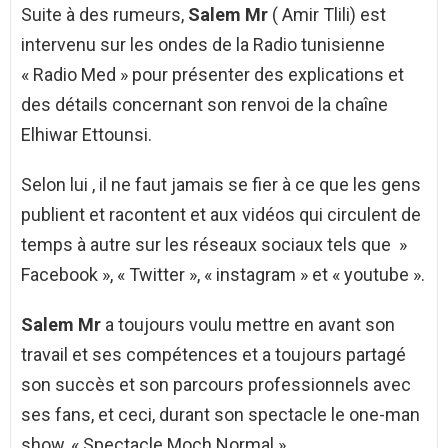
Suite à des rumeurs,
Salem Mr
( Amir Tlili) est
intervenu sur les ondes de la Radio tunisienne
« Radio Med » pour présenter des explications et
des détails concernant son renvoi de la chaîne
Elhiwar Ettounsi.
Selon lui , il ne faut jamais se fier à ce que les gens
publient et racontent et aux vidéos qui circulent de
temps à autre sur les réseaux sociaux tels que »
Facebook », « Twitter », « instagram » et « youtube ».
Salem Mr
a toujours voulu mettre en avant son
travail et ses compétences et a toujours partagé
son succès et son parcours professionnels avec
ses fans, et ceci, durant son spectacle le one-man
show, « Spectacle Moch Normal ».