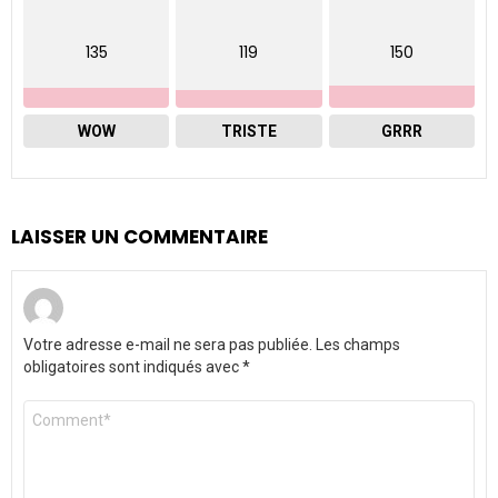
135
119
150
WOW
TRISTE
GRRR
LAISSER UN COMMENTAIRE
Votre adresse e-mail ne sera pas publiée.
Les champs
obligatoires sont indiqués avec
*
Commentaire
*