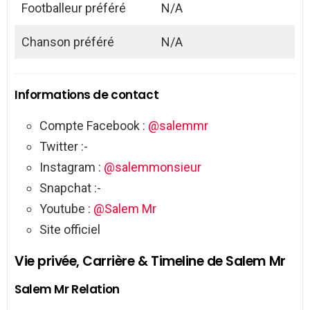
Footballeur préféré
N/A
Chanson préféré
N/A
Informations de contact
Compte Facebook :
@salemmr
Twitter :-
Instagram :
@salemmonsieur
Snapchat :-
Youtube :
@Salem Mr
Site officiel
Vie privée, Carrière & Timeline de Salem Mr
Salem Mr Relation