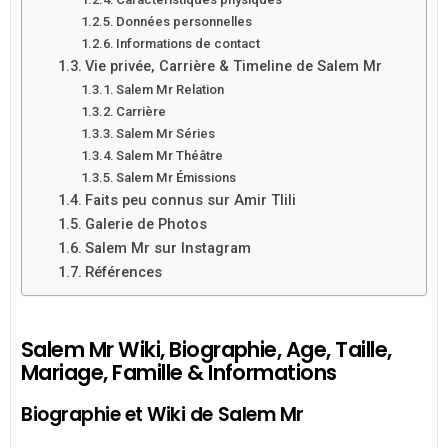
Données personnelles
Informations de contact
Vie privée, Carrière & Timeline de Salem Mr
Salem Mr Relation
Carrière
Salem Mr Séries
Salem Mr Théâtre
Salem Mr Émissions
Faits peu connus sur Amir Tlili
Galerie de Photos
Salem Mr sur Instagram
Références
Salem Mr Wiki, Biographie, Age, Taille,
Mariage, Famille & Informations
Biographie et Wiki de Salem Mr