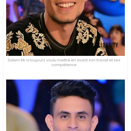
Salem Mr a toujours voulu mettre en avant son travail et ses
compétence