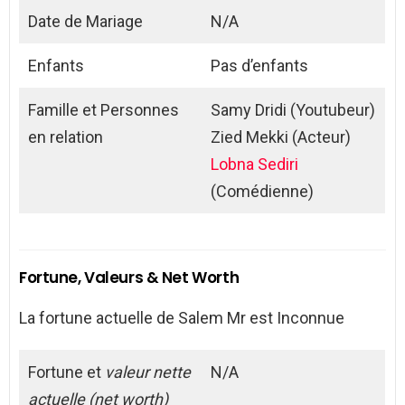
Date de Mariage
N/A
Enfants
Pas d’enfants
Famille et Personnes
Samy Dridi (Youtubeur)
en relation
Zied Mekki (Acteur)
Lobna Sediri
(Comédienne)
Fortune, Valeurs & Net Worth
La fortune actuelle de Salem Mr est Inconnue
Fortune et
valeur nette
N/A
actuelle (net worth)