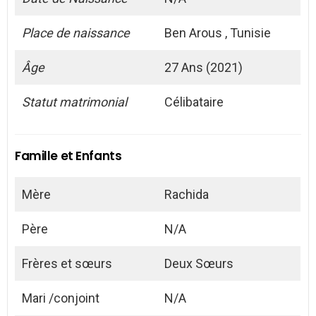
Place de naissance
Ben Arous , Tunisie
Âge
27 Ans (2021)
Statut matrimonial
Célibataire
Famille et Enfants
Mère
Rachida
Père
N/A
Frères et sœurs
Deux Sœurs
Mari /conjoint
N/A