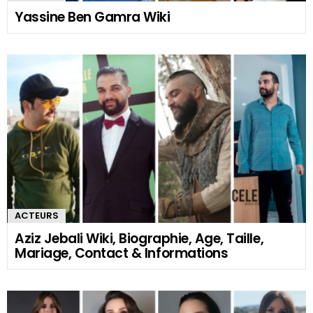
Yassine Ben Gamra Wiki
ACTEURS
Aziz Jebali Wiki, Biographie, Age, Taille,
Mariage, Contact & Informations