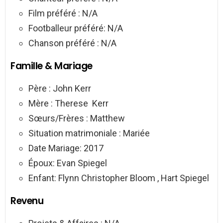
Film préféré : N/A
Footballeur préféré: N/A
Chanson préféré : N/A
Famille & Mariage
Père : John Kerr
Mère : Therese Kerr
Sœurs/Frères : Matthew
Situation matrimoniale : Mariée
Date Mariage: 2017
Époux: Evan Spiegel
Enfant: Flynn Christopher Bloom , Hart Spiegel
Revenu