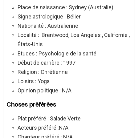
Place de naissance : Sydney (Australie)
Signe astrologique : Bélier
Nationalité : Australienne
Localité : Brentwood, Los Angeles , Californie ,
États-Unis
Etudes : Psychologie de la santé
Début de carrière : 1997
Religion : Chrétienne
Loisirs : Yoga
Opinion politique : N/A
Choses préférées
Plat préféré : Salade Verte
Acteurs préféré :N/A
Chanteur préféré : N/A