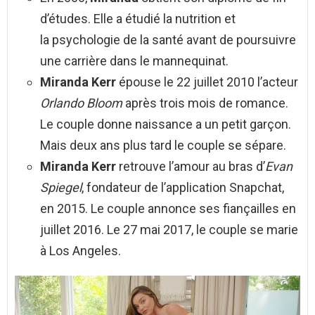
d’études. Elle a étudié la nutrition et
la psychologie de la santé avant de poursuivre
une carrière dans le mannequinat.
Miranda Kerr
épouse le 22 juillet 2010 l’acteur
Orlando Bloom
après trois mois de romance.
Le couple donne naissance a un petit garçon.
Mais deux ans plus tard le couple se sépare.
Miranda Kerr
retrouve l’amour au bras d’
Evan
Spiegel
, fondateur de l’application Snapchat,
en 2015. Le couple annonce ses fiançailles en
juillet 2016. Le 27 mai 2017, le couple se marie
à Los Angeles.