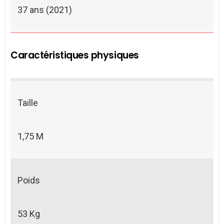
37 ans (2021)
Caractéristiques physiques
Taille
1,75 M
Poids
53 Kg