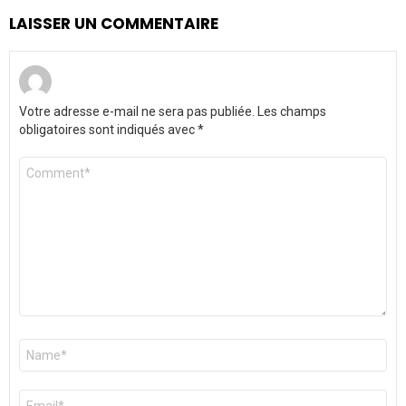
LAISSER UN COMMENTAIRE
Votre adresse e-mail ne sera pas publiée.
Les champs
obligatoires sont indiqués avec
*
Commentaire
*
Nom
*
E-