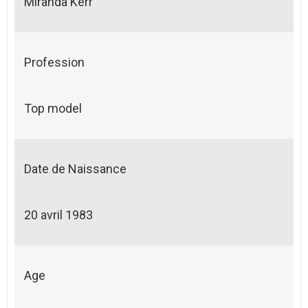
Miranda Kerr
Profession
Top model
Date de Naissance
20 avril 1983
Age