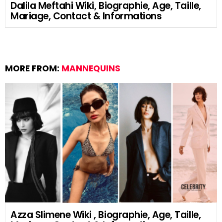
Dalila Meftahi Wiki, Biographie, Age, Taille,
Mariage, Contact & Informations
MORE FROM:
MANNEQUINS
Azza Slimene Wiki , Biographie, Age, Taille,