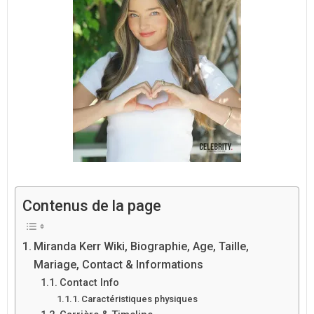
Contenus de la page
Miranda Kerr Wiki, Biographie, Age, Taille,
Mariage, Contact & Informations
Contact Info
Caractéristiques physiques