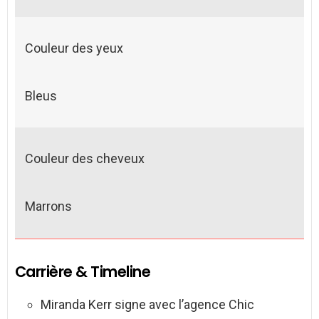
Couleur des yeux
Bleus
Couleur des cheveux
Marrons
Carrière & Timeline
Miranda Kerr signe avec l’agence Chic