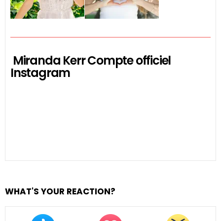
Miranda Kerr Compte officiel
Instagram
WHAT'S YOUR REACTION?