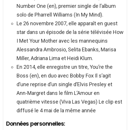
Number One (en), premier single de l’album
solo de Pharrell Williams (In My Mind).
Le 26 novembre 2007, elle apparaît en guest
star dans un épisode de la série télévisée How
I Met Your Mother avec les mannequins
Alessandra Ambrosio, Selita Ebanks, Marisa
Miller, Adriana Lima et Heidi Klum.
En 2014, elle enregistre un titre, You’re the
Boss (en), en duo avec Bobby Fox Il s’agit
d’une reprise d’un single d’Elvis Presley et
Ann-Margret dans le film L’Amour en
quatrième vitesse (Viva Las Vegas) Le clip est
diffusé le 4 mai de la même année
Données personnelles: