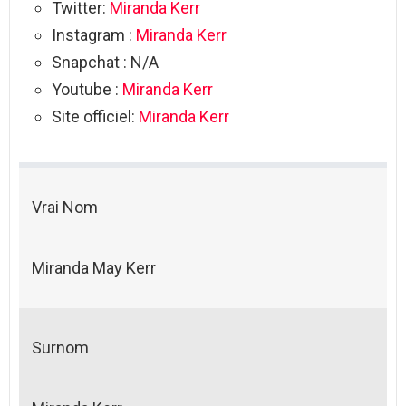
Twitter:
Miranda Kerr
Instagram :
Miranda Kerr
Snapchat : N/A
Youtube :
Miranda Kerr
Site officiel:
Miranda Kerr
Vrai Nom
Miranda May Kerr
Surnom