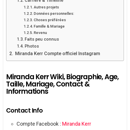
Carrière & Timeline
Autres projets
Données personnelles:
Choses préférées
Famille & Mariage
Revenu
Faits peu connus
Photos
Miranda Kerr Compte officiel Instagram
Miranda Kerr Wiki, Biographie, Age,
Taille, Mariage, Contact &
Informations
Contact Info
Compte Facebook :
Miranda Kerr