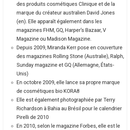
des produits cosmétiques Clinique et de la
marque du créateur australien David Jones
(en). Elle apparaît également dans les
magazines FHM, GQ, Harper’s Bazaar, V
Magazine ou Madison Magazine.
Depuis 2009, Miranda Kerr pose en couverture
des magazines Rolling Stone (Australie), Ralph,
Sunday magazine et GQ (Allemagne, États-
Unis)
En octobre 2009, elle lance sa propre marque
de cosmétiques bio KORA8
Elle est également photographiée par Terry
Richardson à Bahia au Brésil pour le calendrier
Pirelli de 2010
En 2010, selon le magazine Forbes, elle est le