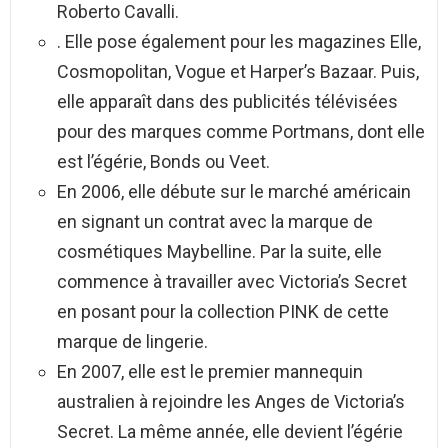
Roberto Cavalli.
. Elle pose également pour les magazines Elle,
Cosmopolitan, Vogue et Harper’s Bazaar. Puis,
elle apparaît dans des publicités télévisées
pour des marques comme Portmans, dont elle
est l’égérie, Bonds ou Veet.
En 2006, elle débute sur le marché américain
en signant un contrat avec la marque de
cosmétiques Maybelline. Par la suite, elle
commence à travailler avec Victoria’s Secret
en posant pour la collection PINK de cette
marque de lingerie.
En 2007, elle est le premier mannequin
australien à rejoindre les Anges de Victoria’s
Secret. La même année, elle devient l’égérie