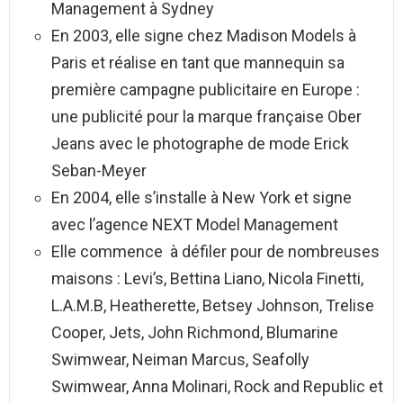
Management à Sydney
En 2003, elle signe chez Madison Models à
Paris et réalise en tant que mannequin sa
première campagne publicitaire en Europe :
une publicité pour la marque française Ober
Jeans avec le photographe de mode Erick
Seban-Meyer
En 2004, elle s’installe à New York et signe
avec l’agence NEXT Model Management
Elle commence à défiler pour de nombreuses
maisons : Levi’s, Bettina Liano, Nicola Finetti,
L.A.M.B, Heatherette, Betsey Johnson, Trelise
Cooper, Jets, John Richmond, Blumarine
Swimwear, Neiman Marcus, Seafolly
Swimwear, Anna Molinari, Rock and Republic et