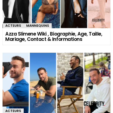
ACTEURS
MANNEQUINS
Azza Slimene Wiki , Biographie, Age, Taille,
Mariage, Contact & Informations
ACTEURS