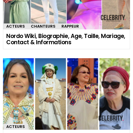
ACTEURS
CHANTEURS
RAPPEUR
Nordo Wiki, Biographie, Age, Taille, Mariage,
Contact & Informations
ACTEURS