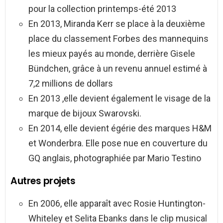
pour la collection printemps-été 2013
En 2013, Miranda Kerr se place à la deuxième
place du classement Forbes des mannequins
les mieux payés au monde, derrière Gisele
Bündchen, grâce à un revenu annuel estimé à
7,2 millions de dollars
En 2013 ,elle devient également le visage de la
marque de bijoux Swarovski.
En 2014, elle devient égérie des marques H&M
et Wonderbra. Elle pose nue en couverture du
GQ anglais, photographiée par Mario Testino
Autres projets
En 2006, elle apparaît avec Rosie Huntington-
Whiteley et Selita Ebanks dans le clip musical