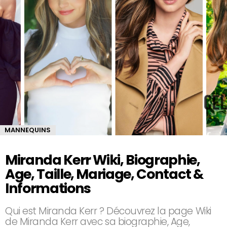
MANNEQUINS
Miranda Kerr Wiki, Biographie,
Age, Taille, Mariage, Contact &
Informations
Qui est Miranda Kerr ? Découvrez la page Wiki
de Miranda Kerr avec sa biographie, Age,