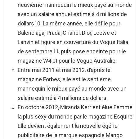
neuvième mannequin le mieux payé au monde
avec un salaire annuel estimé à 4 millions de
dollars10. La même année, elle défile pour
Balenciaga, Prada, Chanel, Dior, Loewe et
Lanvin et figure en couverture du Vogue Italia
de septembre11, puis pose enceinte pour le
magazine W4 et pour le Vogue Australie
Entre mai 2011 et mai 2012, d’après le
magazine Forbes, elle est le septième
mannequin le mieux payé au monde avec un
salaire estimé à 4 millions de dollars.
En octobre 2012, Miranda Kerr est élue Femme
la plus sexy du monde par le magazine Esquire
Elle devient également la nouvelle égérie
publicitaire de la marque espagnole Mango