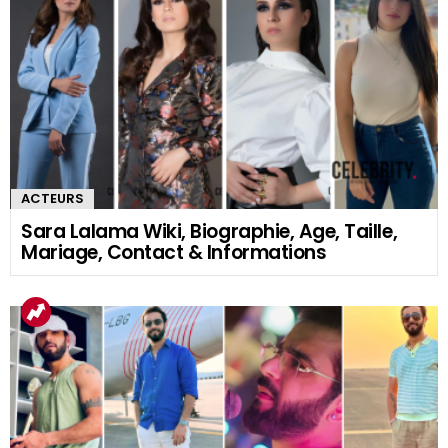
ACTEURS
Sara Lalama Wiki, Biographie, Age, Taille,
Mariage, Contact & Informations