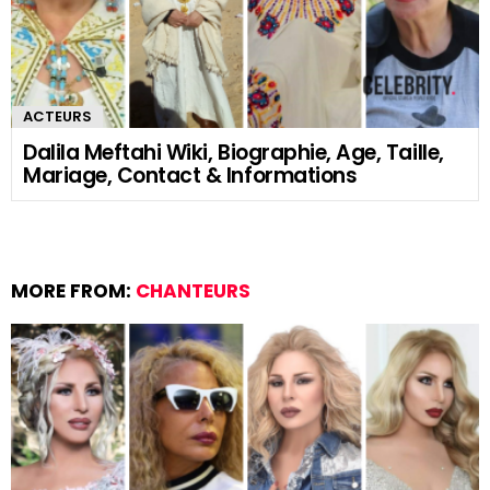
ACTEURS
Dalila Meftahi Wiki, Biographie, Age, Taille,
Mariage, Contact & Informations
MORE FROM:
CHANTEURS