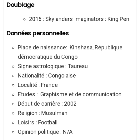
Doublage
2016 : Skylanders Imaginators : King Pen
Données personnelles
Place de naissance: Kinshasa, République
démocratique du Congo
Signe astrologique : Taureau
Nationalité : Congolaise
Localité : France
Etudes : Graphisme et de communication
Début de carrière : 2002
Religion : Musulman
Loisirs : Football
Opinion politique : N/A