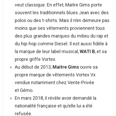
veut classique. En effet, Maitre Gims porte
souvent les traditionnels blues Jean avec des
polos ou des t-shirts. Mais il n’en demeure pas
moins que ses vêtements proviennent tous
des plus grandes marques du milieu du rap et
du hip-hop comme Diesel. Il est aussi fidèle à
la marque de leur label musical,
WATI B
, et sa
propre griffe Vortex.
Au début de 2013,
Maitre Gims
ouvre sa
propre marque de vêtements Vortex Vx
vendue notamment chez Vente-Privée
et Gémo.
En mars 2018, il révèle avoir demandé la
nationalité française et qu’elle lui a été
refusée
.