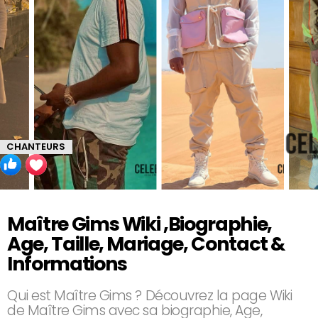
CHANTEURS
Maître Gims Wiki ,Biographie,
Age, Taille, Mariage, Contact &
Informations
Qui est Maître Gims ? Découvrez la page Wiki
de Maître Gims avec sa biographie, Age,