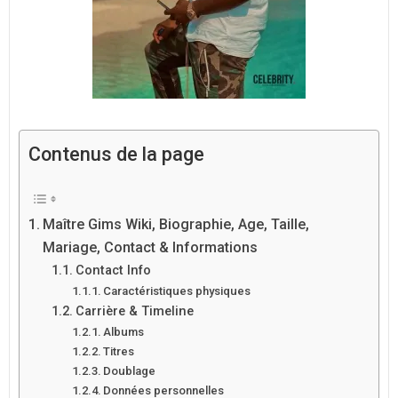
Contenus de la page
Maître Gims Wiki, Biographie, Age, Taille,
Mariage, Contact & Informations
Contact Info
Caractéristiques physiques
Carrière & Timeline
Albums
Titres
Doublage
Données personnelles