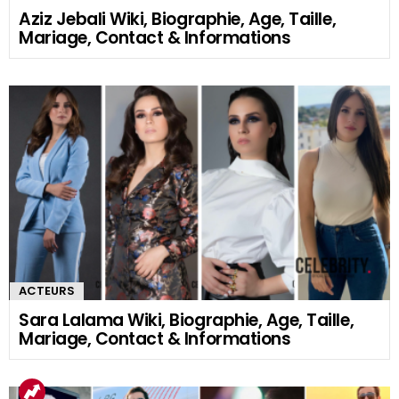
Aziz Jebali Wiki, Biographie, Age, Taille,
Mariage, Contact & Informations
ACTEURS
Sara Lalama Wiki, Biographie, Age, Taille,
Mariage, Contact & Informations