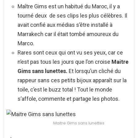
Maître Gims est un habitué du Maroc, il y a
tourné deux de ses clips les plus célèbres. Il
avait confié aux médias s’être installé à
Marrakech car il était tombé amoureux du
Marco.
Rares sont ceux qui ont vu ses yeux, car ce
n’est pas tous les jours que l’on croise
Maitre
Gims sans lunettes.
Et lorsqu’un cliché du
rappeur sans ces petits bijoux apparaît sur la
toile, c’est le buzz total ! Tout le monde
s’affole, commente et partage les photos.
Maitre Gims sans lunettes