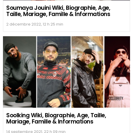
Soumaya Jouini Wiki, Biographie, Age,
Taille, Mariage, Famille & Informations
2 décembre 2022, 12 h 25 min
Soolking Wiki, Biographie, Age, Taille,
Mariage, Famille & Informations
14 septembre 2021, 22 h 09 min