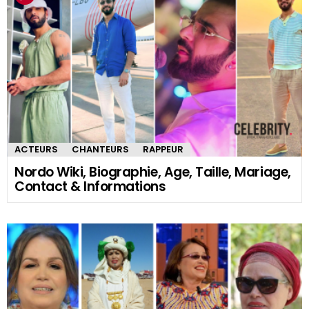
ACTEURS
CHANTEURS
RAPPEUR
Nordo Wiki, Biographie, Age, Taille, Mariage,
Contact & Informations