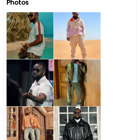
Photos