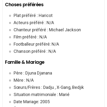
Choses préférées
Plat préféré : Haricot
Acteurs préféré : N/A
Chanteur préféré : Michael Jackson
Film préféré : N/A
Footballeur préféré: N/A
Chanson préféré : N/A
Famille & Mariage
Père : Djuna Djanana
Mère : N/A
Sœurs/Frères : Dadju , X-Gang, Bedjik
Situation matrimoniale : Marié
Date Mariage: 2005