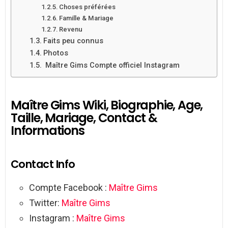
Choses préférées
Famille & Mariage
Revenu
Faits peu connus
Photos
Maître Gims Compte officiel Instagram
Maître Gims Wiki, Biographie, Age,
Taille, Mariage, Contact &
Informations
Contact Info
Compte Facebook :
Maître Gims
Twitter:
Maître Gims
Instagram :
Maître Gims