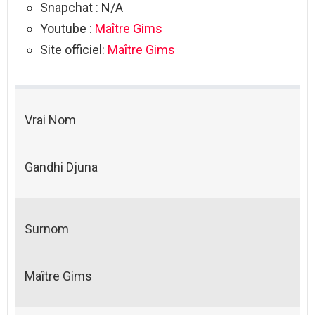
Snapchat : N/A
Youtube :
Maître Gims
Site officiel:
Maître Gims
Vrai Nom
Gandhi Djuna
Surnom
Maître Gims