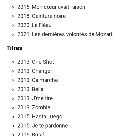
2015: Mon cœur avait raison
2018: Ceinture noire
2020: Le Fléau
2021: Les dernières volontés de Mozart
Titres
2013: One Shot
2013: Changer
2013: Ca marche
2013: Bella
2013: J’me tire
2013: Zombie
2015: Hasta Luego
2015: Je te pardonne
2015: Brisé