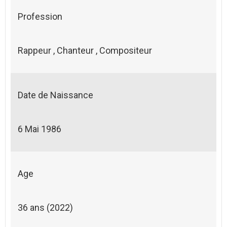
Profession
Rappeur , Chanteur , Compositeur
Date de Naissance
6 Mai 1986
Age
36 ans (2022)