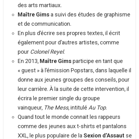
des arts martiaux.
Maître Gims
a suivi des études de graphisme
et de communication.
En plus d’écrire ses propres textes, il écrit
également pour d’autres artistes, comme
pour
Colonel Reyel
.
En 2013,
Maître Gims
participe en tant que
« guest » à l’émission Popstars, dans laquelle il
donne aux jeunes groupes des conseils, pour
leur carrière. À la suite de cette intervention, il
écrira le premier single du groupe
vainqueur,
The Mess
, intitulé
Au Top
.
Quand tout le monde connait les rappeurs
comme des jeunes aux t-shirts et pantalons
XXL, le plus populaire de la
Sexion d’Assaut
se