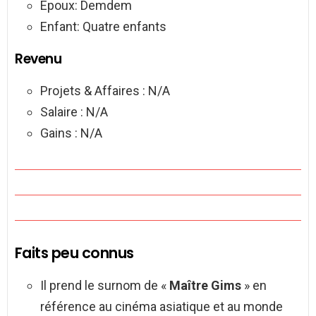
Époux: Demdem
Enfant: Quatre enfants
Revenu
Projets & Affaires : N/A
Salaire : N/A
Gains : N/A
Faits peu connus
Il prend le surnom de «
Maître Gims
» en
référence au cinéma asiatique et au monde