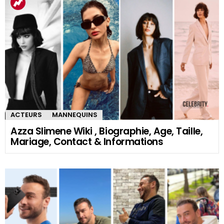
ACTEURS
MANNEQUINS
Azza Slimene Wiki , Biographie, Age, Taille,
Mariage, Contact & Informations