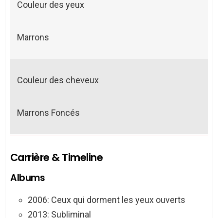
Couleur des yeux
Marrons
Couleur des cheveux
Marrons Foncés
Carrière & Timeline
Albums
2006: Ceux qui dorment les yeux ouverts
2013: Subliminal