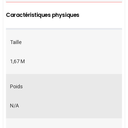
Caractéristiques physiques
Taille
1,67 M
Poids
N/A