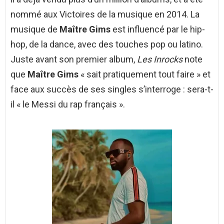
nommé aux Victoires de la musique en 2014. La
musique de
Maître Gims
est influencé par le hip-
hop, de la dance, avec des touches pop ou latino
.
Juste avant son premier album,
Les Inrocks
note
que
Maître Gims
« sait pratiquement tout faire »
et
face aux succès de ses singles s’interroge : sera-t-
il
« le Messi du rap français »
.