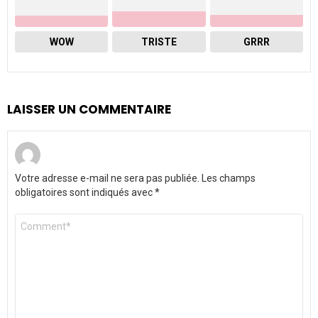
WOW
TRISTE
GRRR
LAISSER UN COMMENTAIRE
Votre adresse e-mail ne sera pas publiée.
Les champs
obligatoires sont indiqués avec
*
Commentaire
*