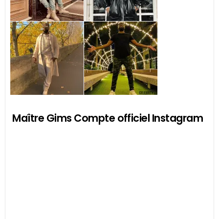
Maître Gims Compte officiel Instagram