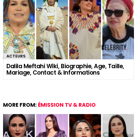
ACTEURS
Dalila Meftahi Wiki, Biographie, Age, Taille,
Mariage, Contact & Informations
MORE FROM:
ÉMISSION TV & RADIO