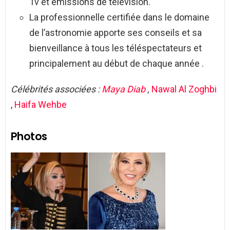
Tv et émissions de télévision.
La professionnelle certifiée dans le domaine
de l’astronomie apporte ses conseils et sa
bienveillance à tous les téléspectateurs et
principalement au début de chaque année .
Célébrités associées :
Maya Diab
,
Nawal Al Zoghbi
,
Haifa Wehbe
Photos