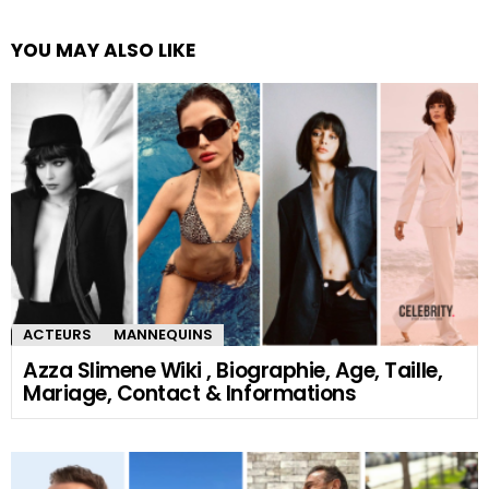
YOU MAY ALSO LIKE
ACTEURS
MANNEQUINS
Azza Slimene Wiki , Biographie, Age, Taille,
Mariage, Contact & Informations