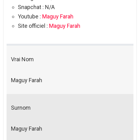
Snapchat : N/A
Youtube :
Maguy Farah
Site officiel :
Maguy Farah
Vrai Nom
Maguy Farah
Surnom
Maguy Farah