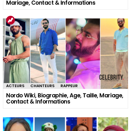
Mariage, Contact & Informations
ACTEURS
CHANTEURS
RAPPEUR
Nordo Wiki, Biographie, Age, Taille, Mariage,
Contact & Informations