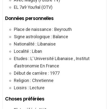
EL 7a9 You9al (OTV)
Données personnelles
Place de naissance : Beyrouth
Signe astrologique : Balance
Nationalité : Libanaise
Localité : Liban
Etudes : L’ Université Libanaise , Institut
d’astronomie En France
Début de carrière : 1977
Religion : Chretienne
Loisirs : Lecture
Choses préférées