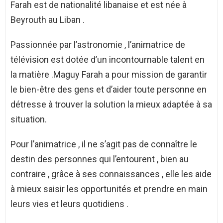
Farah est de nationalité libanaise et est née à
Beyrouth au Liban .
Passionnée par l’astronomie , l’animatrice de
télévision est dotée d’un incontournable talent en
la matière .Maguy Farah a pour mission de garantir
le bien-être des gens et d’aider toute personne en
détresse à trouver la solution la mieux adaptée à sa
situation.
Pour l’animatrice , il ne s’agit pas de connaître le
destin des personnes qui l’entourent , bien au
contraire , grâce à ses connaissances , elle les aide
à mieux saisir les opportunités et prendre en main
leurs vies et leurs quotidiens .