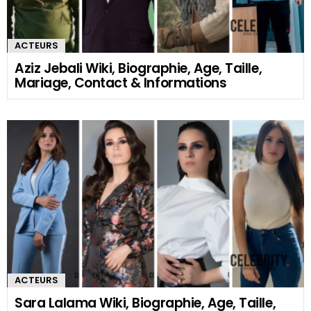
ACTEURS
Aziz Jebali Wiki, Biographie, Age, Taille,
Mariage, Contact & Informations
ACTEURS
Sara Lalama Wiki, Biographie, Age, Taille,