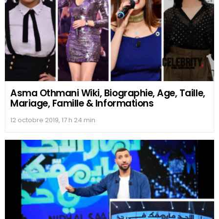
Asma Othmani Wiki, Biographie, Age, Taille,
Mariage, Famille & Informations
12 octobre 2019, 17 h 24 min