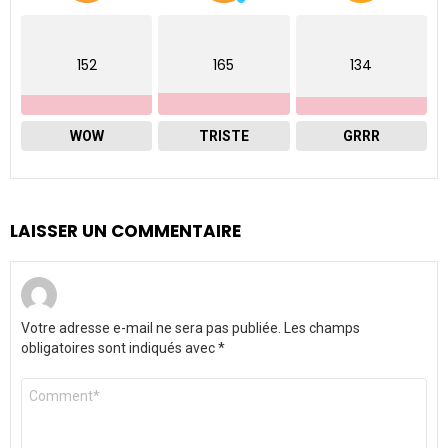
152
165
134
WOW
TRISTE
GRRR
LAISSER UN COMMENTAIRE
Votre adresse e-mail ne sera pas publiée.
Les champs
obligatoires sont indiqués avec
*
Commentaire
*