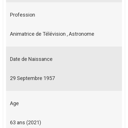
Profession
Animatrice de Télévision , Astronome
Date de Naissance
29 Septembre 1957
Age
63 ans (2021)