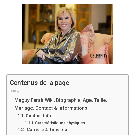
Contenus de la page
Maguy Farah Wiki, Biographie, Age, Taille,
Mariage, Contact & Informations
Contact Info
Caractéristiques physiques
Carrière & Timeline