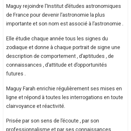
Maguy rejoindre l’Institut d’études astronomiques
de France pour devenir l’astronomie la plus
importante et son nom est associé à l’astronomie .
Elle étudie chaque année tous les signes du
zodiaque et donne à chaque portrait de signe une
description de comportement , d’aptitudes , de
connaissances , d’attitude et d’opportunités
futures .
Maguy Farah enrichie régulièrement ses mises en
ligne et répond à toutes les interrogations en toute
clairvoyance et réactivité.
Prisée par son sens de l’écoute , par son
professionnalisme et par ses connaissances