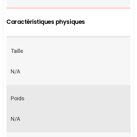
Caractéristiques physiques
Taille
N/A
Poids
N/A