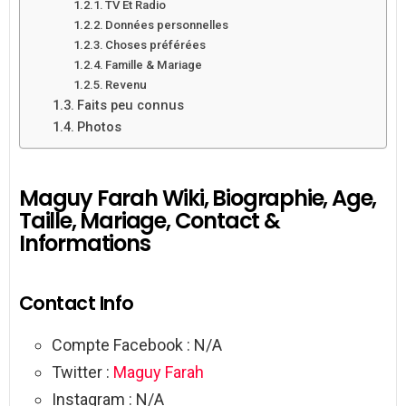
TV Et Radio
Données personnelles
Choses préférées
Famille & Mariage
Revenu
Faits peu connus
Photos
Maguy Farah Wiki, Biographie, Age,
Taille, Mariage, Contact &
Informations
Contact Info
Compte Facebook : N/A
Twitter :
Maguy Farah
Instagram : N/A