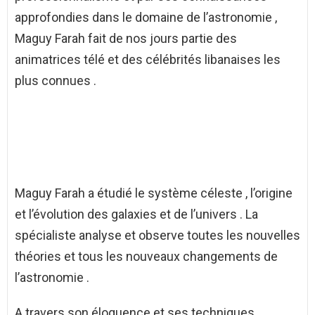
approfondies dans le domaine de l’astronomie ,
Maguy Farah fait de nos jours partie des
animatrices télé et des célébrités libanaises les
plus connues .
Maguy Farah a étudié le système céleste , l’origine
et l’évolution des galaxies et de l’univers . La
spécialiste analyse et observe toutes les nouvelles
théories et tous les nouveaux changements de
l’astronomie .
A travers son éloquence et ses techniques