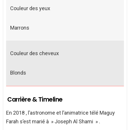
Couleur des yeux
Marrons
Couleur des cheveux
Blonds
Carrière & Timeline
En 2018 , l’astronome et l’animatrice télé Maguy
Farah s’est marié à » Joseph Al Shami » .