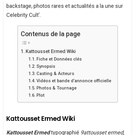
backstage, photos rares et actualités a la une sur
Celebrity Cult’.
Contenus de la page
Kattousset Ermed Wiki
Fiche et Données clés
Synopsis
Casting & Acteurs
Vidéos et bande d’annonce officielle
Photos & Tournage
Plot
Kattousset Ermed Wiki
Kattousset Ermed
typographié
9attousset ermed
,