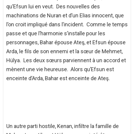
qu’Efsun lui en veut. Des nouvelles des
machinations de Nuran et d’un Elias innocent, que
l’on croit impliqué dans l’incident. Comme le temps
passe et que l’harmonie s’installe pour les
personnages, Bahar épouse Ateş, et Efsun épouse
Arda, le fils de son ennemi et la sœur de Mehmet,
Hülya. Les deux sœurs parviennent à un accord et
mènent une vie heureuse. Alors qu’Efsun est
enceinte d’Arda, Bahar est enceinte de Ateş.
Un autre parti hostile, Kenan, infiltre la famille de