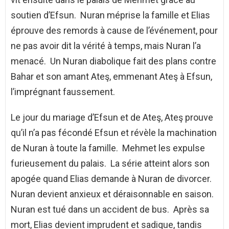
soutien d’Efsun. Nuran méprise la famille et Elias
éprouve des remords à cause de l’événement, pour
ne pas avoir dit la vérité à temps, mais Nuran l’a
menacé. Un Nuran diabolique fait des plans contre
Bahar et son amant Ateş, emmenant Ateş à Efsun,
l’imprégnant faussement.
Le jour du mariage d’Efsun et de Ateş, Ateş prouve
qu’il n’a pas fécondé Efsun et révèle la machination
de Nuran à toute la famille. Mehmet les expulse
furieusement du palais. La série atteint alors son
apogée quand Elias demande à Nuran de divorcer.
Nuran devient anxieux et déraisonnable en saison.
Nuran est tué dans un accident de bus. Après sa
mort, Elias devient imprudent et sadique, tandis