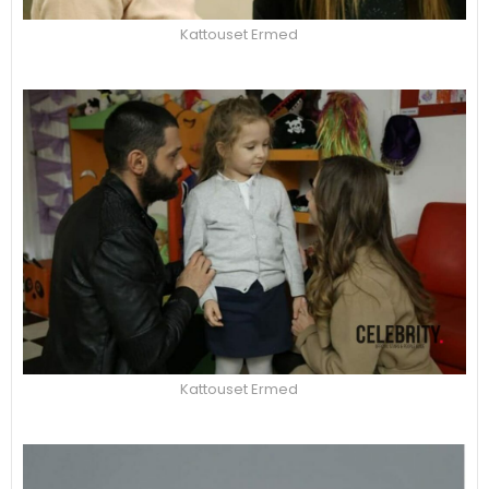
Kattouset Ermed
Kattouset Ermed