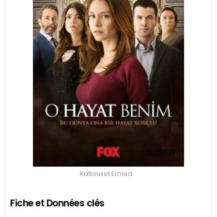
Kattouset Ermed
Fiche et Données clés