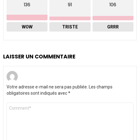
136
91
106
WOW
TRISTE
GRRR
LAISSER UN COMMENTAIRE
Votre adresse e-mail ne sera pas publiée.
Les champs
obligatoires sont indiqués avec
*
Commentaire
*