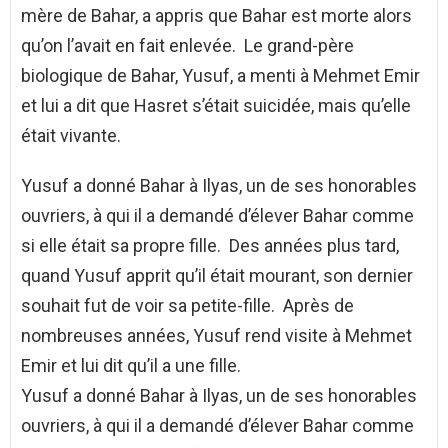
mère de Bahar, a appris que Bahar est morte alors
qu’on l’avait en fait enlevée. Le grand-père
biologique de Bahar, Yusuf, a menti à Mehmet Emir
et lui a dit que Hasret s’était suicidée, mais qu’elle
était vivante.
Yusuf a donné Bahar à Ilyas, un de ses honorables
ouvriers, à qui il a demandé d’élever Bahar comme
si elle était sa propre fille. Des années plus tard,
quand Yusuf apprit qu’il était mourant, son dernier
souhait fut de voir sa petite-fille. Après de
nombreuses années, Yusuf rend visite à Mehmet
Emir et lui dit qu’il a une fille.
Yusuf a donné Bahar à Ilyas, un de ses honorables
ouvriers, à qui il a demandé d’élever Bahar comme