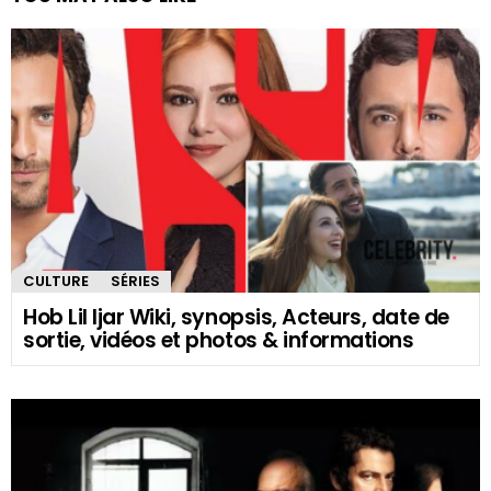
CULTURE
SÉRIES
Hob Lil Ijar Wiki, synopsis, Acteurs, date de
sortie, vidéos et photos & informations