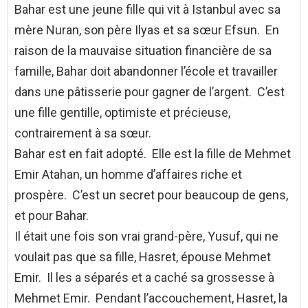
Bahar est une jeune fille qui vit à Istanbul avec sa
mère Nuran, son père Ilyas et sa sœur Efsun. En
raison de la mauvaise situation financière de sa
famille, Bahar doit abandonner l’école et travailler
dans une pâtisserie pour gagner de l’argent. C’est
une fille gentille, optimiste et précieuse,
contrairement à sa sœur.
Bahar est en fait adopté. Elle est la fille de Mehmet
Emir Atahan, un homme d’affaires riche et
prospère. C’est un secret pour beaucoup de gens,
et pour Bahar.
Il était une fois son vrai grand-père, Yusuf, qui ne
voulait pas que sa fille, Hasret, épouse Mehmet
Emir. Il les a séparés et a caché sa grossesse à
Mehmet Emir. Pendant l’accouchement, Hasret, la