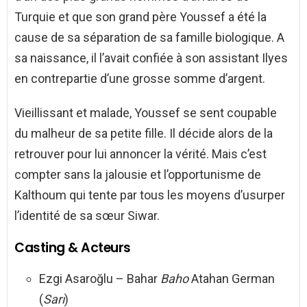
Turquie et que son grand père Youssef a été la
cause de sa séparation de sa famille biologique. A
sa naissance, il l’avait confiée à son assistant Ilyes
en contrepartie d’une grosse somme d’argent.
Vieillissant et malade, Youssef se sent coupable
du malheur de sa petite fille. Il décide alors de la
retrouver pour lui annoncer la vérité. Mais c’est
compter sans la jalousie et l’opportunisme de
Kalthoum qui tente par tous les moyens d’usurper
l’identité de sa sœur Siwar.
Casting & Acteurs
Ezgi Asaroğlu – Bahar
Baho
Atahan German
(
Sarı
)