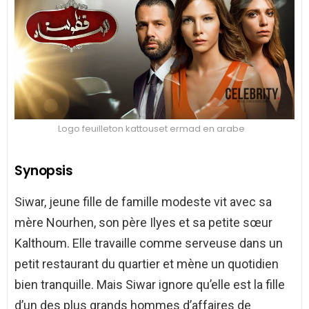
Logo feuilleton kattouset ermad en arabe
Synopsis
Siwar, jeune fille de famille modeste vit avec sa
mère Nourhen, son père Ilyes et sa petite sœur
Kalthoum. Elle travaille comme serveuse dans un
petit restaurant du quartier et mène un quotidien
bien tranquille. Mais Siwar ignore qu’elle est la fille
d’un des plus grands hommes d’affaires de