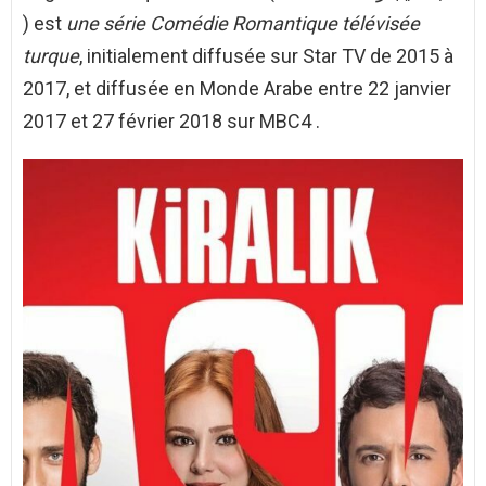
) est
une série Comédie Romantique
télévisée
turque
, initialement diffusée sur Star TV de 2015 à
2017, et diffusée en Monde Arabe entre 22 janvier
2017 et 27 février 2018 sur MBC4 .