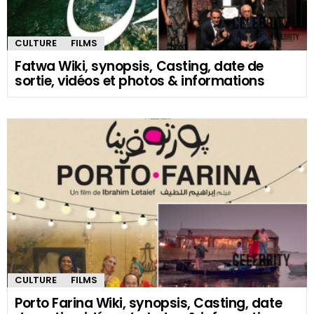
CULTURE
FILMS
Fatwa Wiki, synopsis, Casting, date de
sortie, vidéos et photos & informations
CULTURE
FILMS
Porto Farina Wiki, synopsis, Casting, date