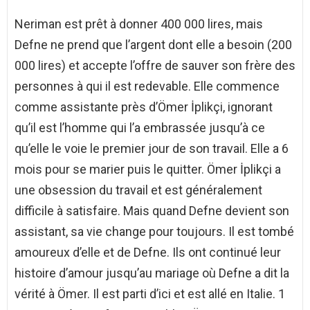
Neriman est prêt à donner 400 000 lires, mais
Defne ne prend que l’argent dont elle a besoin (200
000 lires) et accepte l’offre de sauver son frère des
personnes à qui il est redevable. Elle commence
comme assistante près d’Ömer İplikçi, ignorant
qu’il est l’homme qui l’a embrassée jusqu’à ce
qu’elle le voie le premier jour de son travail. Elle a 6
mois pour se marier puis le quitter. Ömer İplikçi a
une obsession du travail et est généralement
difficile à satisfaire. Mais quand Defne devient son
assistant, sa vie change pour toujours. Il est tombé
amoureux d’elle et de Defne. Ils ont continué leur
histoire d’amour jusqu’au mariage où Defne a dit la
vérité à Ömer. Il est parti d’ici et est allé en Italie. 1