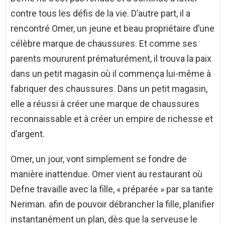
contre tous les défis de la vie. D’autre part, il a
rencontré Omer, un jeune et beau propriétaire d’une
célèbre marque de chaussures. Et comme ses
parents moururent prématurément, il trouva la paix
dans un petit magasin où il commença lui-même à
fabriquer des chaussures. Dans un petit magasin,
elle a réussi à créer une marque de chaussures
reconnaissable et à créer un empire de richesse et
d’argent.
Omer, un jour, vont simplement se fondre de
manière inattendue. Omer vient au restaurant où
Defne travaille avec la fille, « préparée » par sa tante
Neriman. afin de pouvoir débrancher la fille, planifier
instantanément un plan, dès que la serveuse le