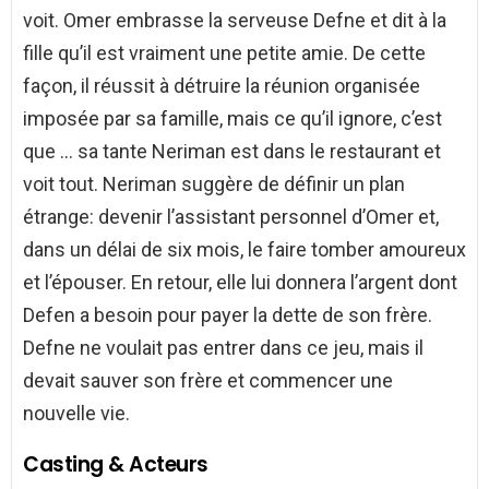
voit. Omer embrasse la serveuse Defne et dit à la
fille qu’il est vraiment une petite amie. De cette
façon, il réussit à détruire la réunion organisée
imposée par sa famille, mais ce qu’il ignore, c’est
que … sa tante Neriman est dans le restaurant et
voit tout. Neriman suggère de définir un plan
étrange: devenir l’assistant personnel d’Omer et,
dans un délai de six mois, le faire tomber amoureux
et l’épouser. En retour, elle lui donnera l’argent dont
Defen a besoin pour payer la dette de son frère.
Defne ne voulait pas entrer dans ce jeu, mais il
devait sauver son frère et commencer une
nouvelle vie.
Casting & Acteurs