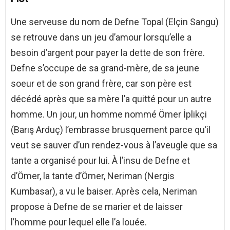
Une serveuse du nom de Defne Topal (Elçin Sangu)
se retrouve dans un jeu d’amour lorsqu’elle a
besoin d’argent pour payer la dette de son frère.
Defne s’occupe de sa grand-mère, de sa jeune
soeur et de son grand frère, car son père est
décédé après que sa mère l’a quitté pour un autre
homme. Un jour, un homme nommé Ömer İplikçi
(Barış Arduç) l’embrasse brusquement parce qu’il
veut se sauver d’un rendez-vous à l’aveugle que sa
tante a organisé pour lui. À l’insu de Defne et
d’Ömer, la tante d’Ömer, Neriman (Nergis
Kumbasar), a vu le baiser. Après cela, Neriman
propose à Defne de se marier et de laisser
l’homme pour lequel elle l’a louée.