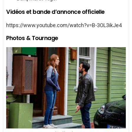
Vidéos et bande d’annonce officielle
https://www.youtube.com/watch?v=B-3OL3ikJe4
Photos & Tournage