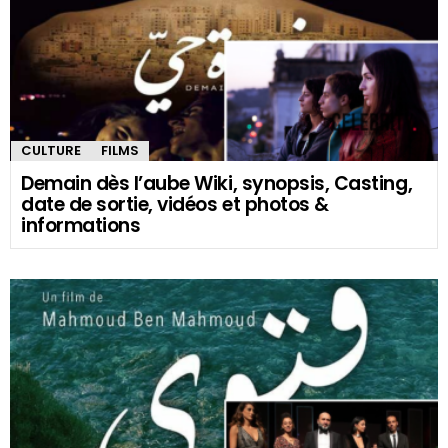
CULTURE
FILMS
Demain dès l’aube Wiki, synopsis, Casting,
date de sortie, vidéos et photos &
informations