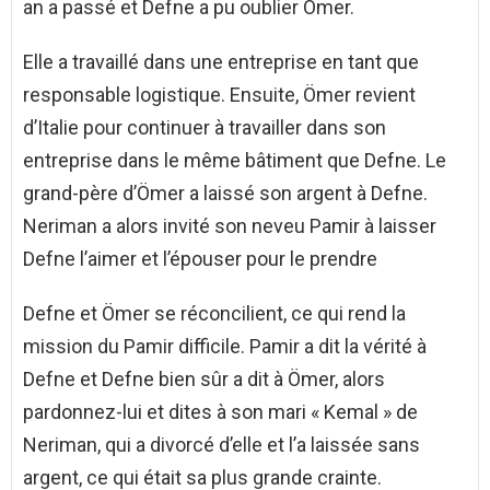
an a passé et Defne a pu oublier Ömer.
Elle a travaillé dans une entreprise en tant que
responsable logistique. Ensuite, Ömer revient
d’Italie pour continuer à travailler dans son
entreprise dans le même bâtiment que Defne. Le
grand-père d’Ömer a laissé son argent à Defne.
Neriman a alors invité son neveu Pamir à laisser
Defne l’aimer et l’épouser pour le prendre
Defne et Ömer se réconcilient, ce qui rend la
mission du Pamir difficile. Pamir a dit la vérité à
Defne et Defne bien sûr a dit à Ömer, alors
pardonnez-lui et dites à son mari « Kemal » de
Neriman, qui a divorcé d’elle et l’a laissée sans
argent, ce qui était sa plus grande crainte.