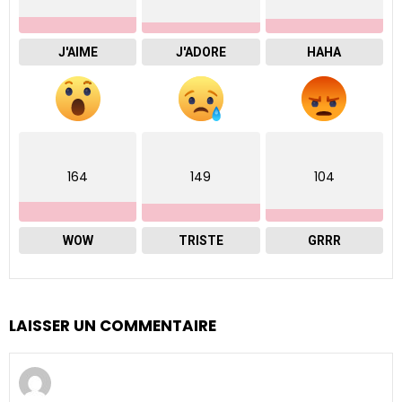
J'AIME
J'ADORE
HAHA
164
149
104
WOW
TRISTE
GRRR
LAISSER UN COMMENTAIRE