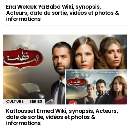
Ena Weldek Ya Baba Wiki, synopsis,
Acteurs, date de sortie, vidéos et photos &
informations
CULTURE
SÉRIES
Kattousset Ermed Wiki, synopsis, Acteurs,
date de sortie, vidéos et photos &
informations