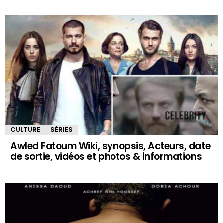
CULTURE
SÉRIES
Awled Fatoum Wiki, synopsis, Acteurs, date
de sortie, vidéos et photos & informations