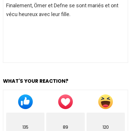
Finalement, Ömer et Defne se sont mariés et ont
vécu heureux avec leur fille.
WHAT'S YOUR REACTION?
135
89
120