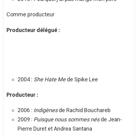
Comme producteur
Producteur délégué :
2004 :
She Hate Me
de Spike Lee
Producteur :
2006 :
Indigènes
de Rachid Bouchareb
2009 :
Puisque nous sommes nés
de Jean-
Pierre Duret et Andrea Santana