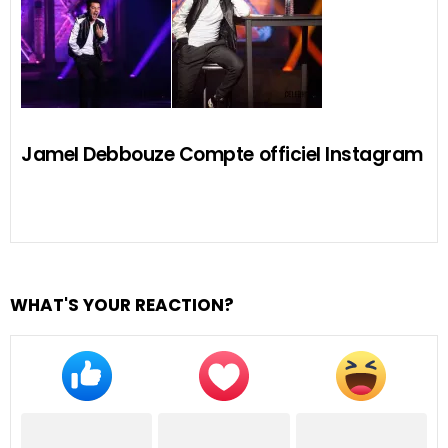
Jamel Debbouze Compte officiel Instagram
WHAT'S YOUR REACTION?