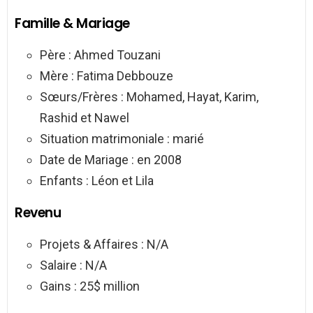
Famille & Mariage
Père : Ahmed Touzani
Mère : Fatima Debbouze
Sœurs/Frères : Mohamed, Hayat, Karim,
Rashid et Nawel
Situation matrimoniale : marié
Date de Mariage : en 2008
Enfants : Léon et Lila
Revenu
Projets & Affaires : N/A
Salaire : N/A
Gains : 25$ million