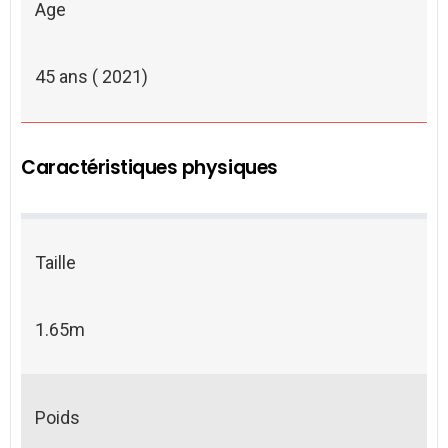
Age
45 ans ( 2021)
Caractéristiques physiques
Taille
1.65m
Poids