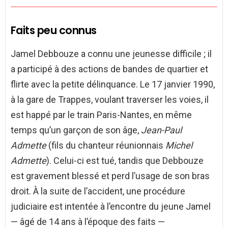
Faits peu connus
Jamel Debbouze a connu une jeunesse difficile ; il
a participé à des actions de bandes de quartier et
flirte avec la petite délinquance. Le
17 janvier 1990
,
à la gare de Trappes, voulant traverser les voies, il
est happé par le train Paris-Nantes, en même
temps qu’un garçon de son âge,
Jean-Paul
Admette
(fils du chanteur réunionnais
Michel
Admette
). Celui-ci est tué, tandis que Debbouze
est gravement blessé et perd l’usage de son bras
droit. À la suite de l’accident, une procédure
judiciaire est intentée à l’encontre du jeune Jamel
— âgé de 14 ans à l’époque des faits —