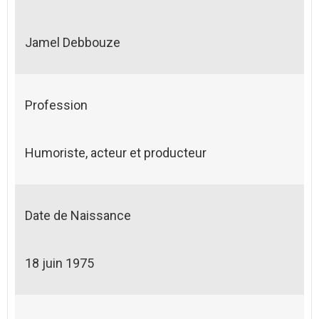
Jamel Debbouze
Profession
Humoriste, acteur et producteur
Date de Naissance
18 juin 1975