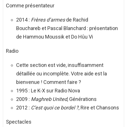
Comme présentateur
2014 :
Frères d’armes
de Rachid
Bouchareb et Pascal Blanchard : présentation
de Hammou Moussik et Do Hûu Vi
Radio
Cette section est vide, insuffisamment
détaillée ou incomplète. Votre aide est la
bienvenue ! Comment faire ?
1995 : Le K-X sur Radio Nova
2009 :
Maghreb United
, Générations
2012 :
C’est quoi ce bordel ?
, Rire et Chansons
Spectacles