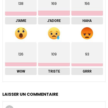
138
169
156
J'AIME
J'ADORE
HAHA
126
109
93
WOW
TRISTE
GRRR
LAISSER UN COMMENTAIRE