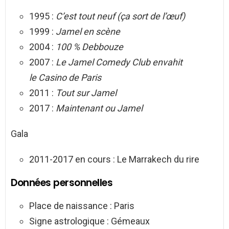
1995 :
C’est tout neuf (ça sort de l’œuf)
1999 :
Jamel en scène
2004 :
100 % Debbouze
2007 :
Le Jamel Comedy Club envahit
le Casino de Paris
2011 :
Tout sur Jamel
2017 :
Maintenant ou Jamel
Gala
2011-2017 en cours : Le Marrakech du rire
Données personnelles
Place de naissance : Paris
Signe astrologique : Gémeaux