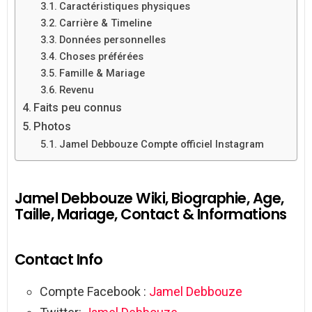
Caractéristiques physiques
Carrière & Timeline
Données personnelles
Choses préférées
Famille & Mariage
Revenu
Faits peu connus
Photos
Jamel Debbouze Compte officiel Instagram
Jamel Debbouze Wiki, Biographie, Age,
Taille, Mariage, Contact & Informations
Contact Info
Compte Facebook :
Jamel Debbouze