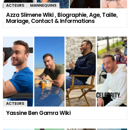
ACTEURS
MANNEQUINS
Azza Slimene Wiki , Biographie, Age, Taille,
Mariage, Contact & Informations
ACTEURS
Yassine Ben Gamra Wiki