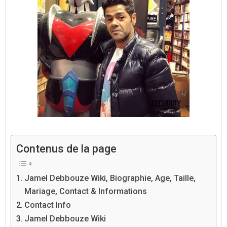
Contenus de la page
Jamel Debbouze Wiki, Biographie, Age, Taille,
Mariage, Contact & Informations
Contact Info
Jamel Debbouze Wiki