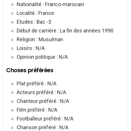
Nationalité : Franco-marocain
Localité : France
Etudes : Bac -3
Début de carrière : La fin des années 1990
Religion : Musulman
Loisirs : N/A
Opinion politique : N/A
Choses préférées
Plat préféré : N/A
Acteurs préféré : N/A
Chanteur préféré : N/A
Film préféré : N/A
Footballeur préféré : N/A
Chanson préféré : N/A