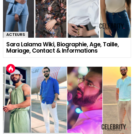
ACTEURS
Sara Lalama Wiki, Biographie, Age, Taille,
Mariage, Contact & Informations