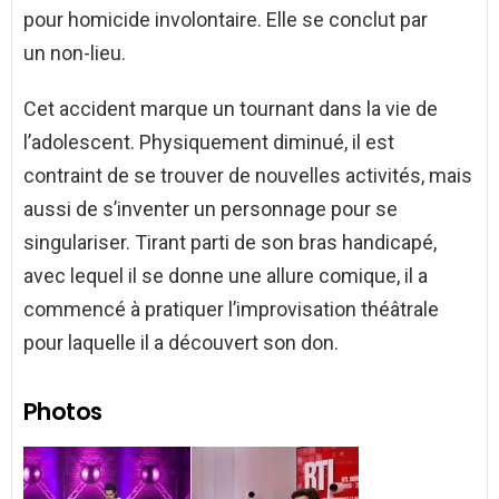
pour homicide involontaire. Elle se conclut par
un non-lieu.
Cet accident marque un tournant dans la vie de
l’adolescent. Physiquement diminué, il est
contraint de se trouver de nouvelles activités, mais
aussi de s’inventer un personnage pour se
singulariser. Tirant parti de son bras handicapé,
avec lequel il se donne une allure comique, il a
commencé à pratiquer l’improvisation théâtrale
pour laquelle il a découvert son don.
Photos