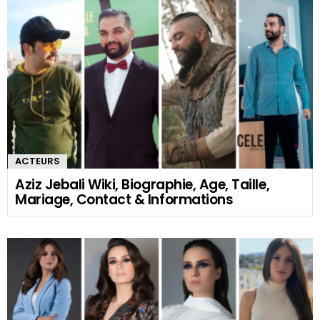
ACTEURS
Aziz Jebali Wiki, Biographie, Age, Taille,
Mariage, Contact & Informations