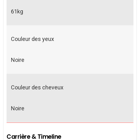
61kg
Couleur des yeux
Noire
Couleur des cheveux
Noire
Carrière & Timeline