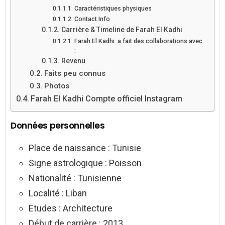
Caractéristiques physiques
Contact Info
Carrière & Timeline de Farah El Kadhi
Farah El Kadhi a fait des collaborations avec
:
Revenu
Faits peu connus
Photos
Farah El Kadhi Compte officiel Instagram
Données personnelles
Place de naissance : Tunisie
Signe astrologique : Poisson
Nationalité : Tunisienne
Localité : Liban
Etudes : Architecture
Début de carrière : 2013