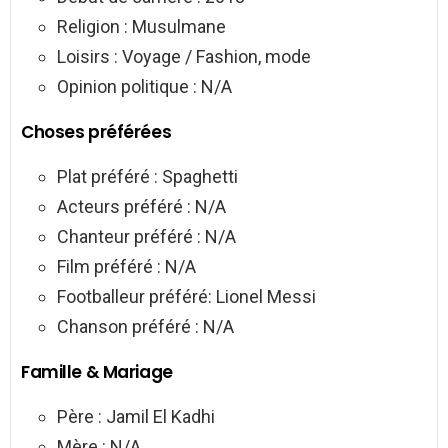
Religion : Musulmane
Loisirs : Voyage / Fashion, mode
Opinion politique : N/A
Choses préférées
Plat préféré : Spaghetti
Acteurs préféré : N/A
Chanteur préféré : N/A
Film préféré : N/A
Footballeur préféré: Lionel Messi
Chanson préféré : N/A
Famille & Mariage
Père : Jamil El Kadhi
Mère : N/A