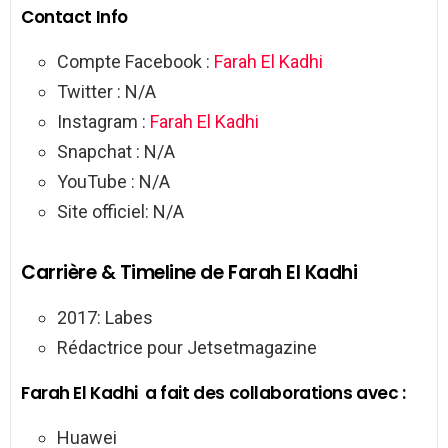
Contact Info
Compte Facebook :
Farah El Kadhi
Twitter : N/A
Instagram :
Farah El Kadhi
Snapchat : N/A
YouTube : N/A
Site officiel: N/A
Carrière & Timeline de Farah El Kadhi
2017: Labes
Rédactrice pour Jetsetmagazine
Farah El Kadhi a fait des collaborations avec :
Huawei