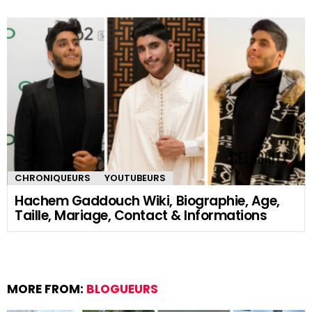
CHRONIQUEURS
YOUTUBEURS
Hachem Gaddouch Wiki, Biographie, Age,
Taille, Mariage, Contact & Informations
MORE FROM:
BLOGUEURS