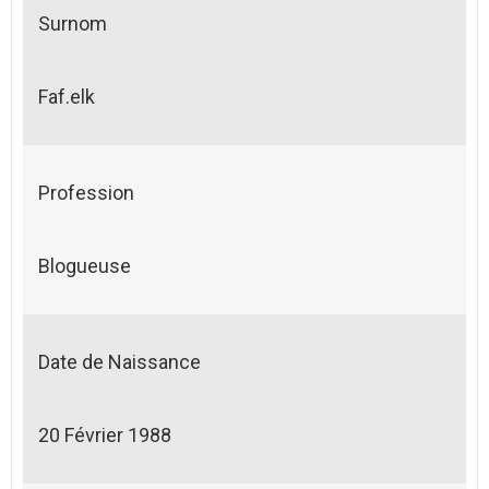
Surnom
Faf.elk
Profession
Blogueuse
Date de Naissance
20 Février 1988