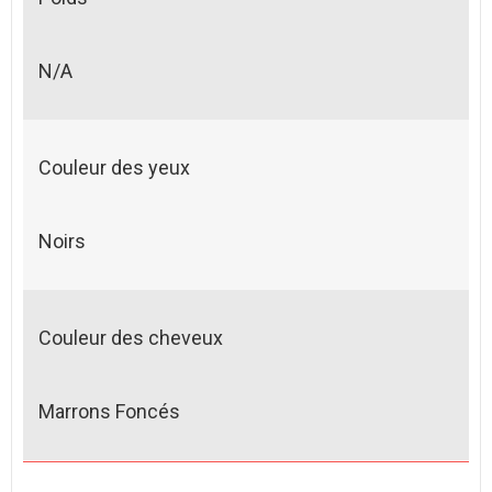
N/A
Couleur des yeux
Noirs
Couleur des cheveux
Marrons Foncés