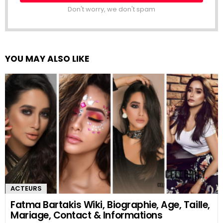
Don't worry, we don't spam
YOU MAY ALSO LIKE
ACTEURS
Fatma Bartakis Wiki, Biographie, Age, Taille,
Mariage, Contact & Informations