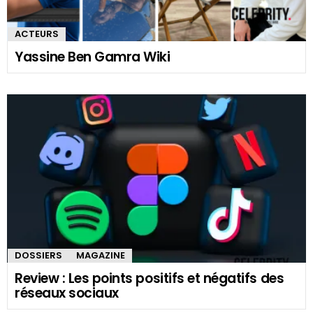
ACTEURS
Yassine Ben Gamra Wiki
DOSSIERS
MAGAZINE
Review : Les points positifs et négatifs des
réseaux sociaux