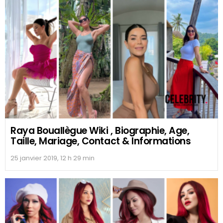
Raya Bouallègue Wiki , Biographie, Age,
Taille, Mariage, Contact & Informations
25 janvier 2019, 12 h 29 min