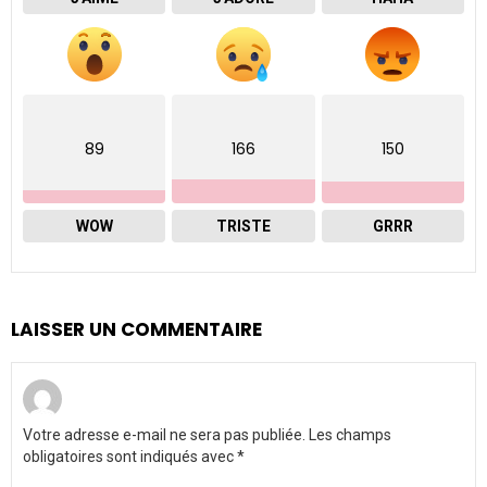
89
166
150
WOW
TRISTE
GRRR
LAISSER UN COMMENTAIRE
Votre adresse e-mail ne sera pas publiée.
Les champs
obligatoires sont indiqués avec
*