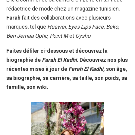
rédactrice de mode chez un magazine tunisien.
Farah
fait des collaborations avec plusieurs
marques, tel que
Huawei, Eyes Lips Face, Beko,
Ben Jemaa Optic, Point M
et
Oysho
.
Faites défiler ci-dessous et découvrez la
biographie de
Farah El Kadhi.
Découvrez nos plus
récentes mises à jour de
Farah El Kadhi
, son âge,
sa biographie, sa carrière, sa taille, son poids, sa
famille, son wiki.