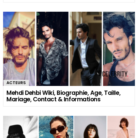
ACTEURS
Mehdi Dehbi Wiki, Biographie, Age, Taille,
Mariage, Contact & Informations