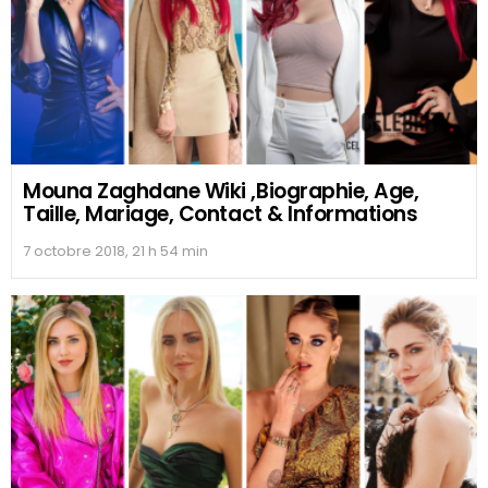
Mouna Zaghdane Wiki ,Biographie, Age,
Taille, Mariage, Contact & Informations
7 octobre 2018, 21 h 54 min