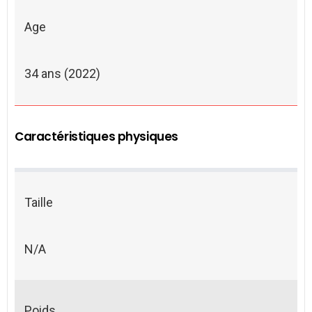
Age
34 ans (2022)
Caractéristiques physiques
Taille
N/A
Poids