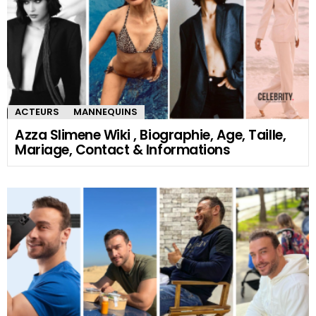
ACTEURS
MANNEQUINS
Azza Slimene Wiki , Biographie, Age, Taille,
Mariage, Contact & Informations