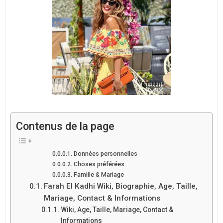
Contenus de la page
Données personnelles
Choses préférées
Famille & Mariage
Farah El Kadhi Wiki, Biographie, Age, Taille,
Mariage, Contact & Informations
Wiki, Age, Taille, Mariage, Contact &
Informations