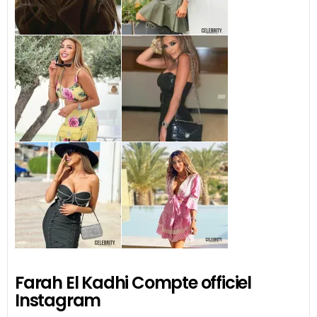
Farah El Kadhi Compte officiel
Instagram