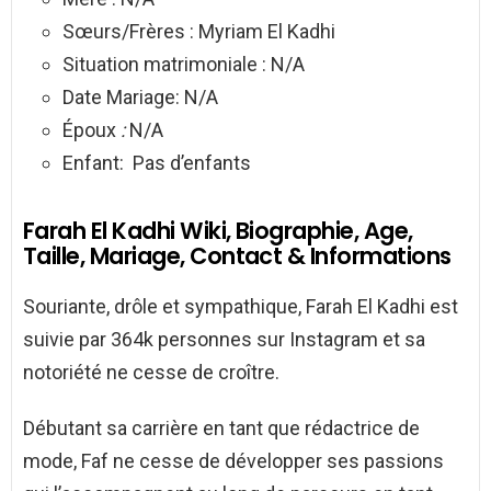
Sœurs/Frères : Myriam El Kadhi
Situation matrimoniale : N/A
Date Mariage: N/A
Époux
:
N/A
Enfant: Pas d’enfants
Farah El Kadhi Wiki, Biographie, Age,
Taille, Mariage, Contact & Informations
Souriante, drôle et sympathique, Farah El Kadhi est
suivie par 364k personnes sur Instagram et sa
notoriété ne cesse de croître.
Débutant sa carrière en tant que rédactrice de
mode, Faf ne cesse de développer ses passions