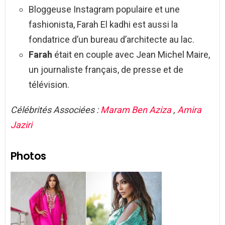
Bloggeuse Instagram populaire et une
fashionista, Farah El kadhi est aussi la
fondatrice d’un bureau d’architecte au lac.
Farah
était en couple avec Jean Michel Maire,
un journaliste français, de presse et de
télévision.
Célébrités Associées :
Maram Ben Aziza
,
Amira
Jaziri
Photos