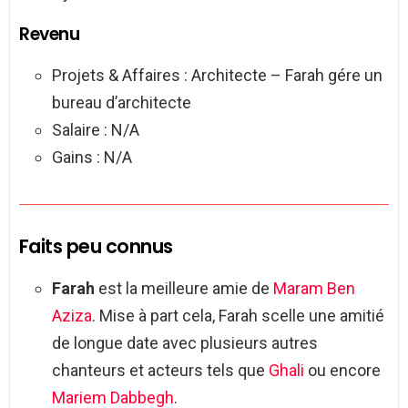
Revenu
Projets & Affaires : Architecte – Farah gére un
bureau d’architecte
Salaire : N/A
Gains : N/A
Faits peu connus
Farah
est la meilleure amie de
Maram Ben
Aziza
. Mise à part cela, Farah scelle une amitié
de longue date avec plusieurs autres
chanteurs et acteurs tels que
Ghali
ou encore
Mariem Dabbegh
.