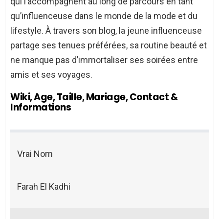
qui l’accompagnent au long de parcours en tant
qu’influenceuse dans le monde de la mode et du
lifestyle. À travers son blog, la jeune influenceuse
partage ses tenues préférées, sa routine beauté et
ne manque pas d’immortaliser ses soirées entre
amis et ses voyages.
Wiki, Age, Taille, Mariage, Contact &
Informations
Vrai Nom
Farah El Kadhi