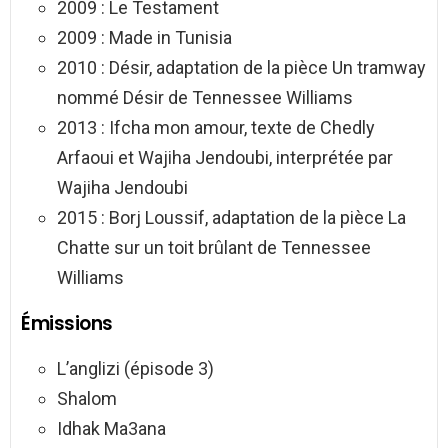
2009 : Le Testament
2009 : Made in Tunisia
2010 : Désir, adaptation de la pièce Un tramway
nommé Désir de Tennessee Williams
2013 : Ifcha mon amour, texte de Chedly
Arfaoui et Wajiha Jendoubi, interprétée par
Wajiha Jendoubi
2015 : Borj Loussif, adaptation de la pièce La
Chatte sur un toit brûlant de Tennessee
Williams
Émissions
L’anglizi (épisode 3)
Shalom
Idhak Ma3ana