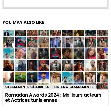
YOU MAY ALSO LIKE
CLASSEMENTS CÉLÉBRITÉS
LISTES & CLASSEMENTS
Ramadan Awards 2024 : Meilleurs acteurs
et Actrices tunisiennes