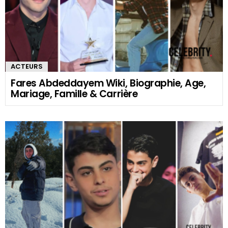
ACTEURS
Fares Abdeddayem Wiki, Biographie, Age,
Mariage, Famille & Carrière