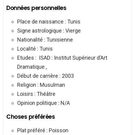
Données personnelles
Place de naissance : Tunis
Signe astrologique : Vierge
Nationalité : Tunisienne
Localité : Tunis
Etudes : ISAD : Institut Supérieur d’Art
Dramatique ,
Début de carrière : 2003
Religion : Musulman
Loisirs : Théâtre
Opinion politique : N/A
Choses préférées
Plat préféré : Poisson