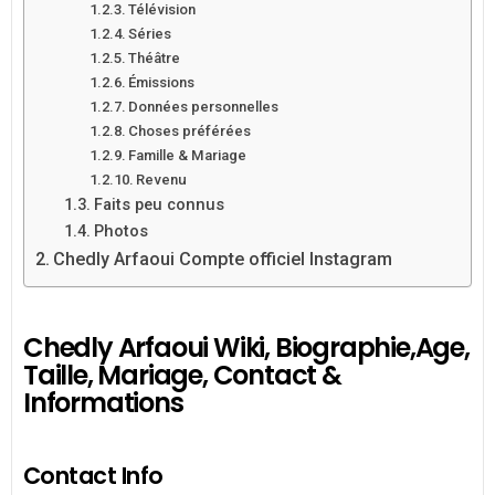
Télévision
Séries
Théâtre
Émissions
Données personnelles
Choses préférées
Famille & Mariage
Revenu
Faits peu connus
Photos
Chedly Arfaoui Compte officiel Instagram
Chedly Arfaoui Wiki, Biographie,Age,
Taille, Mariage, Contact &
Informations
Contact Info