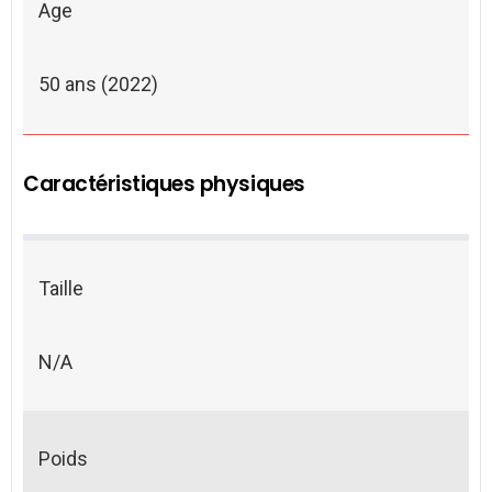
Age
50 ans (2022)
Caractéristiques physiques
Taille
N/A
Poids