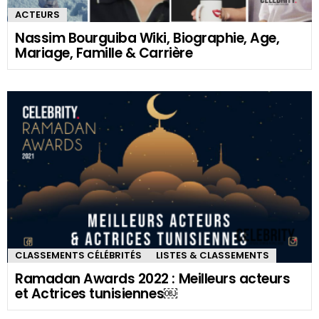
ACTEURS
Nassim Bourguiba Wiki, Biographie, Age,
Mariage, Famille & Carrière
CLASSEMENTS CÉLÉBRITÉS
LISTES & CLASSEMENTS
Ramadan Awards 2022 : Meilleurs acteurs
et Actrices tunisiennes￼