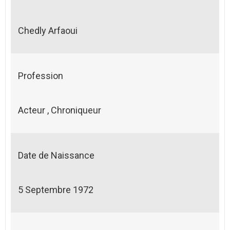
Chedly Arfaoui
Profession
Acteur , Chroniqueur
Date de Naissance
5 Septembre 1972