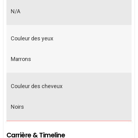
N/A
Couleur des yeux
Marrons
Couleur des cheveux
Noirs
Carrière & Timeline