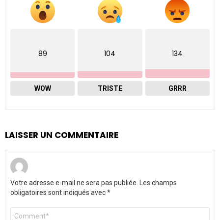
89
104
134
WOW
TRISTE
GRRR
LAISSER UN COMMENTAIRE
Votre adresse e-mail ne sera pas publiée.
Les champs
obligatoires sont indiqués avec
*
Commentaire
*