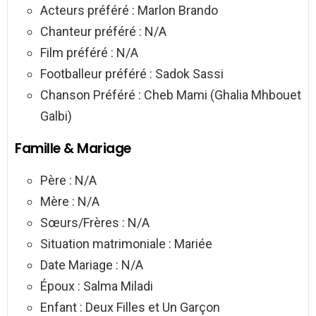
Acteurs préféré : Marlon Brando
Chanteur préféré : N/A
Film préféré : N/A
Footballeur préféré : Sadok Sassi
Chanson Préféré : Cheb Mami (Ghalia Mhbouet
Galbi)
Famille & Mariage
Père : N/A
Mère : N/A
Sœurs/Frères : N/A
Situation matrimoniale : Mariée
Date Mariage : N/A
Époux : Salma Miladi
Enfant : Deux Filles et Un Garçon