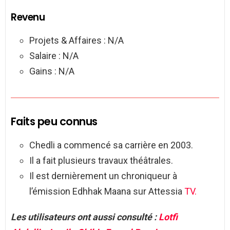
Revenu
Projets & Affaires : N/A
Salaire : N/A
Gains : N/A
Faits peu connus
Chedli a commencé sa carrière en 2003.
Il a fait plusieurs travaux théâtrales.
Il est dernièrement un chroniqueur à
l’émission Edhhak Maana sur Attessia
TV.
Les utilisateurs ont aussi consulté :
Lotfi