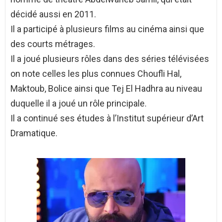
décidé aussi en 2011.
Il a participé à plusieurs films au cinéma ainsi que
des courts métrages.
Il a joué plusieurs rôles dans des séries télévisées
on note celles les plus connues Choufli Hal,
Maktoub, Bolice ainsi que Tej El Hadhra au niveau
duquelle il a joué un rôle principale.
Il a continué ses études à l’Institut supérieur d’Art
Dramatique.