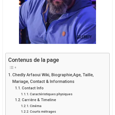
Contenus de la page
Chedly Arfaoui Wiki, Biographie,Age, Taille,
Mariage, Contact & Informations
Contact Info
Caractéristiques physiques
Carrière & Timeline
Cinéma
Courts métrages