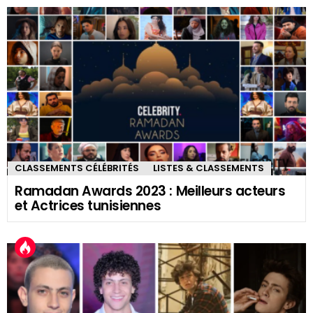
CLASSEMENTS CÉLÉBRITÉS
LISTES & CLASSEMENTS
Ramadan Awards 2023 : Meilleurs acteurs
et Actrices tunisiennes