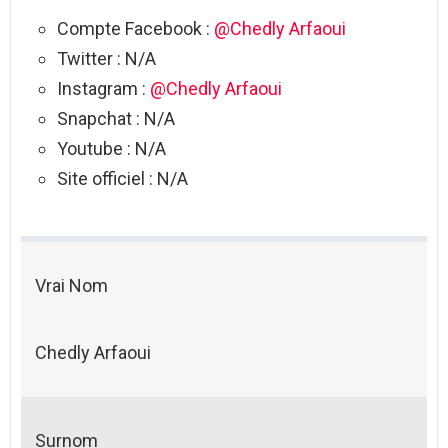
Compte Facebook :
@Chedly Arfaoui
Twitter : N/A
Instagram :
@Chedly Arfaoui
Snapchat : N/A
Youtube : N/A
Site officiel : N/A
Vrai Nom
Chedly Arfaoui
Surnom