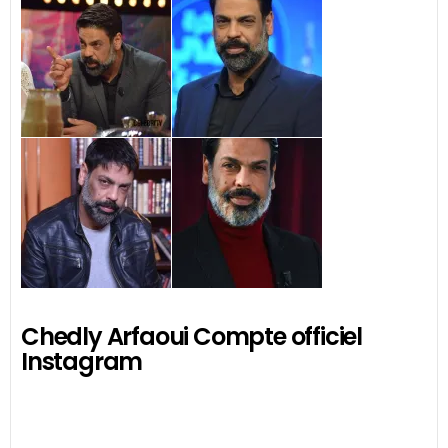
Chedly Arfaoui Compte officiel
Instagram