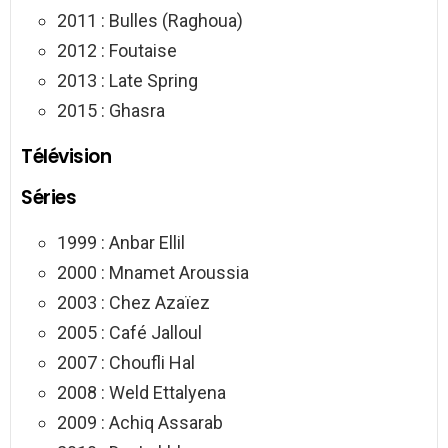
2011 : Bulles (Raghoua)
2012 : Foutaise
2013 : Late Spring
2015 : Ghasra
Télévision
Séries
1999 : Anbar Ellil
2000 : Mnamet Aroussia
2003 : Chez Azaïez
2005 : Café Jalloul
2007 : Choufli Hal
2008 : Weld Ettalyena
2009 : Achiq Assarab