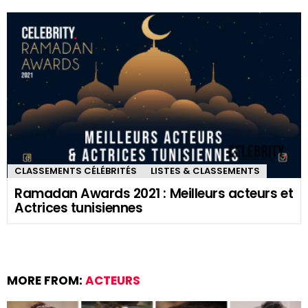
CLASSEMENTS CÉLÉBRITÉS
LISTES & CLASSEMENTS
Ramadan Awards 2021 : Meilleurs acteurs et
Actrices tunisiennes
MORE FROM:
ACTEURS