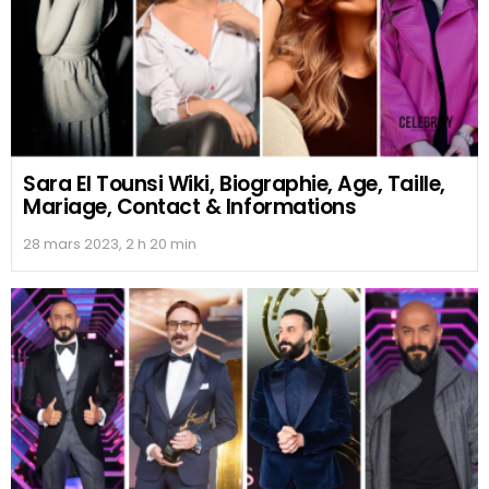
Sara El Tounsi Wiki, Biographie, Age, Taille,
Mariage, Contact & Informations
28 mars 2023, 2 h 20 min