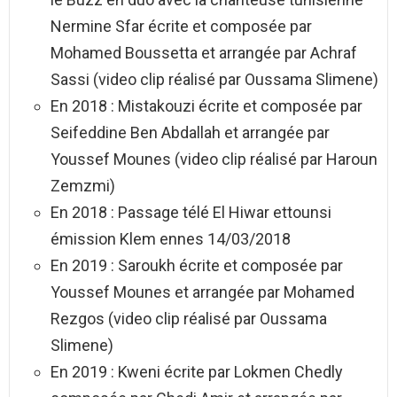
Nermine Sfar écrite et composée par
Mohamed Boussetta et arrangée par Achraf
Sassi (video clip réalisé par Oussama Slimene)
En 2018 : Mistakouzi écrite et composée par
Seifeddine Ben Abdallah et arrangée par
Youssef Mounes (video clip réalisé par Haroun
Zemzmi)
En 2018 : Passage télé El Hiwar ettounsi
émission Klem ennes 14/03/2018
En 2019 : Saroukh écrite et composée par
Youssef Mounes et arrangée par Mohamed
Rezgos (video clip réalisé par Oussama
Slimene)
En 2019 : Kweni écrite par Lokmen Chedly