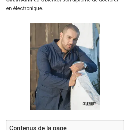
en électronique.
Contenus de la page