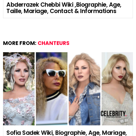
Abderrazek Chebbi Wiki ,Biographie, Age,
Taille, Mariage, Contact & Informations
MORE FROM:
CHANTEURS
Sofia Sadek Wiki, Biographie, Age, Mariage,