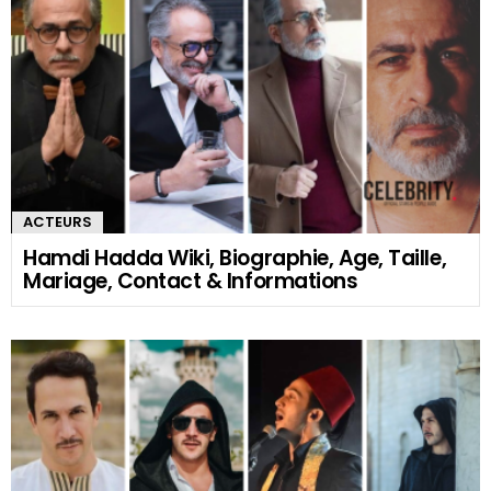
ACTEURS
Hamdi Hadda Wiki, Biographie, Age, Taille,
Mariage, Contact & Informations