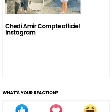
Chedi Amir Compte officiel
Instagram
WHAT'S YOUR REACTION?