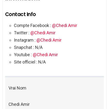
Contact Info
Compte Facebook :
@Chedi Amir
Twitter :
@Chedi Amir
Instagram :
@Chedi Amir
Snapchat : N/A
Youtube :
@Chedi Amir
Site officiel : N/A
Vrai Nom
Chedi Amir