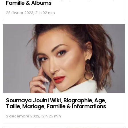
Famille & Albums
28 février 2023, 21 h 02 min
Soumaya Jouini Wiki, Biographie, Age,
Taille, Mariage, Famille & Informations
2 décembre 2022, 12 h 25 min