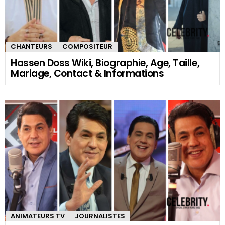
CHANTEURS
COMPOSITEUR
Hassen Doss Wiki, Biographie, Age, Taille,
Mariage, Contact & Informations
ANIMATEURS TV
JOURNALISTES