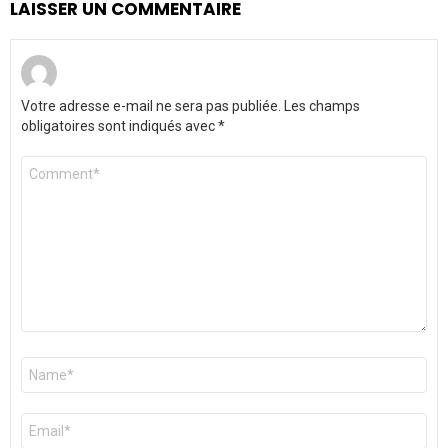
LAISSER UN COMMENTAIRE
Votre adresse e-mail ne sera pas publiée.
Les champs
obligatoires sont indiqués avec
*
Commentaire
*
Nom
*
E-
mail