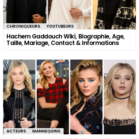
CHRONIQUEURS
YOUTUBEURS
Hachem Gaddouch Wiki, Biographie, Age,
Taille, Mariage, Contact & Informations
ACTEURS
MANNEQUINS