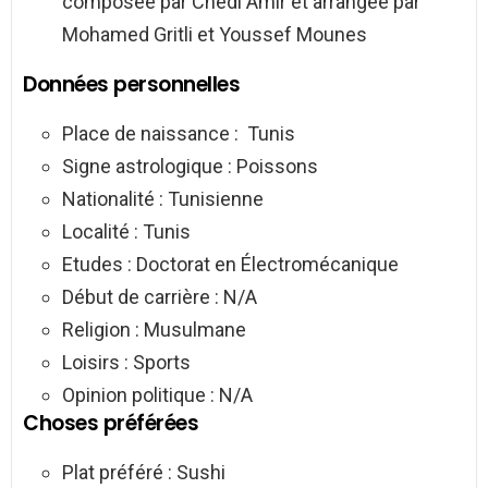
composée par Chedi Amir et arrangée par
Mohamed Gritli et Youssef Mounes
Données personnelles
Place de naissance : Tunis
Signe astrologique : Poissons
Nationalité : Tunisienne
Localité : Tunis
Etudes : Doctorat en Électromécanique
Début de carrière : N/A
Religion : Musulmane
Loisirs : Sports
Opinion politique : N/A
Choses préférées
Plat préféré : Sushi