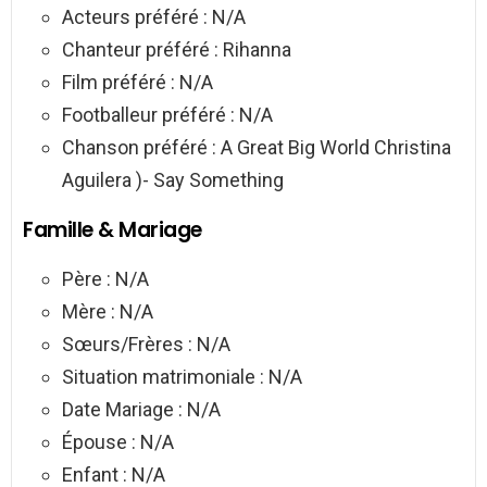
Acteurs préféré : N/A
Chanteur préféré : Rihanna
Film préféré : N/A
Footballeur préféré : N/A
Chanson préféré : A Great Big World Christina
Aguilera )- Say Something
Famille & Mariage
Père : N/A
Mère : N/A
Sœurs/Frères : N/A
Situation matrimoniale : N/A
Date Mariage : N/A
Épouse : N/A
Enfant : N/A