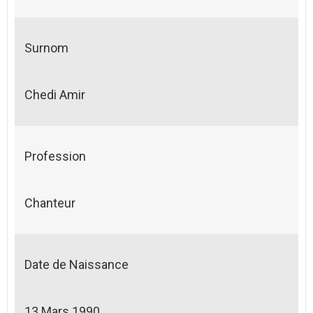
Surnom
Chedi Amir
Profession
Chanteur
Date de Naissance
13 Mars 1990