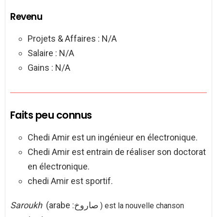
Revenu
Projets & Affaires : N/A
Salaire : N/A
Gains : N/A
Faits peu connus
Chedi Amir est un ingénieur en électronique.
Chedi Amir est entrain de réaliser son doctorat
en électronique.
chedi Amir est sportif.
Saroukh
(arabe :صاروخ
) est la nouvelle chanson