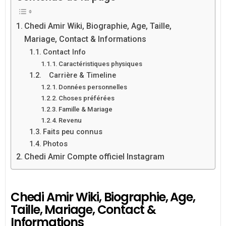
Chedi Amir Wiki, Biographie, Age, Taille,
Mariage, Contact & Informations
Contact Info
Caractéristiques physiques
Carrière & Timeline
Données personnelles
Choses préférées
Famille & Mariage
Revenu
Faits peu connus
Photos
Chedi Amir Compte officiel Instagram
Chedi Amir Wiki, Biographie, Age,
Taille, Mariage, Contact &
Informations