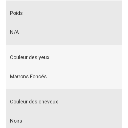
Poids
N/A
Couleur des yeux
Marrons Foncés
Couleur des cheveux
Noirs