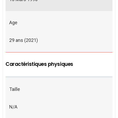
Age
29 ans (2021)
Caractéristiques physiques
Taille
N/A