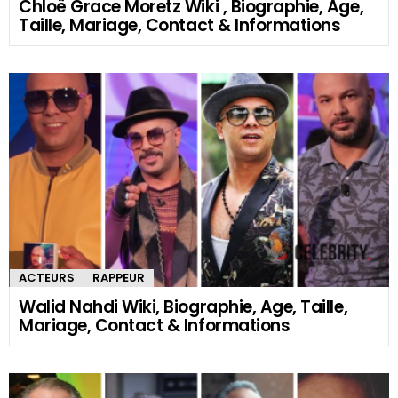
Chloë Grace Moretz Wiki , Biographie, Age,
Taille, Mariage, Contact & Informations
ACTEURS
RAPPEUR
Walid Nahdi Wiki, Biographie, Age, Taille,
Mariage, Contact & Informations