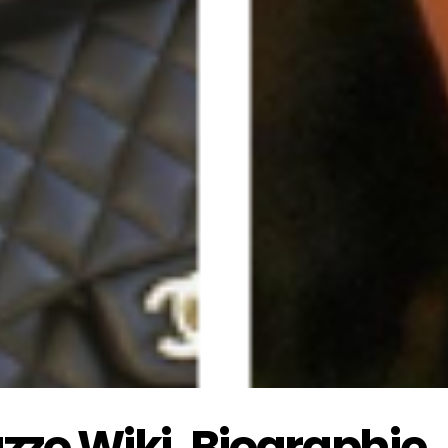
zo Wiki, Biographie, A