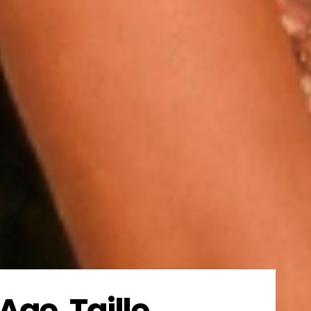
ge, Taille,