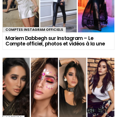
COMPTES INSTAGRAM OFFICIELS
Mariem Dabbegh sur Instagram – Le
Compte officiel, photos et vidéos à la une