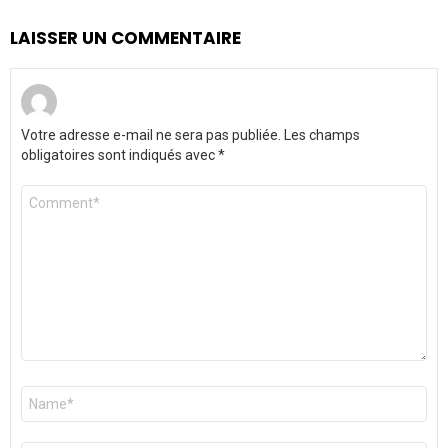
LAISSER UN COMMENTAIRE
Votre adresse e-mail ne sera pas publiée.
Les champs
obligatoires sont indiqués avec
*
Commentaire
*
Nom
*