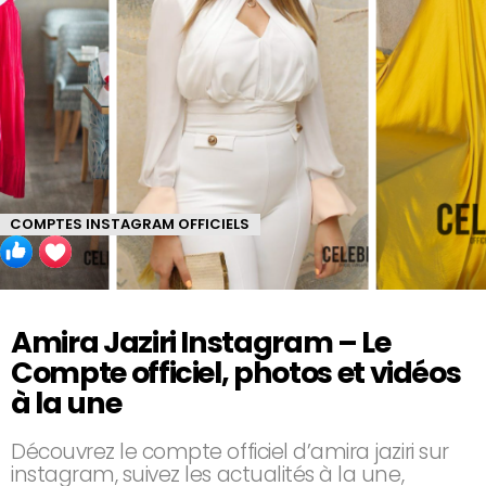
COMPTES INSTAGRAM OFFICIELS
Amira Jaziri Instagram – Le
Compte officiel, photos et vidéos
à la une
Découvrez le compte officiel d’amira jaziri sur
instagram, suivez les actualités à la une,