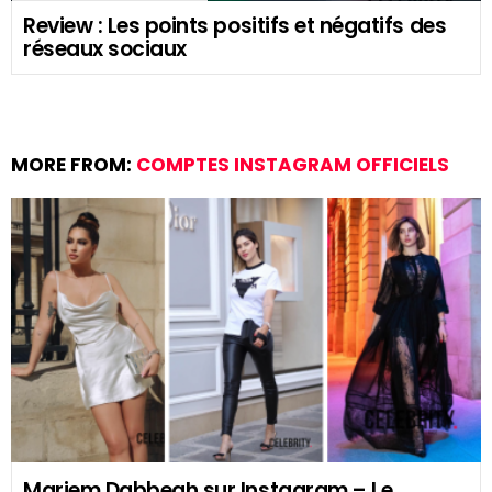
Review : Les points positifs et négatifs des
réseaux sociaux
MORE FROM:
COMPTES INSTAGRAM OFFICIELS
Mariem Dabbegh sur Instagram – Le