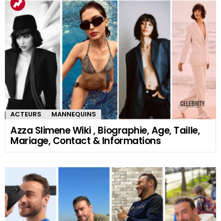
ACTEURS
MANNEQUINS
Azza Slimene Wiki , Biographie, Age, Taille,
Mariage, Contact & Informations