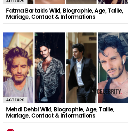
ACTEURS
Fatma Bartakis Wiki, Biographie, Age, Taille,
Mariage, Contact & Informations
ACTEURS
Mehdi Dehbi Wiki, Biographie, Age, Taille,
Mariage, Contact & Informations