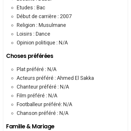
Etudes : Bac
Début de carrière : 2007
Religion : Musulmane
Loisirs : Dance
Opinion politique : N/A
Choses préférées
Plat préféré : N/A
Acteurs préféré : Ahmed El Sakka
Chanteur préféré : N/A
Film préféré : N/A
Footballeur préféré: N/A
Chanson préféré : N/A
Famille & Mariage