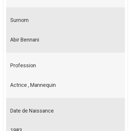
Surnom
Abir Bennani
Profession
Actrice , Mannequin
Date de Naissance
1983