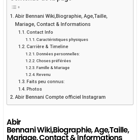
Abir Bennani Wiki,Biographie, Age,Taille,
Mariage, Contact & Informations
Contact Info
Caractéristiques physiques
Carrière & Timeline
Données personnelles:
Choses préférées
Famille & Mariage
Revenu
Faits peu connus:
Photos
Abir Bennani Compte officiel Instagram
Abir
Bennani Wiki,Biographie, Age,Taille,
Mariage, Contact & Informations