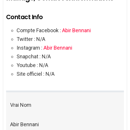
Contact Info
Compte Facebook :
Abir Bennani
Twitter : N/A
Instagram :
Abir Bennani
Snapchat : N/A
Youtube : N/A
Site officiel : N/A
Vrai Nom
Abir Bennani