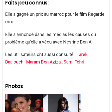
Faits peu connus:
Elle a gagné un prix au marroc pour le film Regarde
moi.
Elle a annoncé dans les médias les causes du
problème qu’elle a vécu avec Nesrine Ben Ali.
Les utilisateurs ont aussi consulté :
Tarek
Baalouch
,
Maram Ben Aziza
,
Sami Fehri
Photos