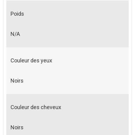
Poids
N/A
Couleur des yeux
Noirs
Couleur des cheveux
Noirs