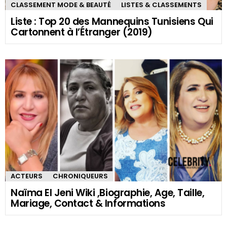
CLASSEMENT MODE & BEAUTÉ
LISTES & CLASSEMENTS
Liste : Top 20 des Mannequins Tunisiens Qui
Cartonnent à l’Étranger (2019)
ACTEURS
CHRONIQUEURS
Naïma El Jeni Wiki ,Biographie, Age, Taille,
Mariage, Contact & Informations