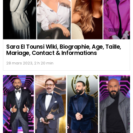
Sara El Tounsi Wiki, Biographie, Age, Taille,
Mariage, Contact & Informations
28 mars 2023, 2 h 20 min