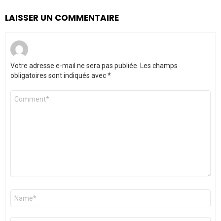
LAISSER UN COMMENTAIRE
Votre adresse e-mail ne sera pas publiée.
Les champs
obligatoires sont indiqués avec
*
Commentaire
*
Nom
*
E-