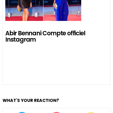
Abir Bennani Compte officiel
Instagram
WHAT'S YOUR REACTION?