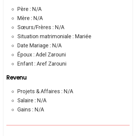
Père : N/A
Mère : N/A
Sœurs/Frères : N/A
Situation matrimoniale : Mariée
Date Mariage : N/A
Époux : Adel Zarouni
Enfant : Aref Zarouni
Revenu
Projets & Affaires : N/A
Salaire : N/A
Gains : N/A