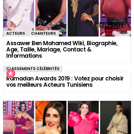
ACTEURS
CHANTEURS
Assawer Ben Mohamed Wiki, Biographie,
Age, Taille, Mariage, Contact &
Informations
CLASSEMENTS CÉLÉBRITÉS
Ramadan Awards 2019 : Votez pour choisir
vos meilleurs Acteurs Tunisiens