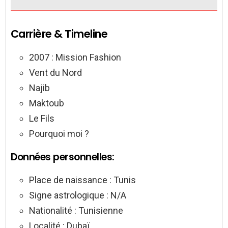
Carrière & Timeline
2007 : Mission Fashion
Vent du Nord
Najib
Maktoub
Le Fils
Pourquoi moi ?
Données personnelles:
Place de naissance : Tunis
Signe astrologique : N/A
Nationalité : Tunisienne
Localité : Dubaï