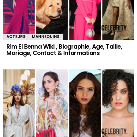
ACTEURS
MANNEQUINS
Rim El Benna Wiki , Biographie, Age, Taille,
Mariage, Contact & Informations