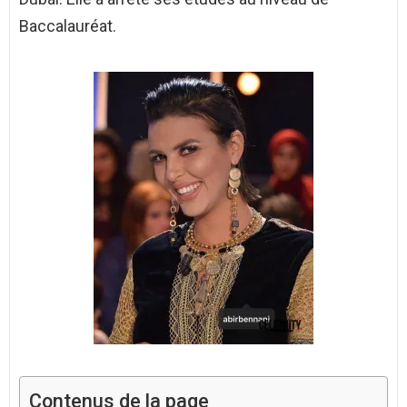
Baccalauréat.
Contenus de la page