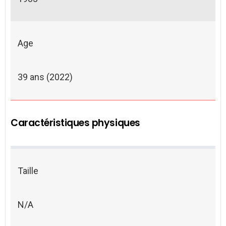
Age
39 ans (2022)
Caractéristiques physiques
Taille
N/A