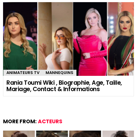
ANIMATEURS TV
MANNEQUINS
Rania Toumi Wiki , Biographie, Age, Taille,
Mariage, Contact & Informations
MORE FROM:
ACTEURS