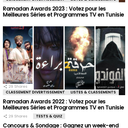
Ramadan Awards 2023 : Votez pour les
Meilleures Séries et Programmes TV en Tunisie
29
Shares
CLASSEMENT DIVERTISSEMENT
LISTES & CLASSEMENTS
Ramadan Awards 2022 : Votez pour les
Meilleures Séries et Programmes TV en Tunisie
29
Shares
TESTS & QUIZ
Concours & Sondage : Gagnez un week-end