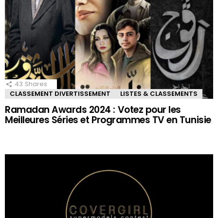
43
Shares
CLASSEMENT DIVERTISSEMENT
LISTES & CLASSEMENTS
Ramadan Awards 2024 : Votez pour les
Meilleures Séries et Programmes TV en Tunisie