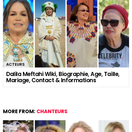
ACTEURS
Dalila Meftahi Wiki, Biographie, Age, Taille,
Mariage, Contact & Informations
MORE FROM:
CHANTEURS