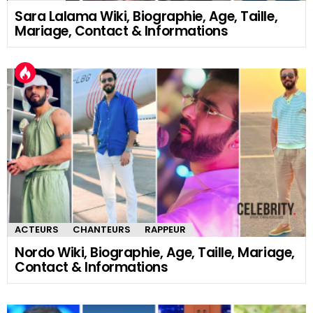
Sara Lalama Wiki, Biographie, Age, Taille,
Mariage, Contact & Informations
ACTEURS
CHANTEURS
RAPPEUR
Nordo Wiki, Biographie, Age, Taille, Mariage,
Contact & Informations