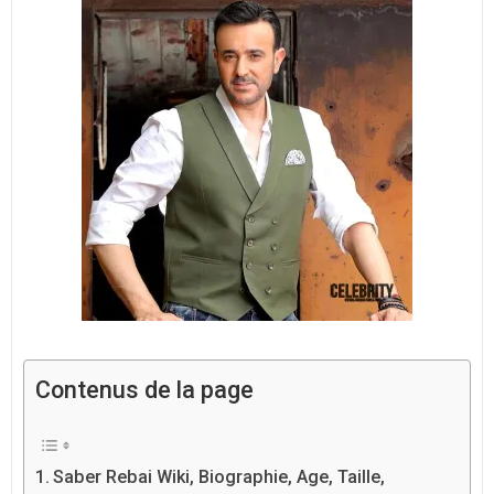
Contenus de la page
Saber Rebai Wiki, Biographie, Age, Taille,