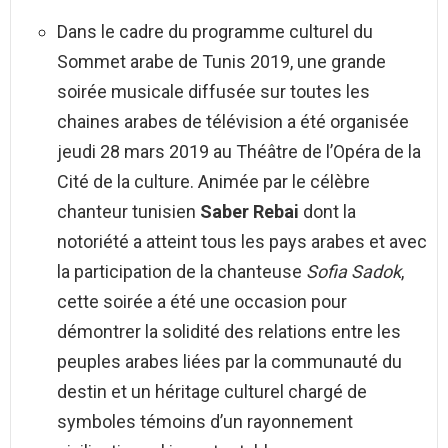
Dans le cadre du programme culturel du
Sommet arabe de Tunis 2019, une grande
soirée musicale diffusée sur toutes les
chaines arabes de télévision a été organisée
jeudi 28 mars 2019 au Théâtre de l’Opéra de la
Cité de la culture. Animée par le célèbre
chanteur tunisien
Saber Rebai
dont la
notoriété a atteint tous les pays arabes et avec
la participation de la chanteuse
Sofia Sadok
,
cette soirée a été une occasion pour
démontrer la solidité des relations entre les
peuples arabes liées par la communauté du
destin et un héritage culturel chargé de
symboles témoins d’un rayonnement