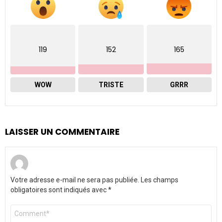
119
152
165
WOW
TRISTE
GRRR
LAISSER UN COMMENTAIRE
Votre adresse e-mail ne sera pas publiée.
Les champs
obligatoires sont indiqués avec
*
Commentaire
*