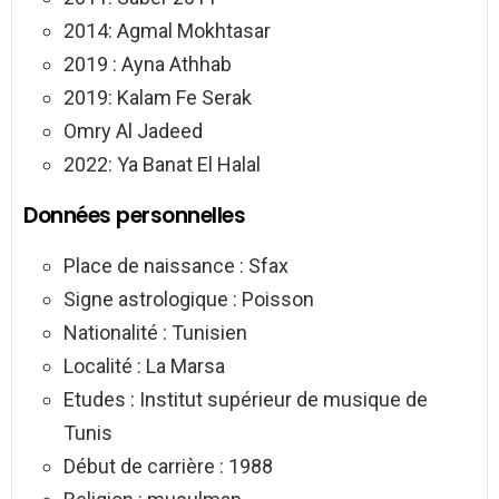
2014: Agmal Mokhtasar
2019 : Ayna Athhab
2019: Kalam Fe Serak
Omry Al Jadeed
2022: Ya Banat El Halal
Données personnelles
Place de naissance : Sfax
Signe astrologique : Poisson
Nationalité : Tunisien
Localité : La Marsa
Etudes : Institut supérieur de musique de
Tunis
Début de carrière : 1988