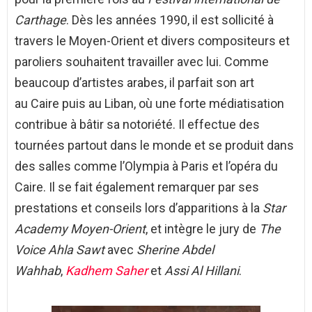
Carthage
. Dès les années 1990, il est sollicité à
travers le Moyen-Orient et divers compositeurs et
paroliers souhaitent travailler avec lui. Comme
beaucoup d’artistes arabes, il parfait son art
au Caire puis au Liban, où une forte médiatisation
contribue à bâtir sa notoriété. Il effectue des
tournées partout dans le monde et se produit dans
des salles comme l’Olympia à Paris et l’opéra du
Caire. Il se fait également remarquer par ses
prestations et conseils lors d’apparitions à la
Star
Academy Moyen-Orient
, et intègre le jury de
The
Voice Ahla Sawt
avec
Sherine Abdel
Wahhab
,
Kadhem Saher
et
Assi Al Hillani
.