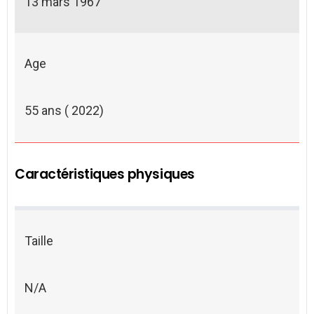
13 mars 1967
Age
55 ans ( 2022)
Caractéristiques physiques
Taille
N/A