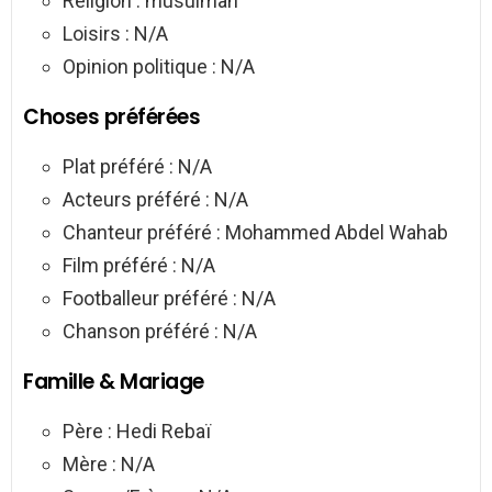
Religion : musulman
Loisirs : N/A
Opinion politique : N/A
Choses préférées
Plat préféré : N/A
Acteurs préféré : N/A
Chanteur préféré : Mohammed Abdel Wahab
Film préféré : N/A
Footballeur préféré : N/A
Chanson préféré : N/A
Famille & Mariage
Père : Hedi Rebaï
Mère : N/A