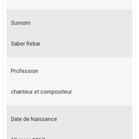
Surnom
Saber Rebai
Profession
chanteur et compositeur
Date de Naissance