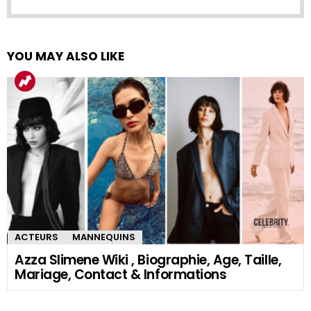
YOU MAY ALSO LIKE
ACTEURS
MANNEQUINS
Azza Slimene Wiki , Biographie, Age, Taille,
Mariage, Contact & Informations