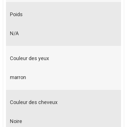
Poids
N/A
Couleur des yeux
marron
Couleur des cheveux
Noire