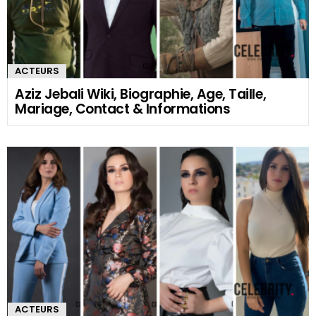
ACTEURS
Aziz Jebali Wiki, Biographie, Age, Taille,
Mariage, Contact & Informations
ACTEURS