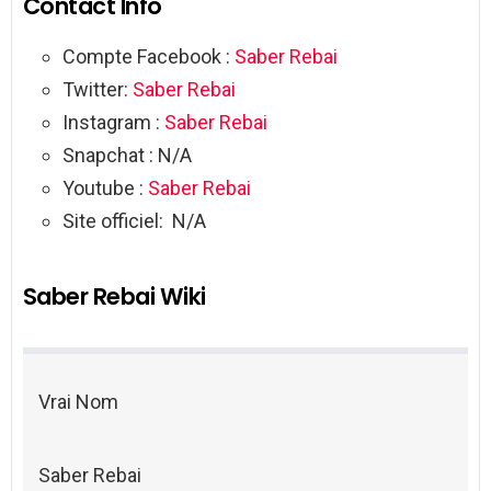
Contact Info
Compte Facebook :
Saber Rebai
Twitter:
Saber Rebai
Instagram :
Saber Rebai
Snapchat : N/A
Youtube :
Saber Rebai
Site officiel: N/A
Saber Rebai Wiki
Vrai Nom
Saber Rebai