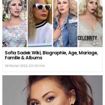
Sofia Sadek Wiki, Biographie, Age, Mariage,
Famille & Albums
28 février 2023, 21 h 02 min