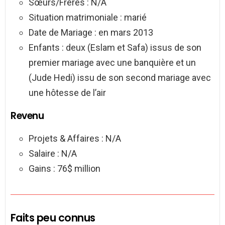
Sœurs/Frères : N/A
Situation matrimoniale : marié
Date de Mariage : en mars 2013
Enfants : deux (Eslam et Safa) issus de son
premier mariage avec une banquière et un
(Jude Hedi) issu de son second mariage avec
une hôtesse de l’air
Revenu
Projets & Affaires : N/A
Salaire : N/A
Gains : 76$ million
Faits peu connus