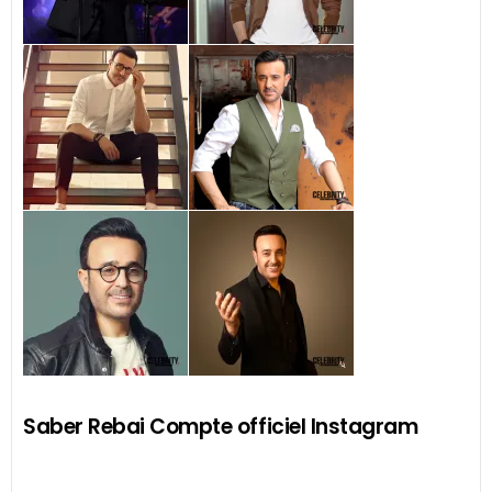
Saber Rebai Compte officiel Instagram