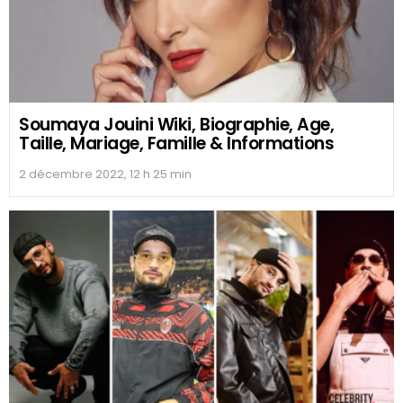
Soumaya Jouini Wiki, Biographie, Age,
Taille, Mariage, Famille & Informations
2 décembre 2022, 12 h 25 min