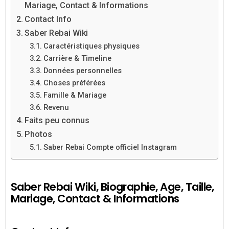
Mariage, Contact & Informations
Contact Info
Saber Rebai Wiki
Caractéristiques physiques
Carrière & Timeline
Données personnelles
Choses préférées
Famille & Mariage
Revenu
Faits peu connus
Photos
Saber Rebai Compte officiel Instagram
Saber Rebai Wiki, Biographie, Age, Taille,
Mariage, Contact & Informations