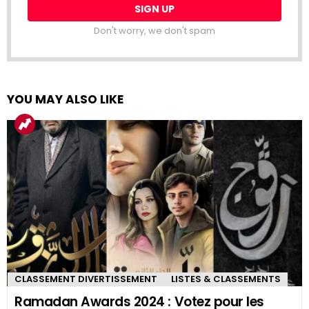
Don't worry, we don't spam
YOU MAY ALSO LIKE
CLASSEMENT DIVERTISSEMENT
LISTES & CLASSEMENTS
Ramadan Awards 2024 : Votez pour les