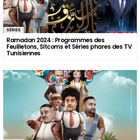
SÉRIES
Ramadan 2024 : Programmes des
Feuilletons, Sitcoms et Séries phares des TV
Tunisiennes