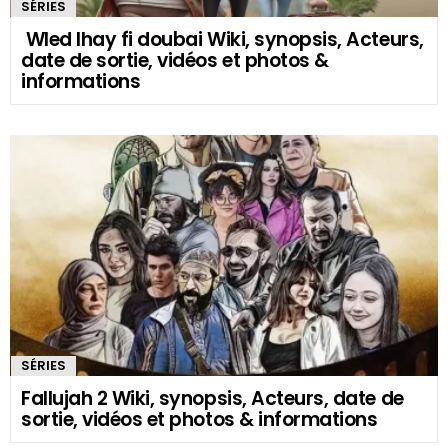
SÉRIES
Wled lhay fi doubai Wiki, synopsis, Acteurs,
date de sortie, vidéos et photos &
informations
SÉRIES
Fallujah 2 Wiki, synopsis, Acteurs, date de
sortie, vidéos et photos & informations