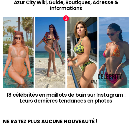
Azur City Wiki, Guide, Boutiques, Adresse &
Informations
18 célébrités en maillots de bain sur Instagram :
Leurs dernières tendances en photos
NE RATEZ PLUS AUCUNE NOUVEAUTÉ !