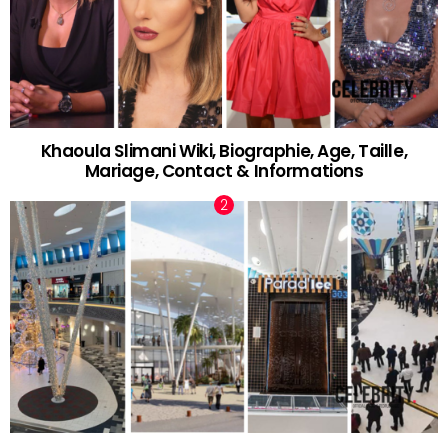
Khaoula Slimani Wiki, Biographie, Age, Taille,
Mariage, Contact & Informations