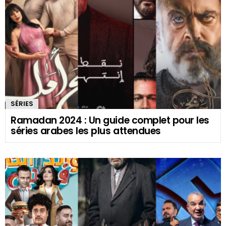
SÉRIES
Ramadan 2024 : Un guide complet pour les
séries arabes les plus attendues