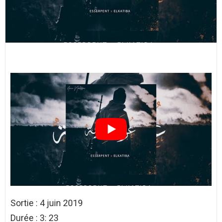
Sortie : 4 juin 2019
Durée : 3: 23