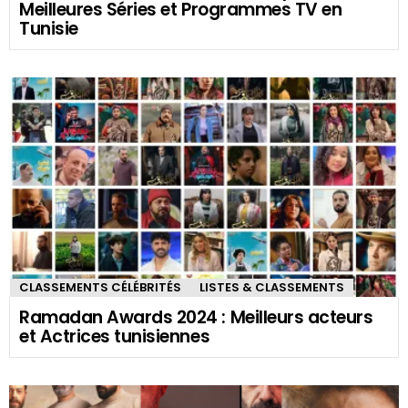
Meilleures Séries et Programmes TV en
Tunisie
CLASSEMENTS CÉLÉBRITÉS
LISTES & CLASSEMENTS
Ramadan Awards 2024 : Meilleurs acteurs
et Actrices tunisiennes