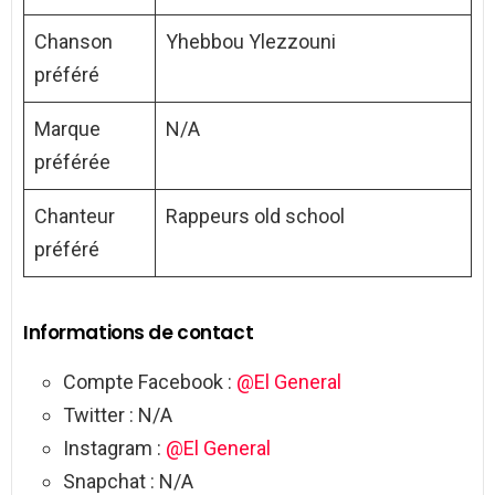
Chanson
Yhebbou Ylezzouni
préféré
Marque
N/A
préférée
Chanteur
Rappeurs old school
préféré
Informations de contact
Compte Facebook :
@El General
Twitter : N/A
Instagram :
@El General
Snapchat : N/A