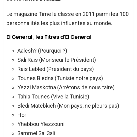
Le magazine Time le classe en 2011 parmi les 100
personnalités les plus influentes au monde.
El General , les Titres d’El General
Aalesh? (Pourquoi ?)
Sidi Rais (Monsieur le Président)
Rais Lebled (Président du pays)
Tounes Bledna (Tunisie notre pays)
Yezzi Maskotna (Arrêtons de nous taire)
Tahia Tounes (Vive la Tunisie)
Bledi Matebkich (Mon pays, ne pleurs pas)
Hor
Yhebbou Ylezzouni
3ammel 3al 3ali