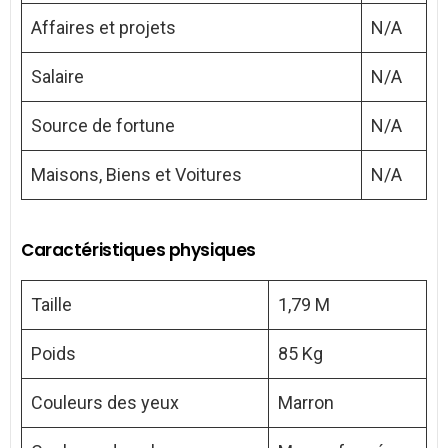
Affaires et projets
N/A
Salaire
N/A
Source de fortune
N/A
Maisons, Biens et Voitures
N/A
Caractéristiques physiques
Taille
1,79 M
Poids
85 Kg
Couleurs des yeux
Marron