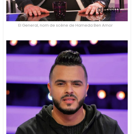
El General, nom de scène de Hameda Ben Amor