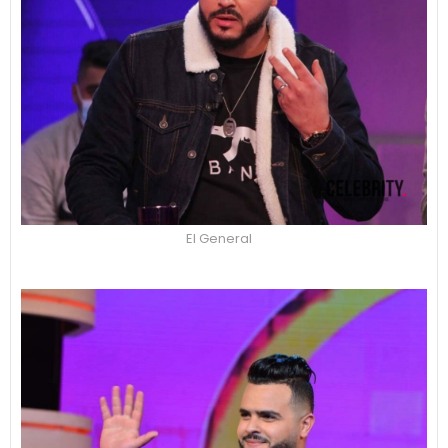
El General