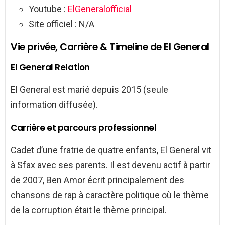
Youtube :
ElGeneralofficial
Site officiel : N/A
Vie privée, Carrière & Timeline de El General
El General Relation
El General est marié depuis 2015 (seule
information diffusée).
Carrière et parcours professionnel
Cadet d’une fratrie de quatre enfants, El General vit
à Sfax avec ses parents. Il est devenu actif à partir
de 2007, Ben Amor écrit principalement des
chansons de rap à caractère politique où le thème
de la corruption était le thème principal.