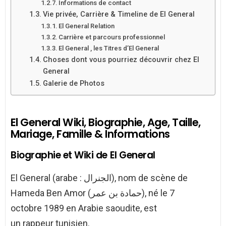
Informations de contact
Vie privée, Carrière & Timeline de El General
El General Relation
Carrière et parcours professionnel
El General , les Titres d’El General
Choses dont vous pourriez découvrir chez El
General
Galerie de Photos
El General Wiki, Biographie, Age, Taille,
Mariage, Famille & Informations
Biographie et Wiki de El General
El General (arabe : الجنرال), nom de scène de
Hameda Ben Amor (حمادة بن عمر), né le 7
octobre 1989 en Arabie saoudite, est
un rappeur tunisien.