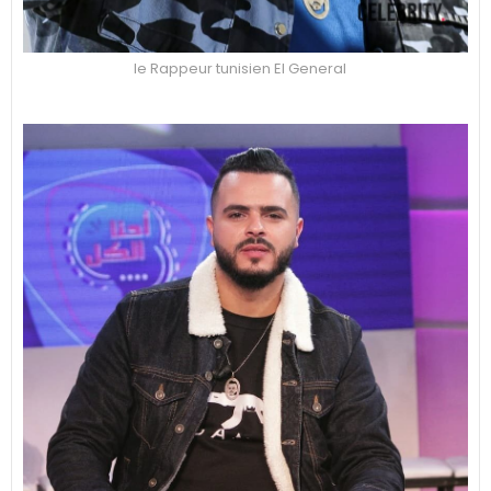
le Rappeur tunisien El General