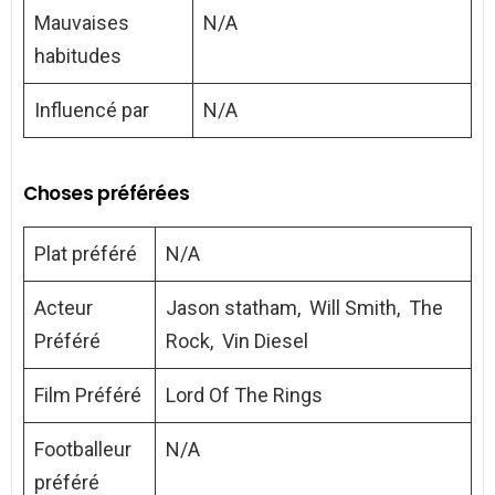
Mauvaises
N/A
habitudes
Influencé par
N/A
Choses préférées
Plat préféré
N/A
Acteur
Jason statham, Will Smith, The
Préféré
Rock, Vin Diesel
Film Préféré
Lord Of The Rings
Footballeur
N/A
préféré