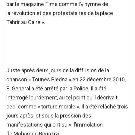
par le magazine Time comme l’« hymne de
la révolution et des protestataires de la place
Tahrir au Caire ».
Juste après deux jours de la diffusion de la
chanson « Tounes Bledna » en 22 décembre 2010,
El General a été arrêté par la Police. Il a été
interrogé lourdement, au tel point qu’il décrivait
ceci comme « torture morale ». Il a été relâché trois
jours après, et sous la pression des
manifestations qui ont suivi l’immolation
de Mohamed Bouazizi.