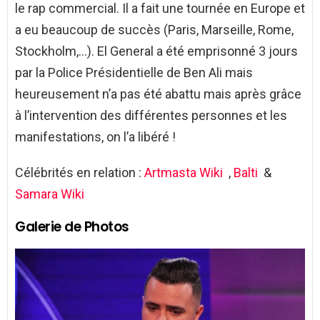
le rap commercial. Il a fait une tournée en Europe et
a eu beaucoup de succès (Paris, Marseille, Rome,
Stockholm,…). El General a été emprisonné 3 jours
par la Police Présidentielle de Ben Ali mais
heureusement n’a pas été abattu mais après grâce
à l’intervention des différentes personnes et les
manifestations, on l’a libéré !
Célébrités en relation :
Artmasta Wiki
,
Balti
&
Samara Wiki
Galerie de Photos