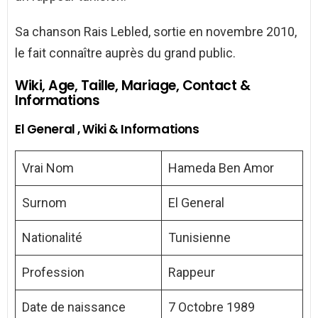
Sa chanson Rais Lebled, sortie en novembre 2010,
le fait connaître auprès du grand public.
Wiki, Age, Taille, Mariage, Contact &
Informations
El General , Wiki & Informations
Vrai Nom
Hameda Ben Amor
Surnom
El General
Nationalité
Tunisienne
Profession
Rappeur
Date de naissance
7 Octobre 1989