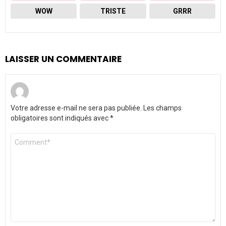
WOW
TRISTE
GRRR
LAISSER UN COMMENTAIRE
Votre adresse e-mail ne sera pas publiée.
Les champs
obligatoires sont indiqués avec
*
Commentaire
*