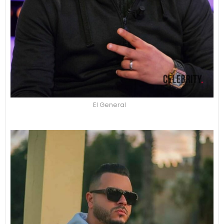
El General