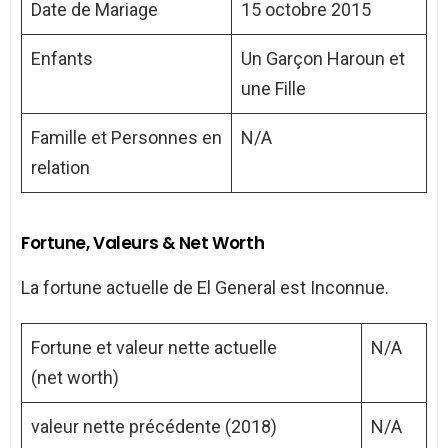
Date de Mariage
15 octobre 2015
Enfants
Un Garçon Haroun et
une Fille
Famille et Personnes en
N/A
relation
Fortune, Valeurs & Net Worth
La fortune actuelle de El General est Inconnue.
Fortune et valeur nette actuelle
N/A
(net worth)
valeur nette précédente (2018)
N/A