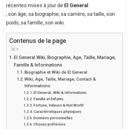
récentes mises à jour de
El General
, son âge, sa biographie, sa carrière, sa taille, son
poids, sa famille, son wiki.
Contenus de la page
El General Wiki, Biographie, Age, Taille, Mariage,
Famille & Informations
Biographie et Wiki de El General
Wiki, Age, Taille, Mariage, Contact &
Informations
El General , Wiki & Informations
Famille et Enfants
Fortune, Valeurs & Net Worth
Caractéristiques physiques
Données personnelles
Choses préférées