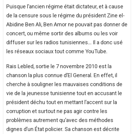
Puisque l’ancien régime était dictateur, et à cause
de la censure sous le régime du président Zine el-
Abidine Ben Ali, Ben Amor ne pouvait pas donner de
concert, ou même sortir des albums ou les voir
diffuser sur les radios tunisiennes… Il a donc usé
les réseaux sociaux tout comme YouTube.
Rais Lebled, sortie le 7 novembre 2010 est la
chanson la plus connue d’El General. En effet, il
cherche à souligner les mauvaises conditions de
vie de la jeunesse tunisienne tout en accusant le
président déchu tout en mettant l’accent sur la
corruption et surtout ne pas agir contre les
problèmes autrement qu’avec des méthodes
dignes d’un État policier. Sa chanson est décrite