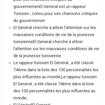
gouvernemenEl General est un rappeur
Tunisien , connu pour ses chansons critiques
du gouvernemen
El Général cherche à attirer l’attention sur les
mauvaises conditions de vie de la jeunesse
tunisienneEl General cherche à attirer
l’attention sur les mauvaises conditions de vie
de la jeunesse tunisienne
Le rappeur tunisien El Général , a été classé
74ème dans la liste des 100 personnalités les
plus influentes au monde,Le rappeur tunisien
El General , a été classé 74ème dans la liste
des 100 personnalités les plus influentes au
monde,
El GénéralEl General