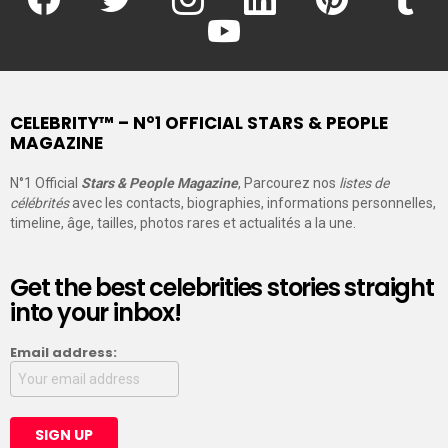
youtube
CELEBRITY™ – N°1 OFFICIAL STARS & PEOPLE
MAGAZINE
N°1 Official
Stars & People Magazine
, Parcourez nos
listes de
célébrités
avec les contacts, biographies, informations personnelles,
timeline, âge, tailles, photos rares et actualités a la une.
Get the best celebrities stories straight
into your inbox!
Email address: