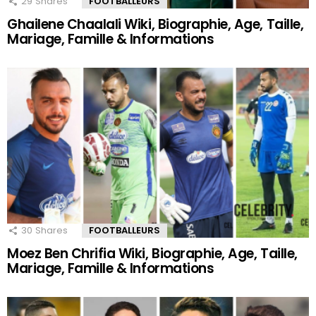
29
Shares
FOOTBALLEURS
Ghailene Chaalali Wiki, Biographie, Age, Taille,
Mariage, Famille & Informations
30
Shares
FOOTBALLEURS
Moez Ben Chrifia Wiki, Biographie, Age, Taille,
Mariage, Famille & Informations