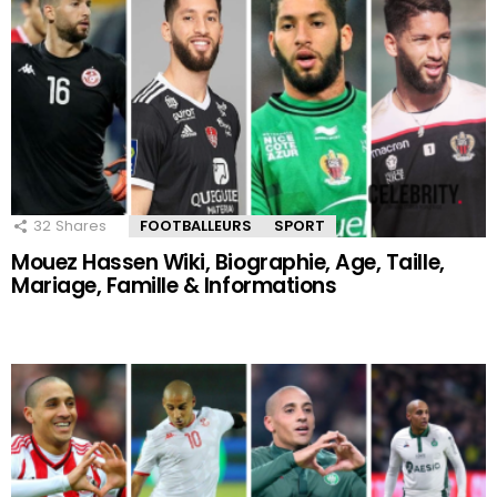
32
Shares
FOOTBALLEURS
SPORT
Mouez Hassen Wiki, Biographie, Age, Taille,
Mariage, Famille & Informations