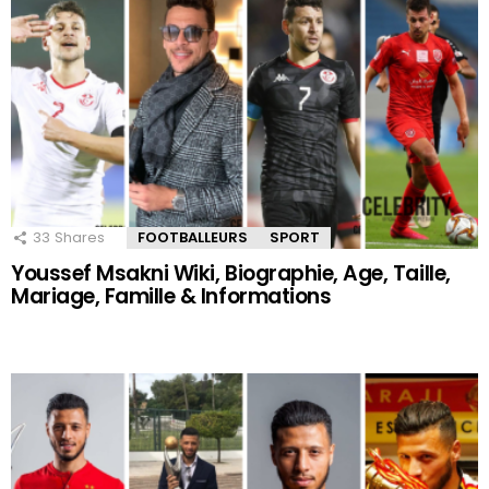
33
Shares
FOOTBALLEURS
SPORT
Youssef Msakni Wiki, Biographie, Age, Taille,
Mariage, Famille & Informations