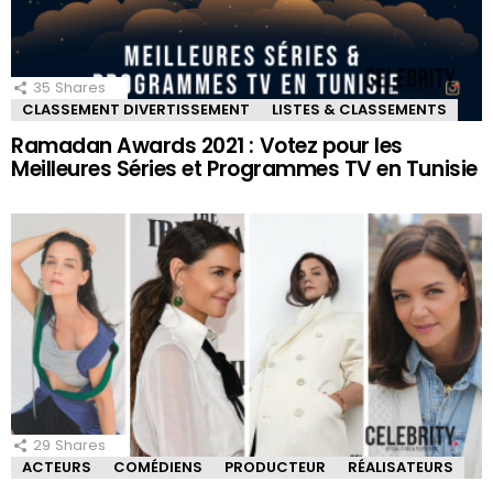
35
Shares
CLASSEMENT DIVERTISSEMENT
LISTES & CLASSEMENTS
Ramadan Awards 2021 : Votez pour les
Meilleures Séries et Programmes TV en Tunisie
29
Shares
ACTEURS
COMÉDIENS
PRODUCTEUR
RÉALISATEURS