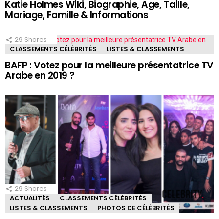
Katie Holmes Wiki, Biographie, Age, Taille,
Mariage, Famille & Informations
29
Shares
CLASSEMENTS CÉLÉBRITÉS
LISTES & CLASSEMENTS
BAFP : Votez pour la meilleure présentatrice TV
Arabe en 2019 ?
29
Shares
ACTUALITÉS
CLASSEMENTS CÉLÉBRITÉS
LISTES & CLASSEMENTS
PHOTOS DE CÉLÉBRITÉS