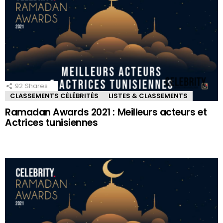
92
Shares
CLASSEMENTS CÉLÉBRITÉS
LISTES & CLASSEMENTS
Ramadan Awards 2021 : Meilleurs acteurs et
Actrices tunisiennes