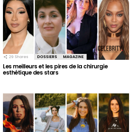
29
Shares
DOSSIERS
MAGAZINE
Les meilleurs et les pires de la chirurgie
esthétique des stars