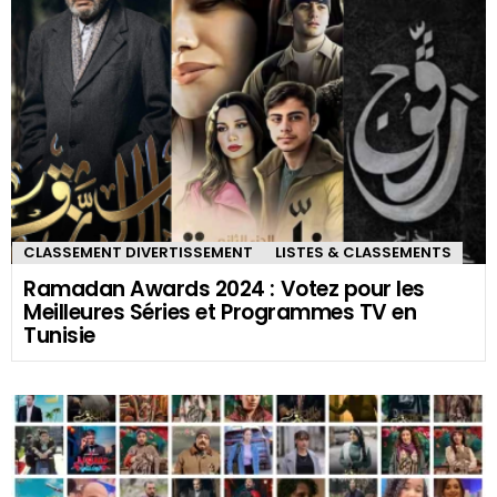
CLASSEMENT DIVERTISSEMENT
LISTES & CLASSEMENTS
Ramadan Awards 2024 : Votez pour les
Meilleures Séries et Programmes TV en
Tunisie