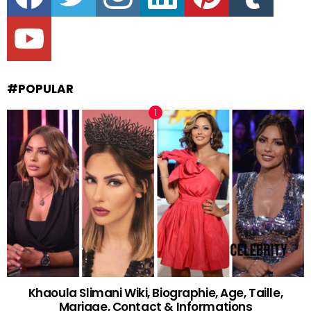
youtube
#POPULAR
Khaoula Slimani Wiki, Biographie, Age, Taille,
Mariage, Contact & Informations