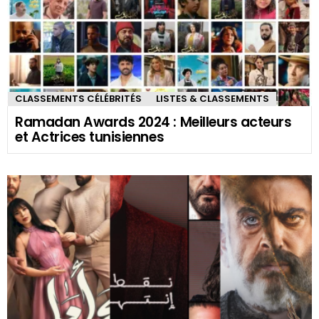
CLASSEMENTS CÉLÉBRITÉS
LISTES & CLASSEMENTS
Ramadan Awards 2024 : Meilleurs acteurs
et Actrices tunisiennes