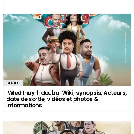
SÉRIES
Wled lhay fi doubai Wiki, synopsis, Acteurs,
date de sortie, vidéos et photos &
informations