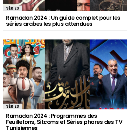
SÉRIES
Ramadan 2024 : Un guide complet pour les
séries arabes les plus attendues
SÉRIES
Ramadan 2024 : Programmes des
Feuilletons, Sitcoms et Séries phares des TV
Tunisiennes