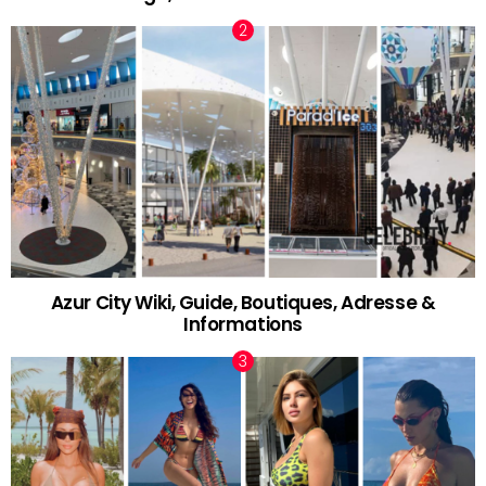
Azur City Wiki, Guide, Boutiques, Adresse &
Informations