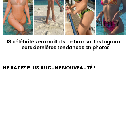
18 célébrités en maillots de bain sur Instagram :
Leurs dernières tendances en photos
NE RATEZ PLUS AUCUNE NOUVEAUTÉ !