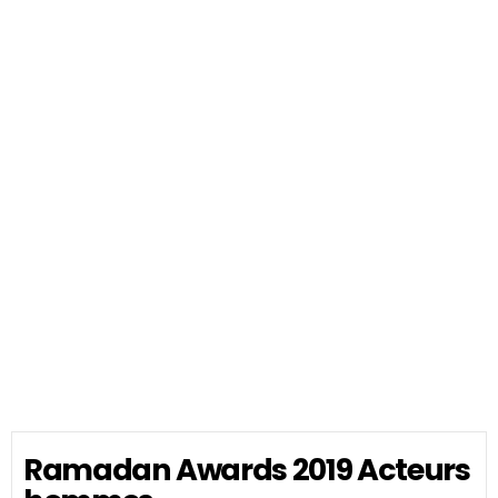
Ramadan Awards 2019 Acteurs