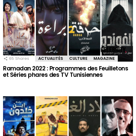
65
Shares
ACTUALITÉS
CULTURE
MAGAZINE
Ramadan 2022 : Programmes des Feuilletons
et Séries phares des TV Tunisiennes