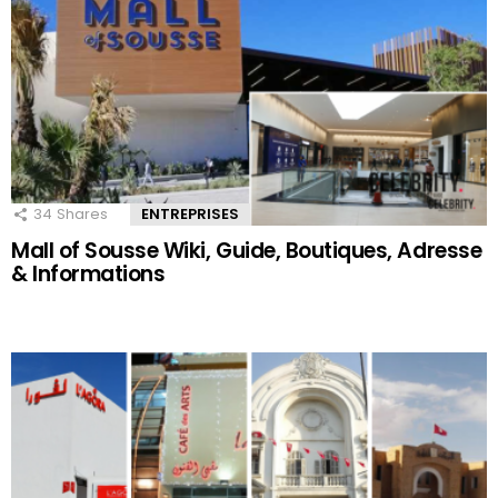
34
Shares
ENTREPRISES
Mall of Sousse Wiki, Guide, Boutiques, Adresse
& Informations