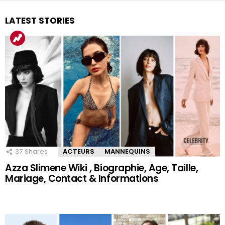
LATEST STORIES
37
Shares
ACTEURS
MANNEQUINS
Azza Slimene Wiki , Biographie, Age, Taille,
Mariage, Contact & Informations